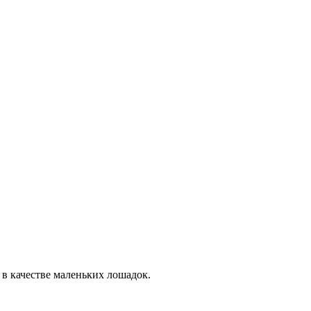
 в качестве маленьких лошадок.