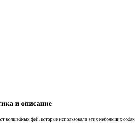
тика и описание
 от волшебных фей, которые использовали этих небольших собак