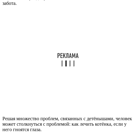
забота.
Решая множество проблем, связанных с детёнышами, человек
может столкнуться с проблемой: как лечить котёнка, если у
него гноятся глаза.