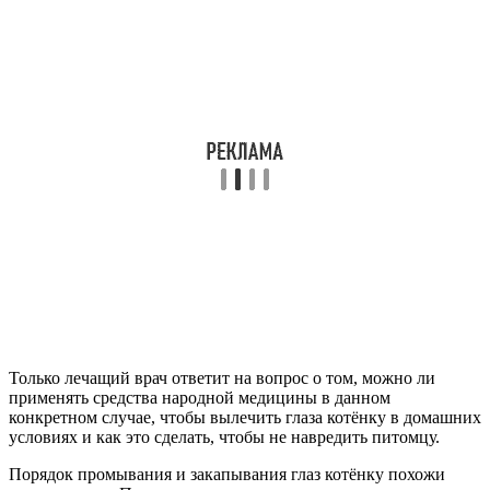
Только лечащий врач ответит на вопрос о том, можно ли
применять средства народной медицины в данном
конкретном случае, чтобы вылечить глаза котёнку в домашних
условиях и как это сделать, чтобы не навредить питомцу.
Порядок промывания и закапывания глаз котёнку похожи