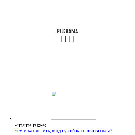
Читайте также:
Чем и как лечить, когда у собаки гноятся глаза?