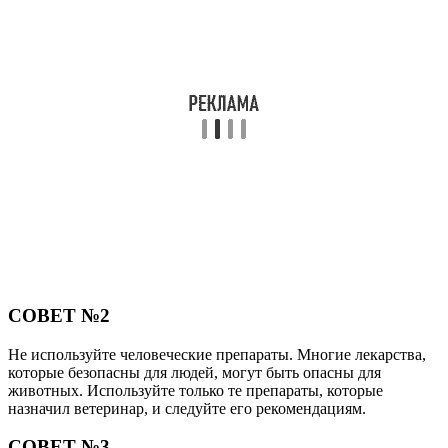
СОВЕТ №2
Не используйте человеческие препараты. Многие лекарства,
которые безопасны для людей, могут быть опасны для
животных. Используйте только те препараты, которые
назначил ветеринар, и следуйте его рекомендациям.
СОВЕТ №3