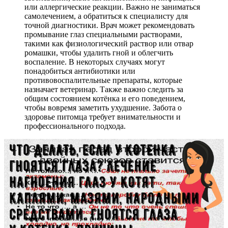
или аллергические реакции. Важно не заниматься
самолечением, а обратиться к специалисту для
точной диагностики. Врач может рекомендовать
промывание глаз специальными растворами,
такими как физиологический раствор или отвар
ромашки, чтобы удалить гной и облегчить
воспаление. В некоторых случаях могут
понадобиться антибиотики или
противовоспалительные препараты, которые
назначает ветеринар. Также важно следить за
общим состоянием котёнка и его поведением,
чтобы вовремя заметить ухудшение. Забота о
здоровье питомца требует внимательности и
профессионального подхода.