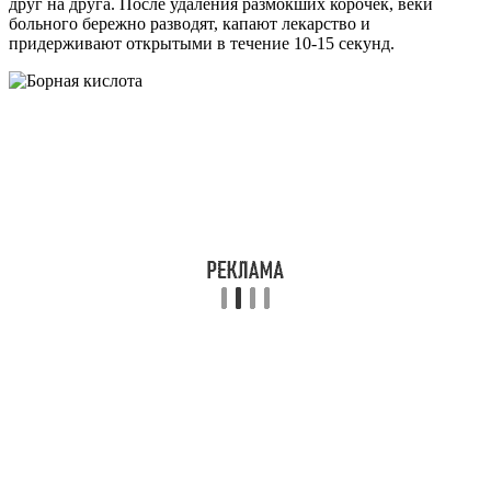
друг на друга. После удаления размокших корочек, веки
больного бережно разводят, капают лекарство и
придерживают открытыми в течение 10-15 секунд.