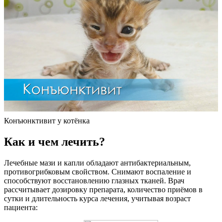
Конъюнктивит у котёнка
Как и чем лечить?
Лечебные мази и капли обладают антибактериальным,
противогрибковым свойством. Снимают воспаление и
способствуют восстановлению глазных тканей. Врач
рассчитывает дозировку препарата, количество приёмов в
сутки и длительность курса лечения, учитывая возраст
пациента: