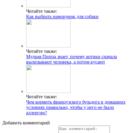
Читайте также:
Как выбрать намордник для собаки
Читайте также:
Мудрая Пиппа знает, почему котики сначала
вылизывают человека, а потом кусают
Читайте также:
Чем кормить французского бульдога в домашних
условиях правильно, чтобы у него не было
аллергии?
Добавить комментарий