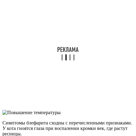
Симптомы блефарита сходны с перечисленными признаками.
У кота гноятся глаза при воспалении кромки век, где растут
ресницы.