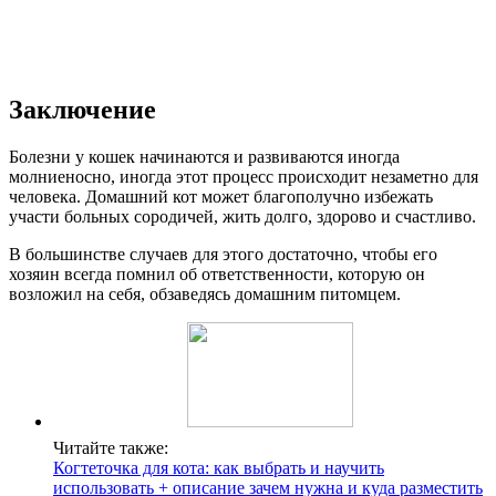
Заключение
Болезни у кошек начинаются и развиваются иногда
молниеносно, иногда этот процесс происходит незаметно для
человека. Домашний кот может благополучно избежать
участи больных сородичей, жить долго, здорово и счастливо.
В большинстве случаев для этого достаточно, чтобы его
хозяин всегда помнил об ответственности, которую он
возложил на себя, обзаведясь домашним питомцем.
Читайте также:
Когтеточка для кота: как выбрать и научить
использовать + описание зачем нужна и куда разместить