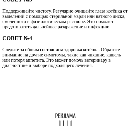
Поддерживайте чистоту. Регулярно очищайте глаза котёнка от
выделений с помощью стерильной марли или ватного диска,
смоченного в физиологическом растворе. Это поможет
предотвратить дальнейшее раздражение и инфекцию.
СОВЕТ №4
Следите за общим состоянием здоровья котёнка. Обратите
внимание на другие симптомы, такие как чихание, кашель
или потеря аппетита. Это может помочь ветеринару в
диагностике и выборе подходящего лечения.