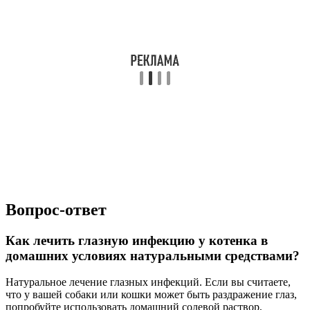
Вопрос-ответ
Как лечить глазную инфекцию у котенка в
домашних условиях натуральными средствами?
Натуральное лечение глазных инфекций. Если вы считаете,
что у вашей собаки или кошки может быть раздражение глаз,
попробуйте использовать домашний солевой раствор,