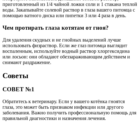
приготовленный из 1/4 чайной ложки соли и 1 стакана теплой
воды. Закапывайте солевой раствор в глаза вашего питомца с
помощью ватного диска или пипетки 3 или 4 раза в день.
Чем протирать глаза котятам от гноя?
Для удаления скудных и не гнойных выделений лучше
использовать физраствор. Если же глаз питомца выглядит
воспаленным, используйте водный раствор хлоргексидина
или лосьон: они обладают обеззараживающим действием и
снимают раздражение.
Советы
СОВЕТ №1
Обратитесь к ветеринару. Если у вашего котёнка гноятся
глаза, это может быть признаком инфекции или другого
заболевания. Важно получить профессиональную помощь для
правильной диагностики и назначения лечения.