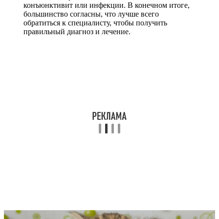
конъюнктивит или инфекции. В конечном итоге,
большинство согласны, что лучше всего
обратиться к специалисту, чтобы получить
правильный диагноз и лечение.