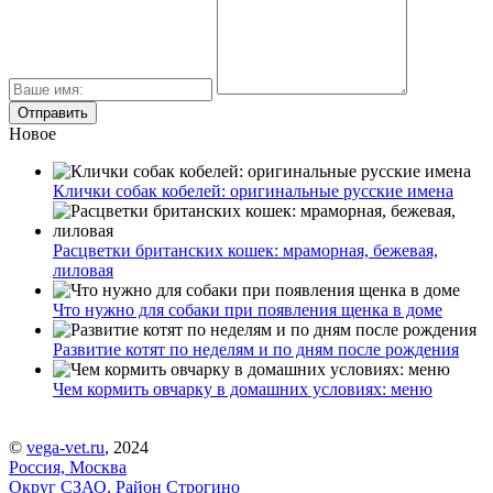
Новое
Клички собак кобелей: оригинальные русские имена
Расцветки британских кошек: мраморная, бежевая,
лиловая
Что нужно для собаки при появления щенка в доме
Развитие котят по неделям и по дням после рождения
Чем кормить овчарку в домашних условиях: меню
©
vega-vet.ru
, 2024
Россия, Москва
Округ СЗАО, Район Строгино