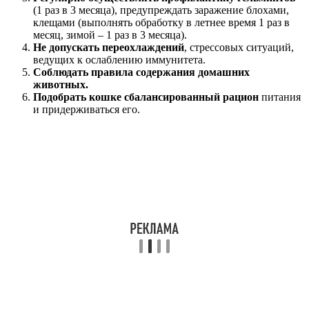
(1 раз в 3 месяца), предупреждать заражение блохами,
клещами (выполнять обработку в летнее время 1 раз в
месяц, зимой – 1 раз в 3 месяца).
Не допускать переохлаждений
, стрессовых ситуаций,
ведущих к ослаблению иммунитета.
Соблюдать правила содержания домашних
животных.
Подобрать кошке сбалансированный рацион
питания
и придерживаться его.