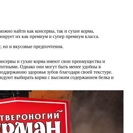
ожно найти как консервы, так и сухие корма,
нирует их как премиум и супер премиум класса.
, но и вкусовые предпочтения.
онсервы и сухие корма имеют свои преимущества и
петитными. Однако они могут быть менее удобны в
поддержанию здоровья зубов благодаря своей текстуре.
мендуют выбирать корма с высоким содержанием белка и