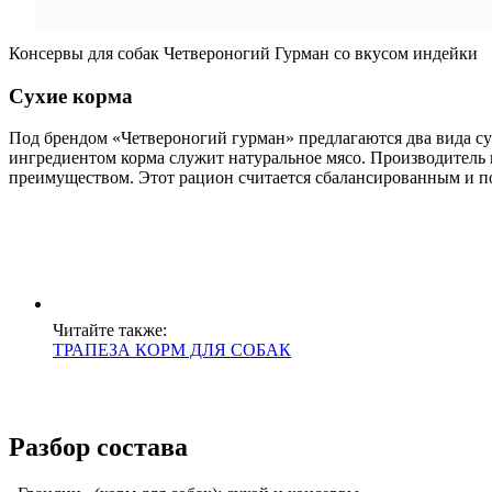
Консервы для собак Четвероногий Гурман со вкусом индейки
Сухие корма
Под брендом «Четвероногий гурман» предлагаются два вида сух
ингредиентом корма служит натуральное мясо. Производитель 
преимуществом. Этот рацион считается сбалансированным и п
Читайте также:
ТРАПЕЗА КОРМ ДЛЯ СОБАК
Разбор состава