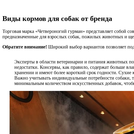
Виды кормов для собак от бренда
Торговая марка «Четвероногий гурман» представляет собой со
предназначенные для взрослых собак, пожилых животных и щен
Обратите внимание!
Широкий выбор вариантов позволяет подоб
Эксперты в области ветеринарии и питания животных по
недостатки. Консервы, как правило, содержат больше вла
хранении и имеют более короткий срок годности. Сухие к
Важно учитывать индивидуальные потребности собаки, та
минимальным количеством искусственных добавок, чтоб