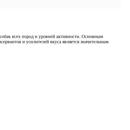
 собак всех пород и уровней активности. Основным
сервантов и усилителей вкуса является значительным