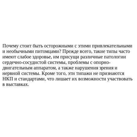
Почему стоит быть осторожными с этими привлекательными
и необычными питомцами? Прежде всего, такие типы часто
имеют слабое здоровье, им присущи различные патологии
сердечно-сосудистой системы, проблемы с опорно-
двигательным аппаратом, а также нарушения зрения и
нервной системы. Кроме того, эти типажи не признаются
НКП и стандартами, что лишает их возможности участвовать
в выставках.