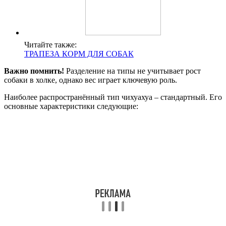
Читайте также:
ТРАПЕЗА КОРМ ДЛЯ СОБАК
Важно помнить!
Разделение на типы не учитывает рост
собаки в холке, однако вес играет ключевую роль.
Наиболее распространённый тип чихуахуа – стандартный. Его
основные характеристики следующие: