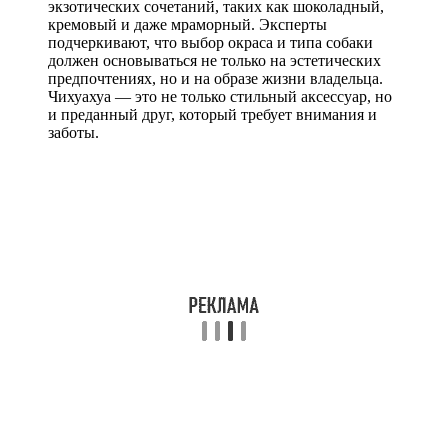
экзотических сочетаний, таких как шоколадный,
кремовый и даже мраморный. Эксперты
подчеркивают, что выбор окраса и типа собаки
должен основываться не только на эстетических
предпочтениях, но и на образе жизни владельца.
Чихуахуа — это не только стильный аксессуар, но
и преданный друг, который требует внимания и
заботы.