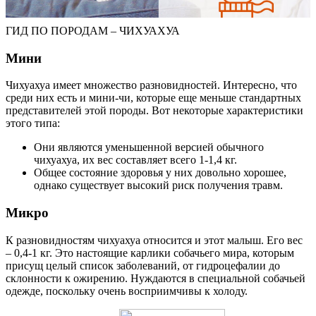
ГИД ПО ПОРОДАМ – ЧИХУАХУА
Мини
Чихуахуа имеет множество разновидностей. Интересно, что
среди них есть и мини-чи, которые еще меньше стандартных
представителей этой породы. Вот некоторые характеристики
этого типа:
Они являются уменьшенной версией обычного
чихуахуа, их вес составляет всего 1-1,4 кг.
Общее состояние здоровья у них довольно хорошее,
однако существует высокий риск получения травм.
Микро
К разновидностям чихуахуа относится и этот малыш. Его вес
– 0,4-1 кг. Это настоящие карлики собачьего мира, которым
присущ целый список заболеваний, от гидроцефалии до
склонности к ожирению. Нуждаются в специальной собачьей
одежде, поскольку очень восприимчивы к холоду.