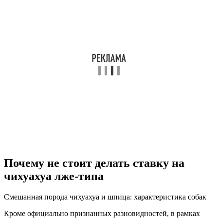
Почему не стоит делать ставку на
чихуахуа лже-типа
Смешанная порода чихуахуа и шпица: характеристика собак
Кроме официально признанных разновидностей, в рамках