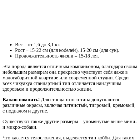
Вес – от 1,6 до 3,1 кг.
Рост – 15-22 см (для кобелей), 15-20 см (для сук).
Продолжительность жизни – 15-18 лет.
Эта порода является отличным компаньоном, благодаря своим
небольшим размерам она прекрасно чувствует себя даже в
малогабаритной квартире или современной студии. Среди
всех чихуахуа стандартный тип отличается наилучшим
здоровьем и продолжительностью жизни.
Важно помнить!
Для стандартного типа допускаются
различные окрасы, включая пятнистый, тигровый, кремовый,
с подпалом и другие.
Существуют также другие размеры – упомянутые выше мини-
и микро-собаки.
Что касается телосложения, выделяется тип кобби. Для таких