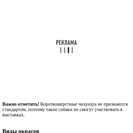
Важно отметить!
Короткошерстные чихуахуа не признаются
стандартом, поэтому такие собаки не смогут участвовать в
выставках.
Виды окрасов