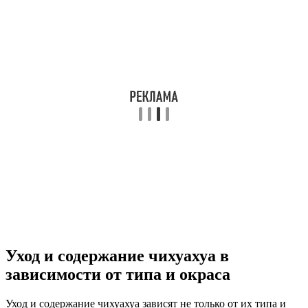
Уход и содержание чихуахуа в
зависимости от типа и окраса
Уход и содержание чихуахуа зависят не только от их типа и