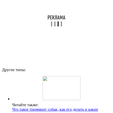
Другие типы:
Читайте также:
Что такое тримминг собак, как его делать и какие