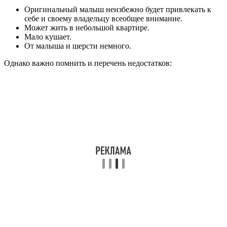
Оригинальный малыш неизбежно будет привлекать к
себе и своему владельцу всеобщее внимание.
Может жить в небольшой квартире.
Мало кушает.
От малыша и шерсти немного.
Однако важно помнить и перечень недостатков: