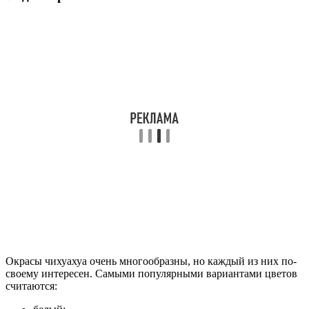
Окрасы чихуахуа очень многообразны, но каждый из них по-
своему интересен. Самыми популярными вариантами цветов
считаются: