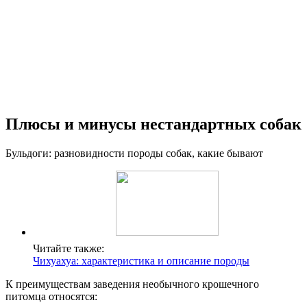
Плюсы и минусы нестандартных собак
Бульдоги: разновидности породы собак, какие бывают
Читайте также:
Чихуахуа: характеристика и описание породы
К преимуществам заведения необычного крошечного
питомца относятся: