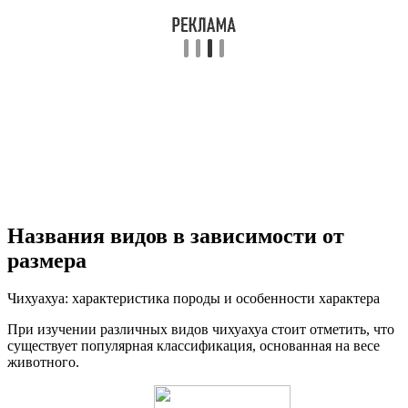
Названия видов в зависимости от
размера
Чихуахуа: характеристика породы и особенности характера
При изучении различных видов чихуахуа стоит отметить, что
существует популярная классификация, основанная на весе
животного.