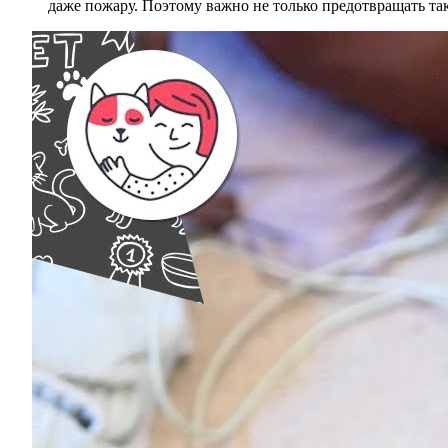
даже пожару. Поэтому важно не только предотвращать так