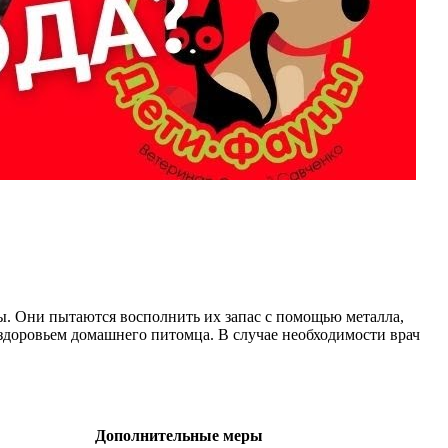
пы. Они пытаются восполнить их запас с помощью металла,
о здоровьем домашнего питомца. В случае необходимости врач
Дополнительные меры