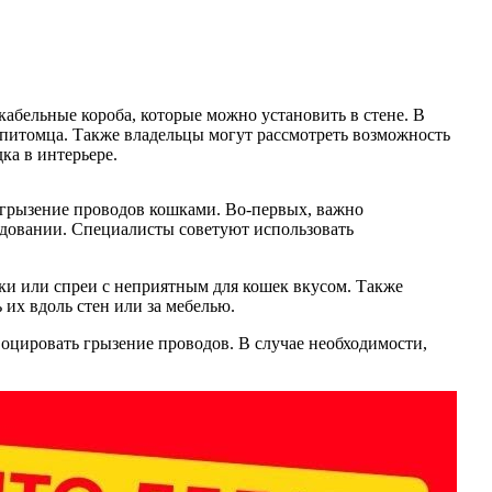
кабельные короба, которые можно установить в стене. В
 питомца. Также владельцы могут рассмотреть возможность
ка в интерьере.
грызение проводов кошками. Во-первых, важно
ледовании. Специалисты советуют использовать
ки или спреи с неприятным для кошек вкусом. Также
их вдоль стен или за мебелью.
оцировать грызение проводов. В случае необходимости,