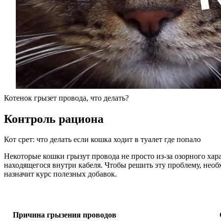
Котенок грызет провода, что делать?
Контроль рациона
Кот срет: что делать если кошка ходит в туалет где попало
Некоторые кошки грызут провода не просто из-за озорного ха
находящегося внутри кабеля. Чтобы решить эту проблему, необ
назначит курс полезных добавок.
Причина грызения проводов