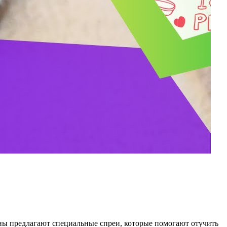
ины предлагают специальные спреи, которые помогают отучить