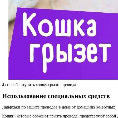
4 способа отучить кошку грызть провода
Использование специальных средств
Лайфхаки по защите проводов в доме от домашних животных
Кошки, которые обожают грызть провода, представляют собой 