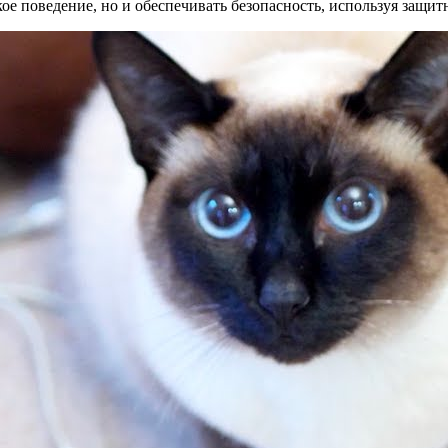
ое поведение, но и обеспечивать безопасность, используя защит