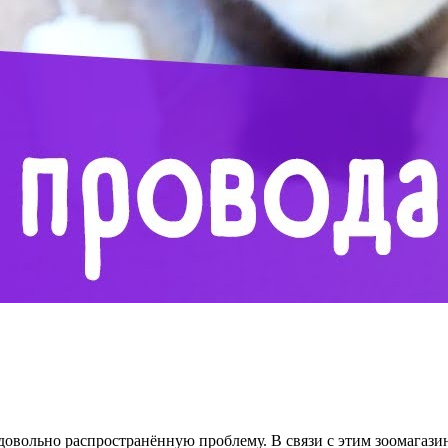
довольно распространённую проблему. В связи с этим зоомагаз