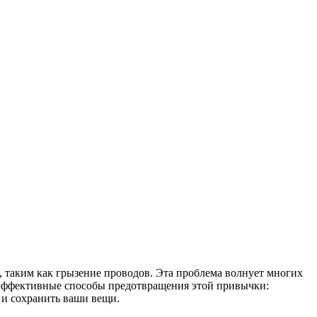
 таким как грызение проводов. Эта проблема волнует многих
м эффективные способы предотвращения этой привычки:
 и сохранить ваши вещи.