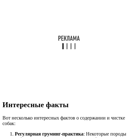
Интересные факты
Вот несколько интересных фактов о содержании и чистке
собак:
Регулярная груминг-практика
: Некоторые породы