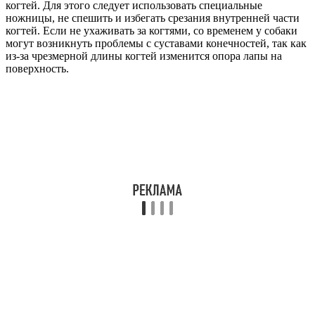
когтей. Для этого следует использовать специальные
ножницы, не спешить и избегать срезания внутренней части
когтей. Если не ухаживать за когтями, со временем у собаки
могут возникнуть проблемы с суставами конечностей, так как
из-за чрезмерной длины когтей изменится опора лапы на
поверхность.