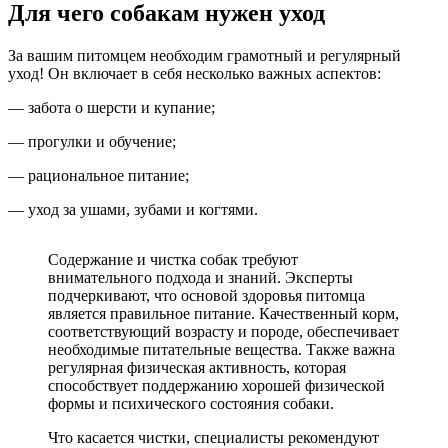
Для чего собакам нужен уход
За вашим питомцем необходим грамотный и регулярный
уход! Он включает в себя несколько важных аспектов:
— забота о шерсти и купание;
— прогулки и обучение;
— рациональное питание;
— уход за ушами, зубами и когтями.
Содержание и чистка собак требуют
внимательного подхода и знаний. Эксперты
подчеркивают, что основой здоровья питомца
является правильное питание. Качественный корм,
соответствующий возрасту и породе, обеспечивает
необходимые питательные вещества. Также важна
регулярная физическая активность, которая
способствует поддержанию хорошей физической
формы и психического состояния собаки.
Что касается чистки, специалисты рекомендуют