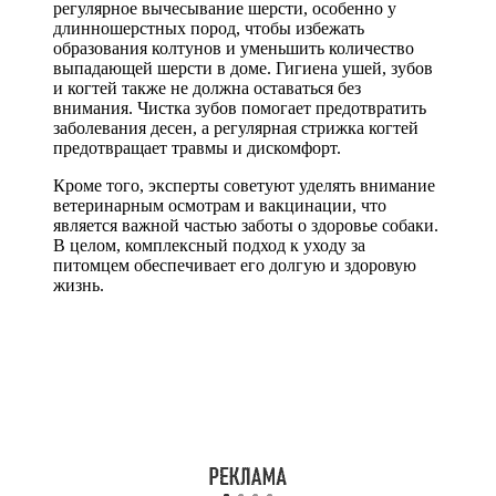
регулярное вычесывание шерсти, особенно у
длинношерстных пород, чтобы избежать
образования колтунов и уменьшить количество
выпадающей шерсти в доме. Гигиена ушей, зубов
и когтей также не должна оставаться без
внимания. Чистка зубов помогает предотвратить
заболевания десен, а регулярная стрижка когтей
предотвращает травмы и дискомфорт.
Кроме того, эксперты советуют уделять внимание
ветеринарным осмотрам и вакцинации, что
является важной частью заботы о здоровье собаки.
В целом, комплексный подход к уходу за
питомцем обеспечивает его долгую и здоровую
жизнь.