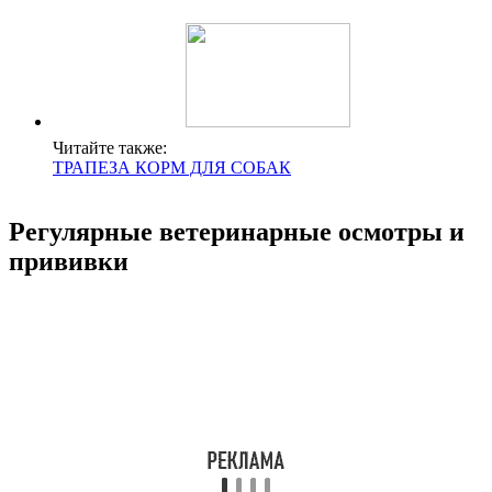
Читайте также:
ТРАПЕЗА КОРМ ДЛЯ СОБАК
Регулярные ветеринарные осмотры и
прививки