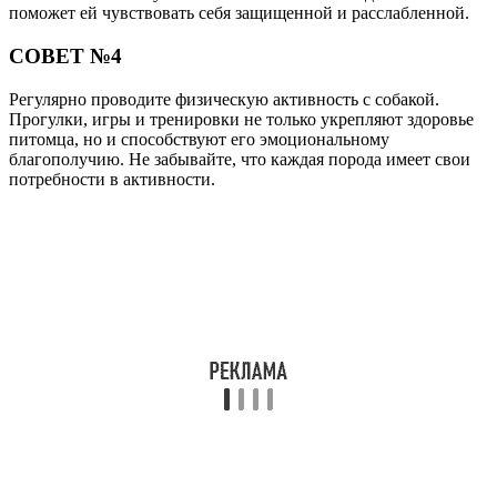
поможет ей чувствовать себя защищенной и расслабленной.
СОВЕТ №4
Регулярно проводите физическую активность с собакой.
Прогулки, игры и тренировки не только укрепляют здоровье
питомца, но и способствуют его эмоциональному
благополучию. Не забывайте, что каждая порода имеет свои
потребности в активности.