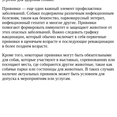
Прививки — еще один важный элемент профилактики
заболеваний. Собаки подвержены различным инфекционным
болезням, таким как бешенство, парвовирусный энтерит,
инфекционный гепатит и многие другие. Прививки
помогают формировать иммунитет и защищают животное от
этих опасных заболеваний. Важно следовать графику
вакцинации, который обычно включает в себя первичные
прививки в щенячьем возрасте и последующие ревакцинации
в более позднем возрасте.
Кроме того, некоторые прививки могут быть обязательными
для собак, которые участвуют в выставках, соревнованиях или
посещают места, где собираются другие животные, такие как
собачьи парки или гостиницы для животных. В таких случаях
наличие актуальных прививок может быть условием для
допуска к мероприятиям или услугам.