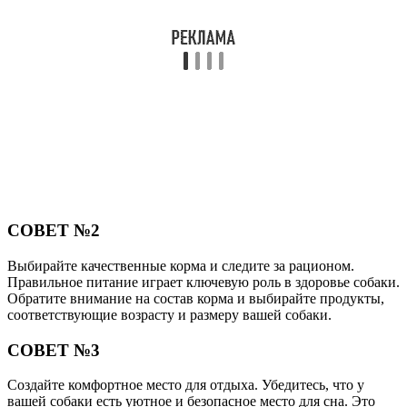
СОВЕТ №2
Выбирайте качественные корма и следите за рационом.
Правильное питание играет ключевую роль в здоровье собаки.
Обратите внимание на состав корма и выбирайте продукты,
соответствующие возрасту и размеру вашей собаки.
СОВЕТ №3
Создайте комфортное место для отдыха. Убедитесь, что у
вашей собаки есть уютное и безопасное место для сна. Это