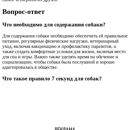
Вопрос-ответ
Что необходимо для содержания собаки?
Для содержания собаки необходимо обеспечить ей правильное
питание, регулярные физические нагрузки, ветеринарный
уход, включая вакцинацию и профилактику паразитов, а
также создать комфортные условия для жизни, включая место
для сна и игры. Важно также уделять время на обучение и
социализацию, чтобы собака была послушной и хорошо
адаптировалась в обществе.
Что такое правило 7 секунд для собак?