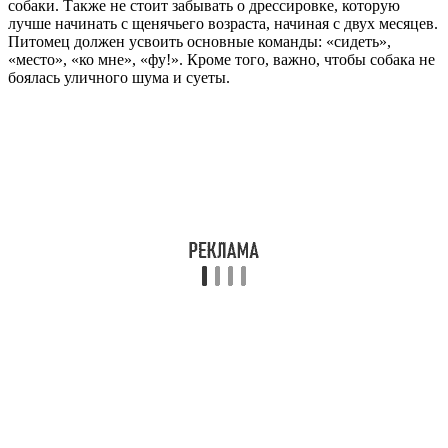
собаки. Также не стоит забывать о дрессировке, которую
лучше начинать с щенячьего возраста, начиная с двух месяцев.
Питомец должен усвоить основные команды: «сидеть»,
«место», «ко мне», «фу!». Кроме того, важно, чтобы собака не
боялась уличного шума и суеты.