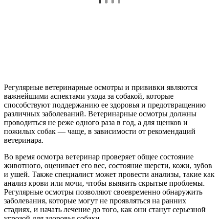
Регулярные ветеринарные осмотры и прививки являются
важнейшими аспектами ухода за собакой, которые
способствуют поддержанию ее здоровья и предотвращению
различных заболеваний. Ветеринарные осмотры должны
проводиться не реже одного раза в год, а для щенков и
пожилых собак — чаще, в зависимости от рекомендаций
ветеринара.
Во время осмотра ветеринар проверяет общее состояние
животного, оценивает его вес, состояние шерсти, кожи, зубов
и ушей. Также специалист может провести анализы, такие как
анализ крови или мочи, чтобы выявить скрытые проблемы.
Регулярные осмотры позволяют своевременно обнаружить
заболевания, которые могут не проявляться на ранних
стадиях, и начать лечение до того, как они станут серьезной
угрозой для здоровья собаки.