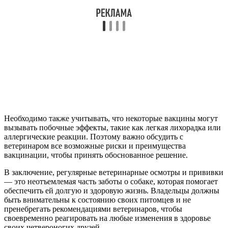
Необходимо также учитывать, что некоторые вакцины могут
вызывать побочные эффекты, такие как легкая лихорадка или
аллергические реакции. Поэтому важно обсудить с
ветеринаром все возможные риски и преимущества
вакцинации, чтобы принять обоснованное решение.
В заключение, регулярные ветеринарные осмотры и прививки
— это неотъемлемая часть заботы о собаке, которая помогает
обеспечить ей долгую и здоровую жизнь. Владельцы должны
быть внимательны к состоянию своих питомцев и не
пренебрегать рекомендациями ветеринаров, чтобы
своевременно реагировать на любые изменения в здоровье
своих четвероногих друзей.