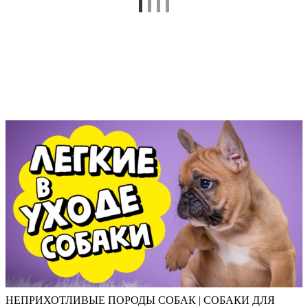
НЕПРИХОТЛИВЫЕ ПОРОДЫ СОБАК | СОБАКИ ДЛЯ