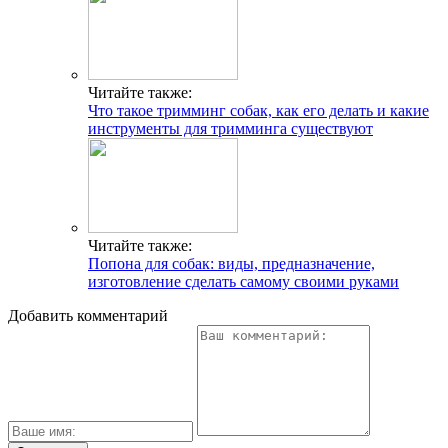
Читайте также:
Что такое тримминг собак, как его делать и какие
инструменты для тримминга существуют
Читайте также:
Попона для собак: виды, предназначение,
изготовление сделать самому своими руками
Добавить комментарий