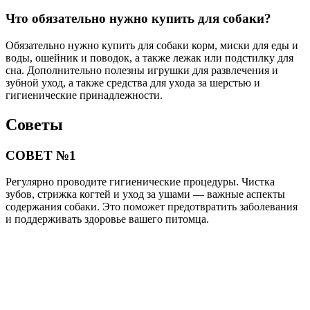
Что обязательно нужно купить для собаки?
Обязательно нужно купить для собаки корм, миски для еды и
воды, ошейник и поводок, а также лежак или подстилку для
сна. Дополнительно полезны игрушки для развлечения и
зубной уход, а также средства для ухода за шерстью и
гигиенические принадлежности.
Советы
СОВЕТ №1
Регулярно проводите гигиенические процедуры. Чистка
зубов, стрижка когтей и уход за ушами — важные аспекты
содержания собаки. Это поможет предотвратить заболевания
и поддерживать здоровье вашего питомца.