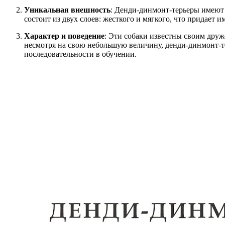
Уникальная внешность
: Денди-динмонт-терьеры имеют 
состоит из двух слоев: жесткого и мягкого, что придает
Характер и поведение
: Эти собаки известны своим дру
несмотря на свою небольшую величину, денди-динмонт-те
последовательности в обучении.