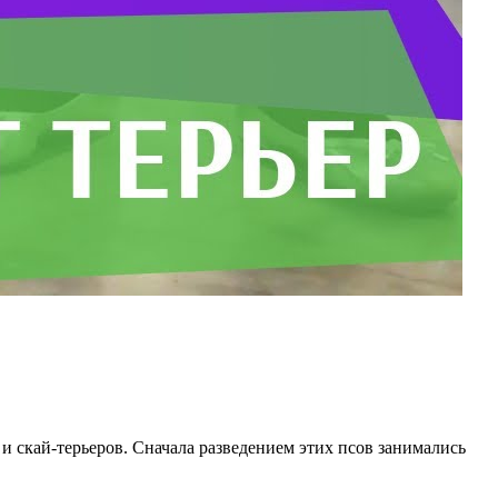
 и скай-терьеров. Сначала разведением этих псов занимались