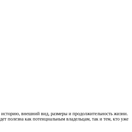
ё историю, внешний вид, размеры и продолжительность жизни.
ет полезна как потенциальным владельцам, так и тем, кто уже