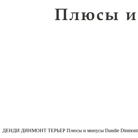
ДЕНДИ ДИНМОНТ ТЕРЬЕР Плюсы и минусы Dandie Dinmont T