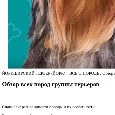
ЙОРКШИРСКИЙ ТЕРЬЕР (ЙОРК) – ВСЕ О ПОРОДЕ / Обзор пор
Обзор всех пород группы терьеров
Спаниели: разновидности породы и их особенности