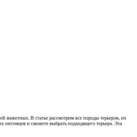
ей животных. В статье рассмотрим все породы терьеров, их
их питомцев и сможете выбрать подходящего терьера. Эта