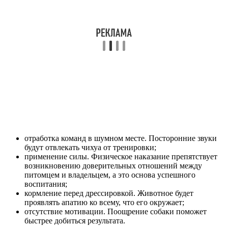
отработка команд в шумном месте. Посторонние звуки
будут отвлекать чихуа от тренировки;
применение силы. Физическое наказание препятствует
возникновению доверительных отношений между
питомцем и владельцем, а это основа успешного
воспитания;
кормление перед дрессировкой. Животное будет
проявлять апатию ко всему, что его окружает;
отсутствие мотивации. Поощрение собаки поможет
быстрее добиться результата.