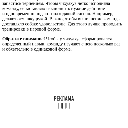
запастись терпением. Чтобы чихуахуа четко исполняла
команду, ее заставляют выполнить нужное действие
и одновременно подают подходящий сигнал. Например,
делают отмашку рукой. Важно, чтобы выполнение команды
доставляло собаке удовольствие. Для этого лучше проводить
тренировки в игровой форме.
Обратите внимание!
Чтобы у чихуахуа сформировался
определенный навык, команду изучают с нею несколько раз
и обязательно в одинаковой форме.