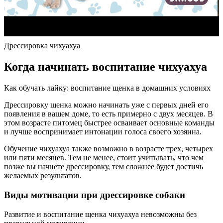
Дрессировка чихуахуа
Когда начинать воспитание чихуахуа
Как обучать лайку: воспитание щенка в домашних условиях
Дрессировку щенка можно начинать уже с первых дней его
появления в вашем доме, то есть примерно с двух месяцев. В
этом возрасте питомец быстрее осваивает основные команды
и лучше воспринимает интонации голоса своего хозяина.
Обучение чихуахуа также возможно в возрасте трех, четырех
или пяти месяцев. Тем не менее, стоит учитывать, что чем
позже вы начнете дрессировку, тем сложнее будет достичь
желаемых результатов.
Виды мотивации при дрессировке собаки
Развитие и воспитание щенка чихуахуа невозможны без