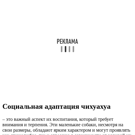
Социальная адаптация чихуахуа
– это важный аспект их воспитания, который требует
внимания и терпения. Эти маленькие собаки, несмотря на
свои размеры, обладают ярким характером и могут проявлять