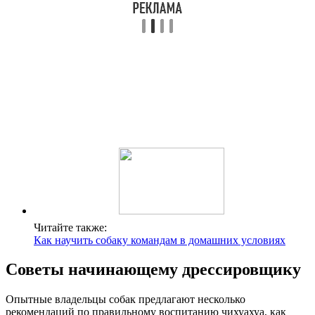
Читайте также:
Как научить собаку командам в домашних условиях
Советы начинающему дрессировщику
Опытные владельцы собак предлагают несколько
рекомендаций по правильному воспитанию чихуахуа, как