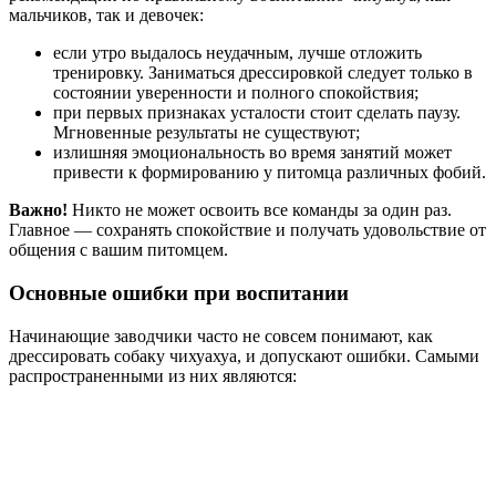
мальчиков, так и девочек:
если утро выдалось неудачным, лучше отложить
тренировку. Заниматься дрессировкой следует только в
состоянии уверенности и полного спокойствия;
при первых признаках усталости стоит сделать паузу.
Мгновенные результаты не существуют;
излишняя эмоциональность во время занятий может
привести к формированию у питомца различных фобий.
Важно!
Никто не может освоить все команды за один раз.
Главное — сохранять спокойствие и получать удовольствие от
общения с вашим питомцем.
Основные ошибки при воспитании
Начинающие заводчики часто не совсем понимают, как
дрессировать собаку чихуахуа, и допускают ошибки. Самыми
распространенными из них являются: