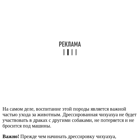
На самом деле, воспитание этой породы является важной
частью ухода за животным. Дрессированная чихуахуа не будет
участвовать в драках с другими собаками, не потеряется и не
бросится под машины.
Важно!
Прежде чем начинать дрессировку чихуахуа,