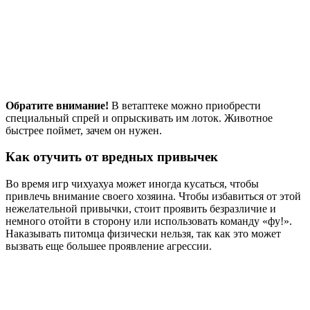
Обратите внимание!
В ветаптеке можно приобрести
специальный спрей и опрыскивать им лоток. Животное
быстрее поймет, зачем он нужен.
Как отучить от вредных привычек
Во время игр чихуахуа может иногда кусаться, чтобы
привлечь внимание своего хозяина. Чтобы избавиться от этой
нежелательной привычки, стоит проявить безразличие и
немного отойти в сторону или использовать команду «фу!».
Наказывать питомца физически нельзя, так как это может
вызвать еще большее проявление агрессии.