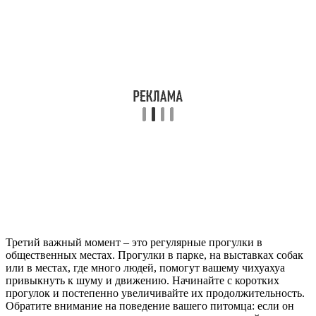
Третий важный момент – это регулярные прогулки в
общественных местах. Прогулки в парке, на выставках собак
или в местах, где много людей, помогут вашему чихуахуа
привыкнуть к шуму и движению. Начинайте с коротких
прогулок и постепенно увеличивайте их продолжительность.
Обратите внимание на поведение вашего питомца: если он