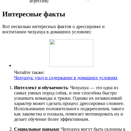
агрессия)
Интересные факты
Вот несколько интересных фактов о дрессировке и
воспитании чихуахуа в домашних условиях:
Читайте также:
Чихуахуа: уход и содержание в домашних условиях
Интеллект и обучаемость
: Чихуахуа — это одна из
самых умных пород собак, и они способны быстро
усваивать команды и трюки. Однако их независимый
характер может сделать процесс дрессировки сложнее.
Использование положительного подкрепления, такого
как лакомства и похвала, помогает мотивировать их и
делает обучение более эффективным.
Социальные навыки
: Чихуахуа могут быть склонны к