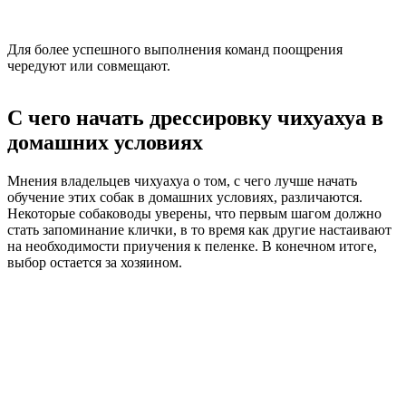
Для более успешного выполнения команд поощрения
чередуют или совмещают.
С чего начать дрессировку чихуахуа в
домашних условиях
Мнения владельцев чихуахуа о том, с чего лучше начать
обучение этих собак в домашних условиях, различаются.
Некоторые собаководы уверены, что первым шагом должно
стать запоминание клички, в то время как другие настаивают
на необходимости приучения к пеленке. В конечном итоге,
выбор остается за хозяином.