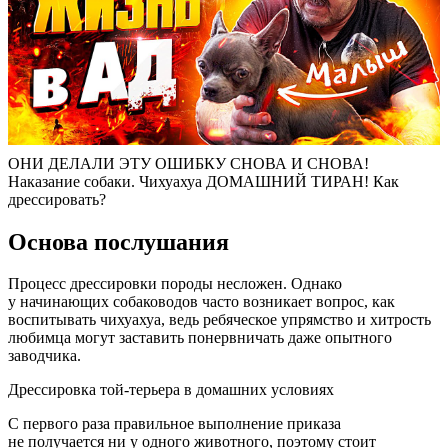
ОНИ ДЕЛАЛИ ЭТУ ОШИБКУ СНОВА И СНОВА!
Наказание собаки. Чихуахуа ДОМАШНИЙ ТИРАН! Как
дрессировать?
Основа послушания
Процесс дрессировки породы несложен. Однако
у начинающих собаководов часто возникает вопрос, как
воспитывать чихуахуа, ведь ребяческое упрямство и хитрость
любимца могут заставить понервничать даже опытного
заводчика.
Дрессировка той-терьера в домашних условиях
С первого раза правильное выполнение приказа
не получается ни у одного животного, поэтому стоит