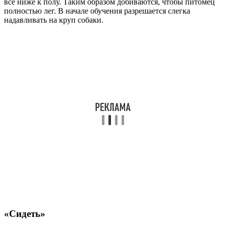
все ниже к полу. Таким образом добиваются, чтобы питомец
полностью лег. В начале обучения разрешается слегка
надавливать на круп собаки.
«Сидеть»