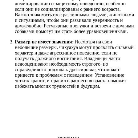
доминированию и защитному поведению, особенно
если они не социализированы с раннего возраста.
Важно знакомить их с различными людьми, животными
и ситуациями, чтобы они развивали уверенность и
дружелюбие. Регулярные прогулки и встречи с другими
собаками помогут им стать более уравновешенными.
Размер не имеет значения
: Несмотря на свои
небольшие размеры, чихуахуа могут проявлять сильный
характер и даже агрессивное поведение, если не
получать должного воспитания. Владельцы часто
недооценивают необходимость строгого, но
справедливого подхода к дрессировке, что может
привести к проблемам с поведением. Установление
четких границ и правил с раннего возраста поможет
избежать многих трудностей в будущем.