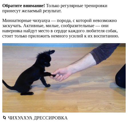
Обратите внимание!
Только регулярные тренировки
принесут желаемый результат.
Миниатюрные чихуахуа — порода, с которой невозможно
заскучать. Активные, милые, сообразительные — они
наверняка найдут место в сердце каждого любителя собак,
стоит только приложить немного усилий к их воспитанию.
🌀 ЧИХУАХУА ДРЕССИРОВКА