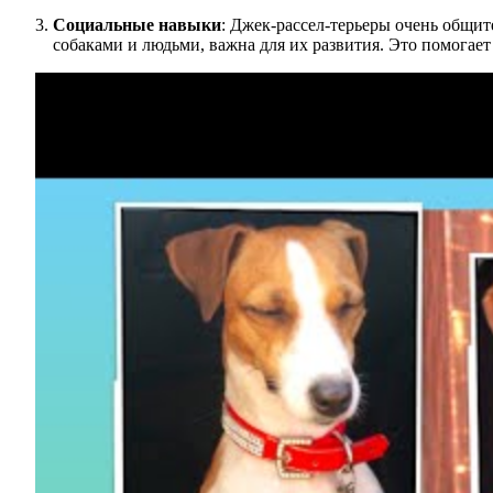
Социальные навыки
: Джек-рассел-терьеры очень общи
собаками и людьми, важна для их развития. Это помога