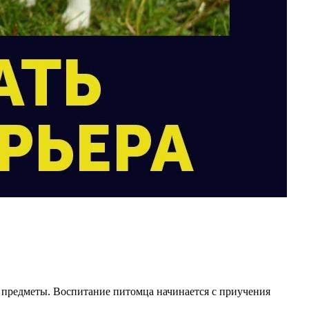
е предметы. Воспитание питомца начинается с приучения