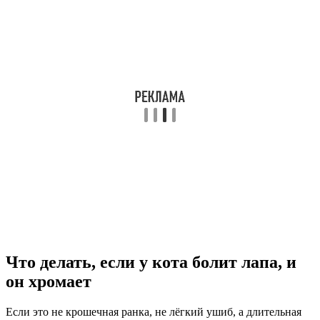
Что делать, если у кота болит лапа, и
он хромает
Если это не крошечная ранка, не лёгкий ушиб, а длительная