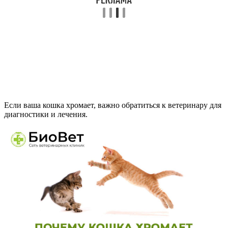
Если ваша кошка хромает, важно обратиться к ветеринару для
диагностики и лечения.