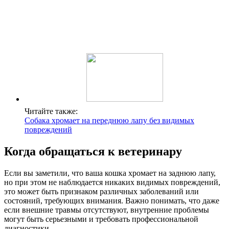
Читайте также:
Собака хромает на переднюю лапу без видимых
повреждений
Когда обращаться к ветеринару
Если вы заметили, что ваша кошка хромает на заднюю лапу,
но при этом не наблюдается никаких видимых повреждений,
это может быть признаком различных заболеваний или
состояний, требующих внимания. Важно понимать, что даже
если внешние травмы отсутствуют, внутренние проблемы
могут быть серьезными и требовать профессиональной
диагностики.