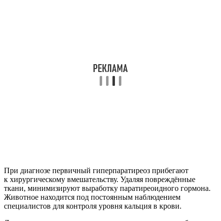
При диагнозе первичный гиперпаратиреоз прибегают
к хирургическому вмешательству. Удаляя повреждённые
ткани, минимизируют выработку паратиреоидного гормона.
Животное находится под постоянным наблюдением
специалистов для контроля уровня кальция в крови.