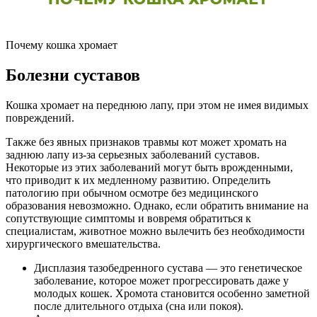
Почему кошка хромает
Болезни суставов
Кошка хромает на переднюю лапу, при этом не имея видимых
повреждений.
Также без явных признаков травмы кот может хромать на
заднюю лапу из-за серьезных заболеваний суставов.
Некоторые из этих заболеваний могут быть врожденными,
что приводит к их медленному развитию. Определить
патологию при обычном осмотре без медицинского
образования невозможно. Однако, если обратить внимание на
сопутствующие симптомы и вовремя обратиться к
специалистам, животное можно вылечить без необходимости
хирургического вмешательства.
Дисплазия тазобедренного сустава — это генетическое
заболевание, которое может прогрессировать даже у
молодых кошек. Хромота становится особенно заметной
после длительного отдыха (сна или покоя).