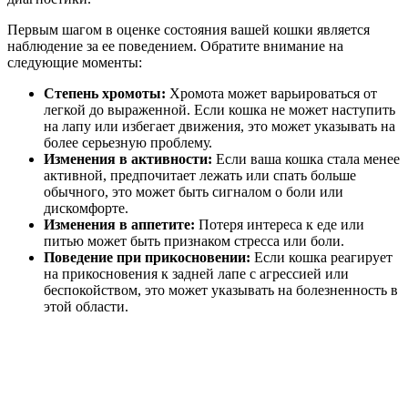
Первым шагом в оценке состояния вашей кошки является
наблюдение за ее поведением. Обратите внимание на
следующие моменты:
Степень хромоты:
Хромота может варьироваться от
легкой до выраженной. Если кошка не может наступить
на лапу или избегает движения, это может указывать на
более серьезную проблему.
Изменения в активности:
Если ваша кошка стала менее
активной, предпочитает лежать или спать больше
обычного, это может быть сигналом о боли или
дискомфорте.
Изменения в аппетите:
Потеря интереса к еде или
питью может быть признаком стресса или боли.
Поведение при прикосновении:
Если кошка реагирует
на прикосновения к задней лапе с агрессией или
беспокойством, это может указывать на болезненность в
этой области.