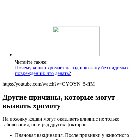
Читайте также:
Почему кошка хромает на заднюю лапу без видимых
повреждений: что делать?
https://youtube.com/watch?v=QYOYN_5-ffM
Другие причины, которые могут
вызвать хромоту
На походку кошки могут оказывать влияние не только
заболевания, но и ряд других факторов.
Плановая вакцинация. После прививки у животного