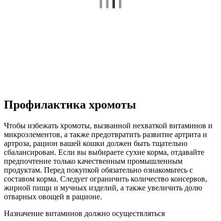
Профилактика хромоты
Чтобы избежать хромоты, вызванной нехваткой витаминов и
микроэлементов, а также предотвратить развитие артрита и
артроза, рацион вашей кошки должен быть тщательно
сбалансирован. Если вы выбираете сухие корма, отдавайте
предпочтение только качественным промышленным
продуктам. Перед покупкой обязательно ознакомьтесь с
составом корма. Следует ограничить количество консервов,
жирной пищи и мучных изделий, а также увеличить долю
отварных овощей в рационе.
Назначение витаминов должно осуществляться