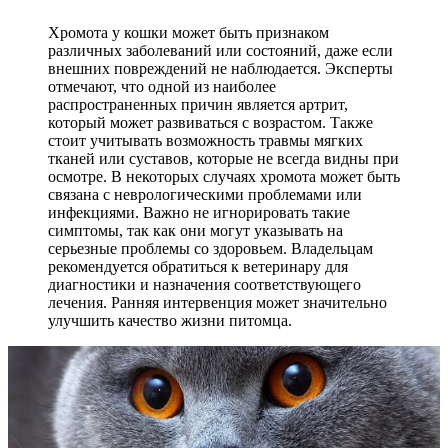
Хромота у кошки может быть признаком
различных заболеваний или состояний, даже если
внешних повреждений не наблюдается. Эксперты
отмечают, что одной из наиболее
распространенных причин является артрит,
который может развиваться с возрастом. Также
стоит учитывать возможность травмы мягких
тканей или суставов, которые не всегда видны при
осмотре. В некоторых случаях хромота может быть
связана с неврологическими проблемами или
инфекциями. Важно не игнорировать такие
симптомы, так как они могут указывать на
серьезные проблемы со здоровьем. Владельцам
рекомендуется обратиться к ветеринару для
диагностики и назначения соответствующего
лечения. Ранняя интервенция может значительно
улучшить качество жизни питомца.