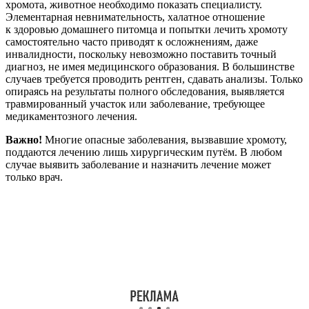
хромота, животное необходимо показать специалисту.
Элементарная невнимательность, халатное отношение
к здоровью домашнего питомца и попытки лечить хромоту
самостоятельно часто приводят к осложнениям, даже
инвалидности, поскольку невозможно поставить точный
диагноз, не имея медицинского образования. В большинстве
случаев требуется проводить рентген, сдавать анализы. Только
опираясь на результаты полного обследования, выявляется
травмированный участок или заболевание, требующее
медикаментозного лечения.
Важно!
Многие опасные заболевания, вызвавшие хромоту,
поддаются лечению лишь хирургическим путём. В любом
случае выявить заболевание и назначить лечение может
только врач.