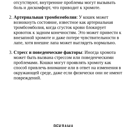
отсутствуют, внутренние проблемы могут вызывать
боль и дискомфорт, что приводит к хромоте.
Артериальная тромбоэмболия
: У кошек может
возникнуть состояние, известное как артериальная
тромбоэмболия, когда сгусток крови блокирует
кровоток к задним конечностям. Это может привести к
внезапной хромоте и даже потере чувствительности в
лапе, хотя внешне лапа может выглядеть нормально.
Стресс и поведенческие факторы
: Иногда хромота
может быть вызвана стрессом или поведенческими
проблемами. Кошки могут проявлять хромоту как
способ привлечь внимание или в ответ на изменения в
окружающей среде, даже если физически они не имеют
повреждений.