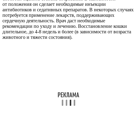
от положения он сделает необходимые инъекции
антибиотиков и седативных препаратов. В некоторых случаях
потребуется применение лекарств, поддерживающих
сердечную деятельность. Врач даст необходимые
рекомендации по уходу и лечению. Восстановление кошки
длительное, до 4-8 недель и более (в зависимости от возраста
животного и тяжести состояния).