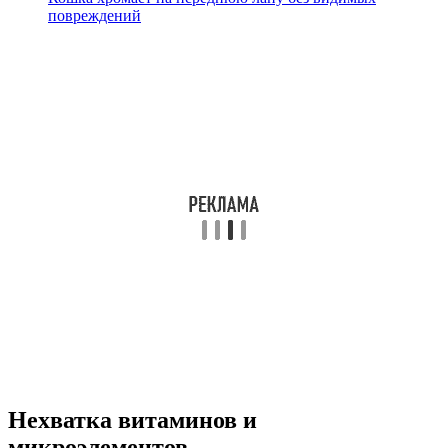
повреждений
Нехватка витаминов и
микроэлементов