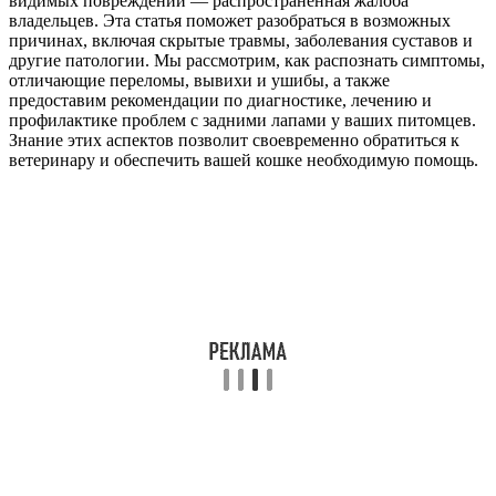
видимых повреждений — распространенная жалоба
владельцев. Эта статья поможет разобраться в возможных
причинах, включая скрытые травмы, заболевания суставов и
другие патологии. Мы рассмотрим, как распознать симптомы,
отличающие переломы, вывихи и ушибы, а также
предоставим рекомендации по диагностике, лечению и
профилактике проблем с задними лапами у ваших питомцев.
Знание этих аспектов позволит своевременно обратиться к
ветеринару и обеспечить вашей кошке необходимую помощь.