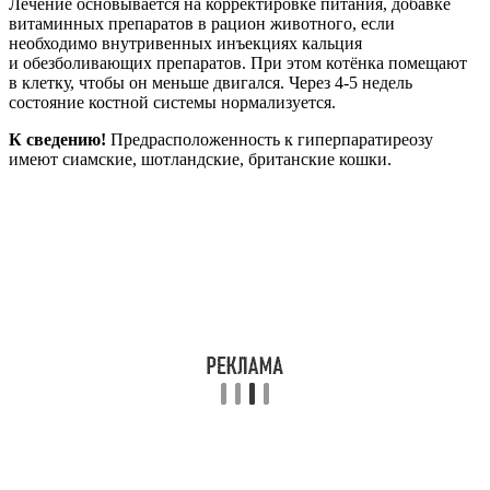
Лечение основывается на корректировке питания, добавке
витаминных препаратов в рацион животного, если
необходимо внутривенных инъекциях кальция
и обезболивающих препаратов. При этом котёнка помещают
в клетку, чтобы он меньше двигался. Через 4-5 недель
состояние костной системы нормализуется.
К сведению!
Предрасположенность к гиперпаратиреозу
имеют сиамские, шотландские, британские кошки.