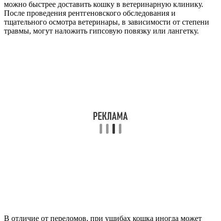
можно быстрее доставить кошку в ветеринарную клинику.
После проведения рентгеновского обследования и
тщательного осмотра ветеринары, в зависимости от степени
травмы, могут наложить гипсовую повязку или лангетку.
В отличие от переломов, при ушибах кошка иногда может