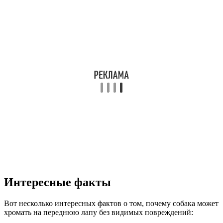
Интересные факты
Вот несколько интересных фактов о том, почему собака может
хромать на переднюю лапу без видимых повреждений: