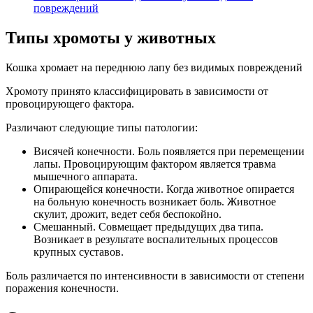
повреждений
Типы хромоты у животных
Кошка хромает на переднюю лапу без видимых повреждений
Хромоту принято классифицировать в зависимости от
провоцирующего фактора.
Различают следующие типы патологии:
Висячей конечности. Боль появляется при перемещении
лапы. Провоцирующим фактором является травма
мышечного аппарата.
Опирающейся конечности. Когда животное опирается
на больную конечность возникает боль. Животное
скулит, дрожит, ведет себя беспокойно.
Смешанный. Совмещает предыдущих два типа.
Возникает в результате воспалительных процессов
крупных суставов.
Боль различается по интенсивности в зависимости от степени
поражения конечности.