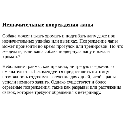
Незначительные повреждения лапы
Собака может начать хромать и подгибать лапу даже при
незначительных ушибах или вывихах. Повреждение лапы
может произойти во время прогулок или тренировок. Но что
же делать, если ваша собака подвернула лапу и начала
хромать?
Небольшие травмы, как правило, не требуют серьезного
вмешательства. Рекомендуется предоставить питомцу
возможность отдохнуть в течение двух дней, чтобы раны
успели немного зажить. Однако существуют и более
серьезные повреждения, такие как разрывы или растяжения
связок, которые требуют обращения к ветеринару.