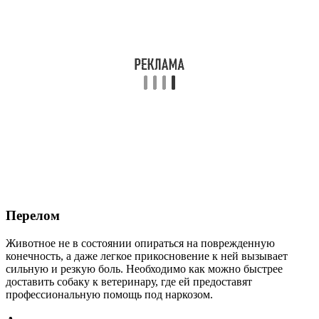
Перелом
Животное не в состоянии опираться на поврежденную
конечность, а даже легкое прикосновение к ней вызывает
сильную и резкую боль. Необходимо как можно быстрее
доставить собаку к ветеринару, где ей предоставят
профессиональную помощь под наркозом.