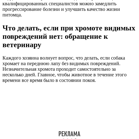
квалифицированных специалистов можно замедлить
прогрессирование болезни и улучшить качество жизни
питомца.
Что делать, если при хромоте видимых
повреждений нет: обращение к
ветеринару
Каждого хозяина волнует вопрос, что делать, если собака
хромает на переднюю лапу без видимых повреждений.
Незначительная хромота проходит самостоятельно за
несколько дней. Главное, чтобы животное в течение этого
времени все время было в состоянии покоя.