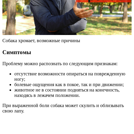
Собака хромает, возможные причины
Симптомы
Проблему можно распознать по следующим признакам:
отсутствие возможности опираться на поврежденную
ногу;
болевые ощущения как в покое, так и при движении;
животное не в состоянии подняться на конечность,
находясь в лежачем положении.
При выраженной боли собака может скулить и облизывать
свою лапу.