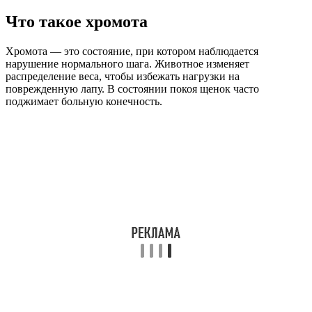
Что такое хромота
Хромота — это состояние, при котором наблюдается
нарушение нормального шага. Животное изменяет
распределение веса, чтобы избежать нагрузки на
поврежденную лапу. В состоянии покоя щенок часто
поджимает больную конечность.