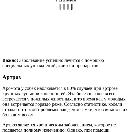
Важно!
Заболевание успешно лечится с помощью
специальных упражнений, диеты и препаратов.
Артроз
Хромота у собак наблюдается в 80% случаев при артрозе
крупных суставов конечностей. Эта болезнь чаще всего
встречается у пожилых животных, в то время как у молодых
она встречается гораздо реже. Согласно статистике, кобели
страдают от этой проблемы чаще, чем самки, что связано с их
большим весом.
Артроз является хроническим заболеванием, которое не
поддается полному излечению. Однако, при помощи