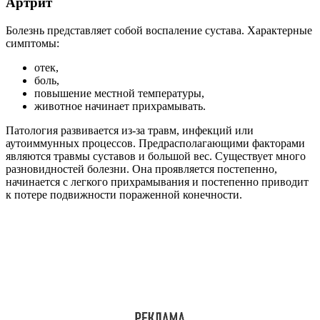
Артрит
Болезнь представляет собой воспаление сустава. Характерные
симптомы:
отек,
боль,
повышение местной температуры,
животное начинает прихрамывать.
Патология развивается из-за травм, инфекций или
аутоиммунных процессов. Предрасполагающими факторами
являются травмы суставов и большой вес. Существует много
разновидностей болезни. Она проявляется постепенно,
начинается с легкого прихрамывания и постепенно приводит
к потере подвижности пораженной конечности.