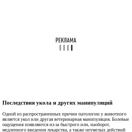
Последствия укола и других манипуляций
Одной из распространенных причин патологии у животного
является укол или другая ветеринарная манипуляция. Болевые
ощущения появляются из-за быстрого или, наоборот,
медленного введения лекарства, а также неумелых действий