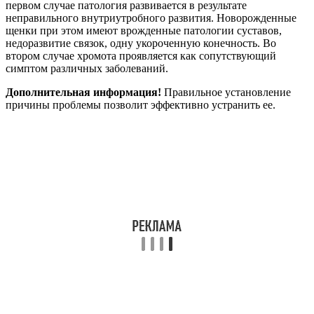
первом случае патология развивается в результате
неправильного внутриутробного развития. Новорожденные
щенки при этом имеют врожденные патологии суставов,
недоразвитие связок, одну укороченную конечность. Во
втором случае хромота проявляется как сопутствующий
симптом различных заболеваний.
Дополнительная информация!
Правильное установление
причины проблемы позволит эффективно устранить ее.