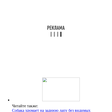
Читайте также:
Собака хромает на заднюю лапу без видимых