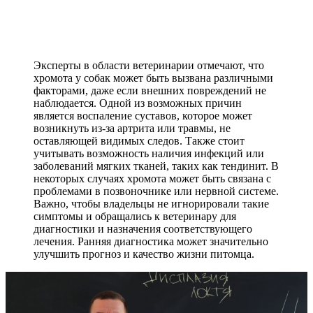
Эксперты в области ветеринарии отмечают, что
хромота у собак может быть вызвана различными
факторами, даже если внешних повреждений не
наблюдается. Одной из возможных причин
является воспаление суставов, которое может
возникнуть из-за артрита или травмы, не
оставляющей видимых следов. Также стоит
учитывать возможность наличия инфекций или
заболеваний мягких тканей, таких как тендинит. В
некоторых случаях хромота может быть связана с
проблемами в позвоночнике или нервной системе.
Важно, чтобы владельцы не игнорировали такие
симптомы и обращались к ветеринару для
диагностики и назначения соответствующего
лечения. Ранняя диагностика может значительно
улучшить прогноз и качество жизни питомца.