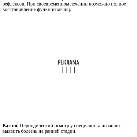
рефлексов. При своевременном лечении возможно полное
восстановление функции мышц.
Важно!
Периодический осмотр у специалиста позволит
выявить болезнь на ранней стадии.