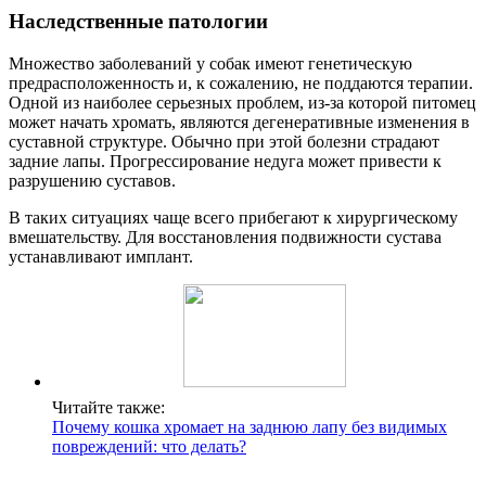
Наследственные патологии
Множество заболеваний у собак имеют генетическую
предрасположенность и, к сожалению, не поддаются терапии.
Одной из наиболее серьезных проблем, из-за которой питомец
может начать хромать, являются дегенеративные изменения в
суставной структуре. Обычно при этой болезни страдают
задние лапы. Прогрессирование недуга может привести к
разрушению суставов.
В таких ситуациях чаще всего прибегают к хирургическому
вмешательству. Для восстановления подвижности сустава
устанавливают имплант.
Читайте также:
Почему кошка хромает на заднюю лапу без видимых
повреждений: что делать?