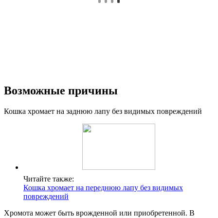
Возможные причины
Кошка хромает на заднюю лапу без видимых повреждений
Читайте также:
Кошка хромает на переднюю лапу без видимых
повреждений
Хромота может быть врожденной или приобретенной. В