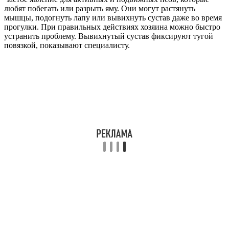
любят побегать или разрыть яму. Они могут растянуть
мышцы, подогнуть лапу или вывихнуть сустав даже во время
прогулки. При правильных действиях хозяина можно быстро
устранить проблему. Вывихнутый сустав фиксируют тугой
повязкой, показывают специалисту.