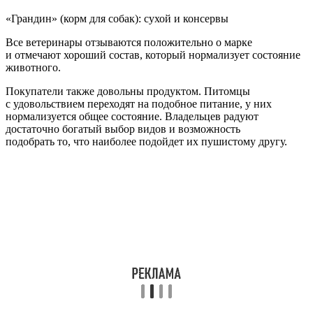
«Грандин» (корм для собак): сухой и консервы
Все ветеринары отзываются положительно о марке
и отмечают хороший состав, который нормализует состояние
животного.
Покупатели также довольны продуктом. Питомцы
с удовольствием переходят на подобное питание, у них
нормализуется общее состояние. Владельцев радуют
достаточно богатый выбор видов и возможность
подобрать то, что наиболее подойдет их пушистому другу.