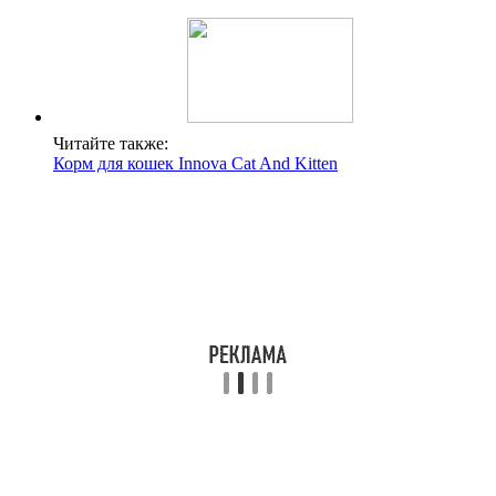
Читайте также:
Корм для кошек Innova Cat And Kitten