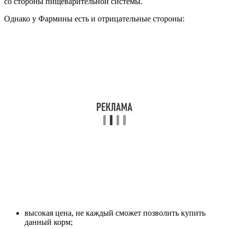
со стороны пищеварительной системы.
Однако у Фармины есть и отрицательные стороны:
высокая цена, не каждый сможет позволить купить
данный корм;