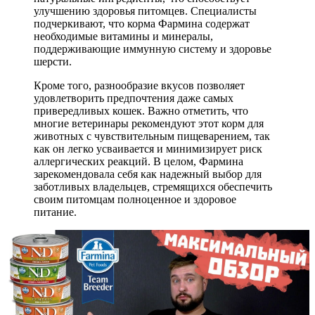
улучшению здоровья питомцев. Специалисты
подчеркивают, что корма Фармина содержат
необходимые витамины и минералы,
поддерживающие иммунную систему и здоровье
шерсти.
Кроме того, разнообразие вкусов позволяет
удовлетворить предпочтения даже самых
привередливых кошек. Важно отметить, что
многие ветеринары рекомендуют этот корм для
животных с чувствительным пищеварением, так
как он легко усваивается и минимизирует риск
аллергических реакций. В целом, Фармина
зарекомендовала себя как надежный выбор для
заботливых владельцев, стремящихся обеспечить
своим питомцам полноценное и здоровое
питание.