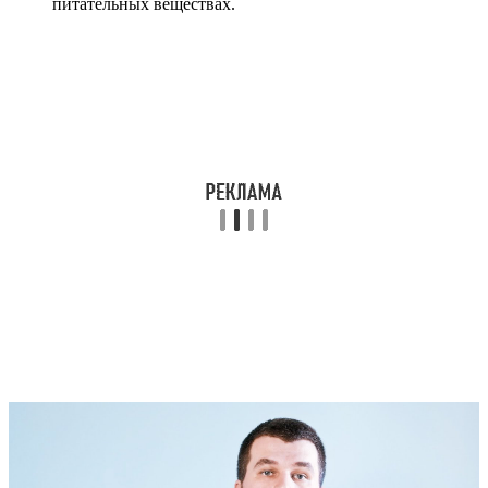
питательных веществах.