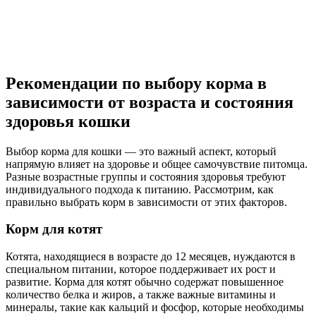
Рекомендации по выбору корма в
зависимости от возраста и состояния
здоровья кошки
Выбор корма для кошки — это важный аспект, который
напрямую влияет на здоровье и общее самочувствие питомца.
Разные возрастные группы и состояния здоровья требуют
индивидуального подхода к питанию. Рассмотрим, как
правильно выбрать корм в зависимости от этих факторов.
Корм для котят
Котята, находящиеся в возрасте до 12 месяцев, нуждаются в
специальном питании, которое поддерживает их рост и
развитие. Корма для котят обычно содержат повышенное
количество белка и жиров, а также важные витамины и
минералы, такие как кальций и фосфор, которые необходимы