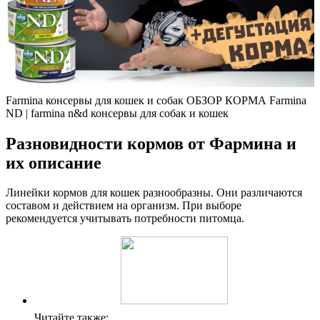
Farmina консервы для кошек и собак ОБЗОР КОРМА Farmina
ND | farmina n&d консервы для собак и кошек
Разновидности кормов от Фармина и
их описание
Линейки кормов для кошек разнообразны. Они различаются
составом и действием на организм. При выборе
рекомендуется учитывать потребности питомца.
Читайте также: