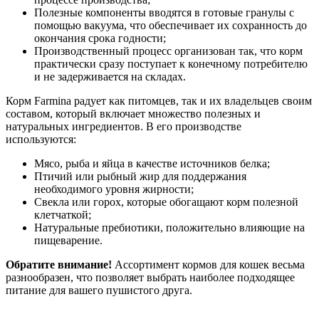
Полезные компоненты вводятся в готовые гранулы с
помощью вакуума, что обеспечивает их сохранность до
окончания срока годности;
Производственный процесс организован так, что корм
практически сразу поступает к конечному потребителю
и не задерживается на складах.
Корм Farmina радует как питомцев, так и их владельцев своим
составом, который включает множество полезных и
натуральных ингредиентов. В его производстве
используются:
Мясо, рыба и яйца в качестве источников белка;
Птичий или рыбный жир для поддержания
необходимого уровня жирности;
Свекла или горох, которые обогащают корм полезной
клетчаткой;
Натуральные пребиотики, положительно влияющие на
пищеварение.
Обратите внимание!
Ассортимент кормов для кошек весьма
разнообразен, что позволяет выбрать наиболее подходящее
питание для вашего пушистого друга.