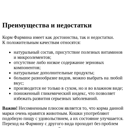
Преимущества и недостатки
Корм Фармина имеет как достоинства, так и недостатки.
К положительным качествам относятся:
натуральный состав, присутствие полезных витаминов
и микроэлементов;
отсутствие либо низкое содержание зерновых
компонентов;
натуральные дополнительные продукты;
большое разнообразие видов, можно выбрать на любой
вкус;
производится не только в сухом, но и во влажном виде;
пониженный гликемический индекс, что позволяет
избежать развития серьезных заболеваний.
Важно!
Несомненным плюсом является то, что корма данной
марки очень нравятся животным. Кошки употребляют
подобную пищу с удовольствием, а их состояние улучшается.
Переход на Фармину с другого вида проходит без проблем