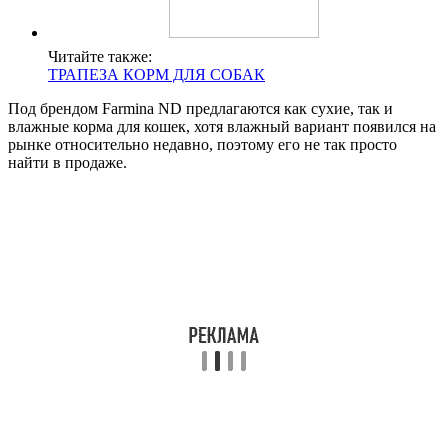
Читайте также:
ТРАПЕЗА КОРМ ДЛЯ СОБАК
Под брендом Farmina ND предлагаются как сухие, так и
влажные корма для кошек, хотя влажный вариант появился на
рынке относительно недавно, поэтому его не так просто
найти в продаже.