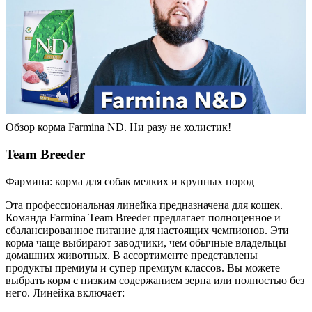
Обзор корма Farmina ND. Ни разу не холистик!
Team Breeder
Фармина: корма для собак мелких и крупных пород
Эта профессиональная линейка предназначена для кошек.
Команда Farmina Team Breeder предлагает полноценное и
сбалансированное питание для настоящих чемпионов. Эти
корма чаще выбирают заводчики, чем обычные владельцы
домашних животных. В ассортименте представлены
продукты премиум и супер премиум классов. Вы можете
выбрать корм с низким содержанием зерна или полностью без
него. Линейка включает: