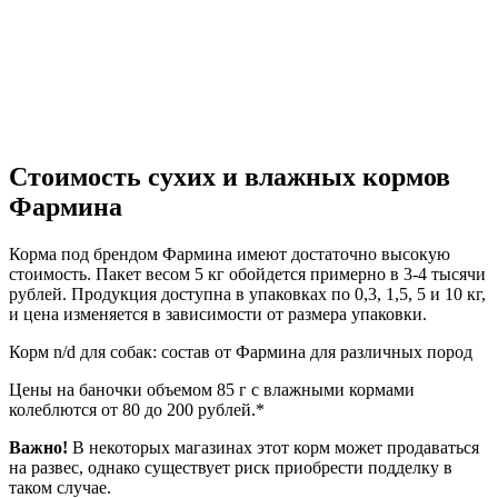
Стоимость сухих и влажных кормов
Фармина
Корма под брендом Фармина имеют достаточно высокую
стоимость. Пакет весом 5 кг обойдется примерно в 3-4 тысячи
рублей. Продукция доступна в упаковках по 0,3, 1,5, 5 и 10 кг,
и цена изменяется в зависимости от размера упаковки.
Корм n/d для собак: состав от Фармина для различных пород
Цены на баночки объемом 85 г с влажными кормами
колеблются от 80 до 200 рублей.*
Важно!
В некоторых магазинах этот корм может продаваться
на развес, однако существует риск приобрести подделку в
таком случае.