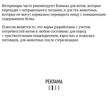
Ветеринары часто рекомендуют Кимиао для котов, которые
переходят с неправильного питания, и для тех животных,
которые не могут нормально переварить пищу с повышенным
содержанием белка.
Плюсом является то, что корма разработаны с учетом
потребностей котов в любом состоянии: для пород
с чувствительным пищеварением, взрослых и пожилых
питомцев, для животных после стерилизации.