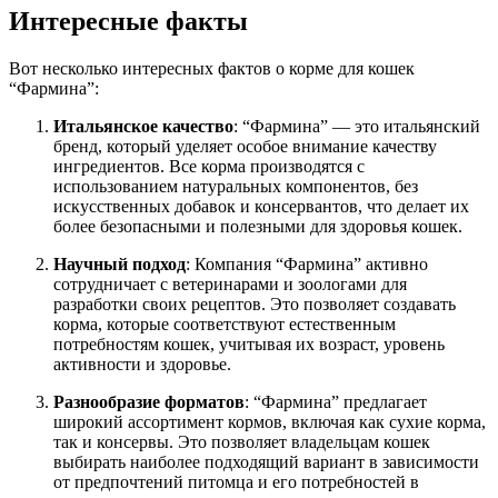
Интересные факты
Вот несколько интересных фактов о корме для кошек
“Фармина”:
Итальянское качество
: “Фармина” — это итальянский
бренд, который уделяет особое внимание качеству
ингредиентов. Все корма производятся с
использованием натуральных компонентов, без
искусственных добавок и консервантов, что делает их
более безопасными и полезными для здоровья кошек.
Научный подход
: Компания “Фармина” активно
сотрудничает с ветеринарами и зоологами для
разработки своих рецептов. Это позволяет создавать
корма, которые соответствуют естественным
потребностям кошек, учитывая их возраст, уровень
активности и здоровье.
Разнообразие форматов
: “Фармина” предлагает
широкий ассортимент кормов, включая как сухие корма,
так и консервы. Это позволяет владельцам кошек
выбирать наиболее подходящий вариант в зависимости
от предпочтений питомца и его потребностей в