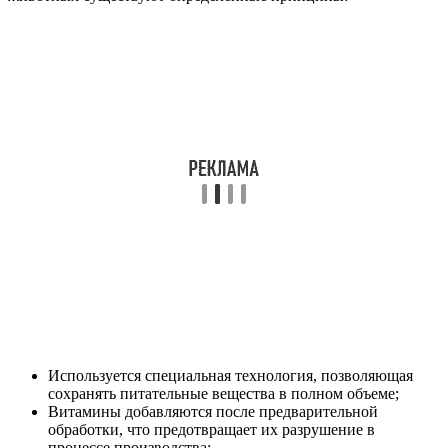
Используется специальная технология, позволяющая
сохранять питательные вещества в полном объеме;
Витамины добавляются после предварительной
обработки, что предотвращает их разрушение в
процессе производства;