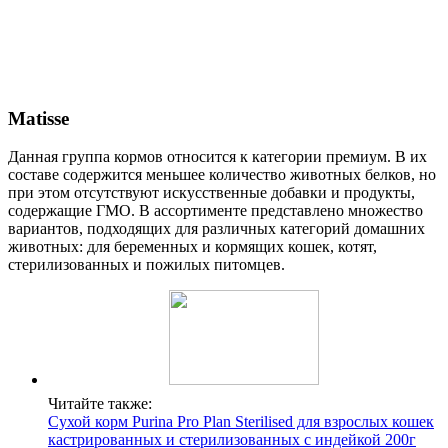
Matisse
Данная группа кормов относится к категории премиум. В их
составе содержится меньшее количество животных белков, но
при этом отсутствуют искусственные добавки и продукты,
содержащие ГМО. В ассортименте представлено множество
вариантов, подходящих для различных категорий домашних
животных: для беременных и кормящих кошек, котят,
стерилизованных и пожилых питомцев.
Читайте также:
Сухой корм Purina Pro Plan Sterilised для взрослых кошек
кастрированных и стерилизованных с индейкой 200г