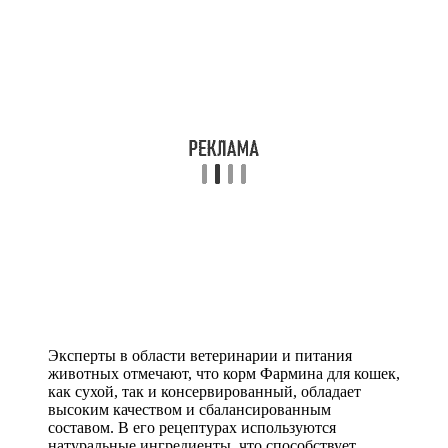
Эксперты в области ветеринарии и питания
животных отмечают, что корм Фармина для кошек,
как сухой, так и консервированный, обладает
высоким качеством и сбалансированным
составом. В его рецептурах используются
натуральные ингредиенты, что способствует