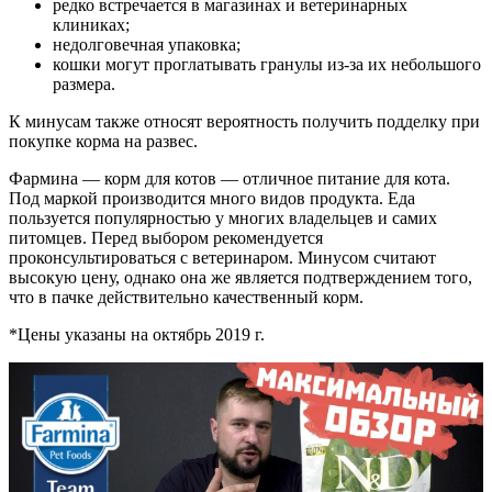
редко встречается в магазинах и ветеринарных
клиниках;
недолговечная упаковка;
кошки могут проглатывать гранулы из-за их небольшого
размера.
К минусам также относят вероятность получить подделку при
покупке корма на развес.
Фармина — корм для котов — отличное питание для кота.
Под маркой производится много видов продукта. Еда
пользуется популярностью у многих владельцев и самих
питомцев. Перед выбором рекомендуется
проконсультироваться с ветеринаром. Минусом считают
высокую цену, однако она же является подтверждением того,
что в пачке действительно качественный корм.
*Цены указаны на октябрь 2019 г.