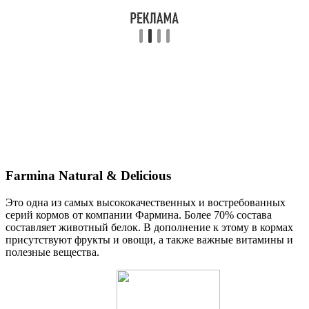
Farmina Natural & Delicious
Это одна из самых высококачественных и востребованных
серий кормов от компании Фармина. Более 70% состава
составляет животный белок. В дополнение к этому в кормах
присутствуют фрукты и овощи, а также важные витамины и
полезные вещества.