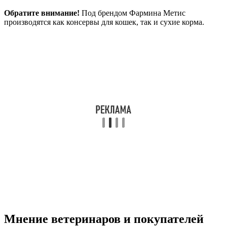
Обратите внимание!
Под брендом Фармина Метис
производятся как консервы для кошек, так и сухие корма.
Мнение ветеринаров и покупателей