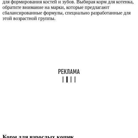
для формирования костей и зубов. Выбирая корм для котенка,
обратите внимание на марки, которые предлагают
сбалансированные формулы, специально разработанные для
этой возрастной группы.
Корм для взрослых кошек