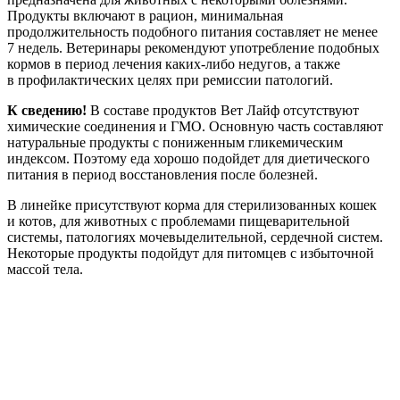
Продукты включают в рацион, минимальная
продолжительность подобного питания составляет не менее
7 недель. Ветеринары рекомендуют употребление подобных
кормов в период лечения каких-либо недугов, а также
в профилактических целях при ремиссии патологий.
К сведению!
В составе продуктов Вет Лайф отсутствуют
химические соединения и ГМО. Основную часть составляют
натуральные продукты с пониженным гликемическим
индексом. Поэтому еда хорошо подойдет для диетического
питания в период восстановления после болезней.
В линейке присутствуют корма для стерилизованных кошек
и котов, для животных с проблемами пищеварительной
системы, патологиях мочевыделительной, сердечной систем.
Некоторые продукты подойдут для питомцев с избыточной
массой тела.