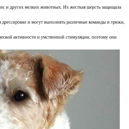
лис и других мелких животных. Их жесткая шерсть защищала
я дрессировке и могут выполнять различные команды и трюки,
ческой активности и умственной стимуляции, поэтому они