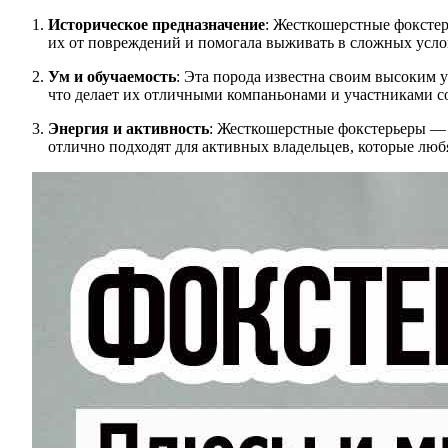
Историческое предназначение
: Жесткошерстные фокстер
их от повреждений и помогала выживать в сложных усло
Ум и обучаемость
: Эта порода известна своим высоким 
что делает их отличными компаньонами и участниками с
Энергия и активность
: Жесткошерстные фокстерьеры — 
отлично подходят для активных владельцев, которые любя