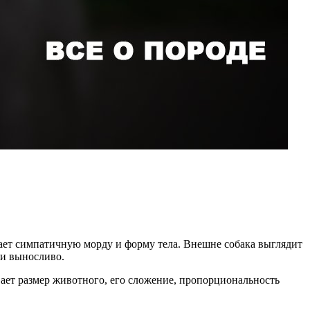
ает симпатичную морду и форму тела. Внешне собака выглядит
 и выносливо.
вает размер животного, его сложение, пропорциональность