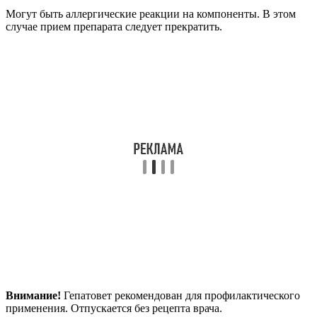
Могут быть аллергические реакции на компоненты. В этом
случае прием препарата следует прекратить.
Внимание!
Гепатовет рекомендован для профилактического
применения. Отпускается без рецепта врача.