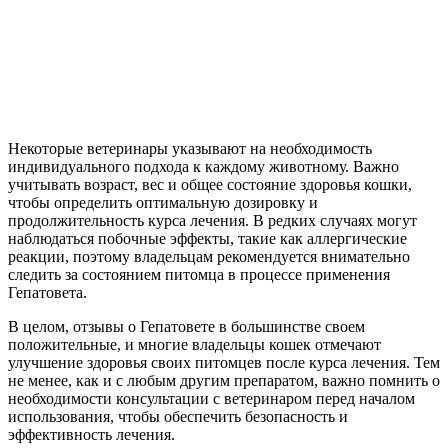
Некоторые ветеринары указывают на необходимость
индивидуального подхода к каждому животному. Важно
учитывать возраст, вес и общее состояние здоровья кошки,
чтобы определить оптимальную дозировку и
продолжительность курса лечения. В редких случаях могут
наблюдаться побочные эффекты, такие как аллергические
реакции, поэтому владельцам рекомендуется внимательно
следить за состоянием питомца в процессе применения
Гепатовета.
В целом, отзывы о Гепатовете в большинстве своем
положительные, и многие владельцы кошек отмечают
улучшение здоровья своих питомцев после курса лечения. Тем
не менее, как и с любым другим препаратом, важно помнить о
необходимости консультации с ветеринаром перед началом
использования, чтобы обеспечить безопасность и
эффективность лечения.