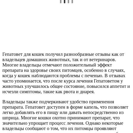
Гепатовет для кошек получил разнообразные отзывы как от
владельцев домашних животных, так и от ветеринаров.
Многие владельцы отмечают положительный эффект
препарата на здоровье своих питомцев, особенно в случаях,
когда у кошек наблюдаются проблемы с печенью. В отзывах
часто упоминается, что после курса лечения Гепатоветом у
животных улучшилось общее состояние, повысился аппетит и
исчезли симптомы, такие как рвота и диарея.
Владельцы также подчеркивают удобство применения
препарата. Гепатовет доступен в форме капель, что позволяет
легко добавлять его в пищу или давать непосредственно из
шприца. Многие кошки охотно принимают препарат, что
значительно упрощает процесс лечения. Однако некоторые
владельцы сообщают о том, что их питомцы проявляют