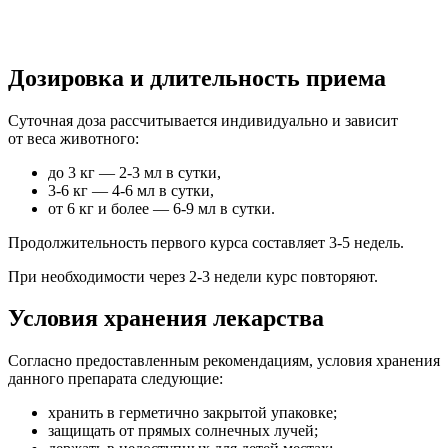
Дозировка и длительность приема
Суточная доза рассчитывается индивидуально и зависит
от веса животного:
до 3 кг — 2-3 мл в сутки,
3-6 кг — 4-6 мл в сутки,
от 6 кг и более — 6-9 мл в сутки.
Продолжительность первого курса составляет 3-5 недель.
При необходимости через 2-3 недели курс повторяют.
Условия хранения лекарства
Согласно предоставленным рекомендациям, условия хранения
данного препарата следующие:
хранить в герметично закрытой упаковке;
защищать от прямых солнечных лучей;