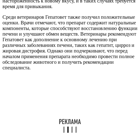
настороженность к новому вкусу, и в таких случаях требуется
время для привыкания.
Среди ветеринаров Гепатовет также получил положительные
оценки. Врачи отмечают, что препарат содержит натуральные
компоненты, которые способствуют восстановлению функции
печени и улучшают обмен веществ. Ветеринары рекомендуют
Гепатовет как дополнение к основному лечению при
различных заболеваниях печени, таких как гепатит, цирроз и
жировая дистрофия. Однако они подчеркивают, что перед
началом применения препарата необходимо провести полное
обследование животного и получить рекомендации
специалиста.