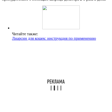
Читайте также:
Лиарсин для кошек: инструкция по применению