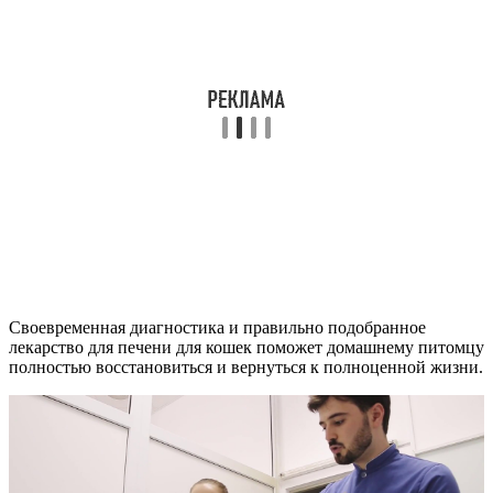
Своевременная диагностика и правильно подобранное
лекарство для печени для кошек поможет домашнему питомцу
полностью восстановиться и вернуться к полноценной жизни.