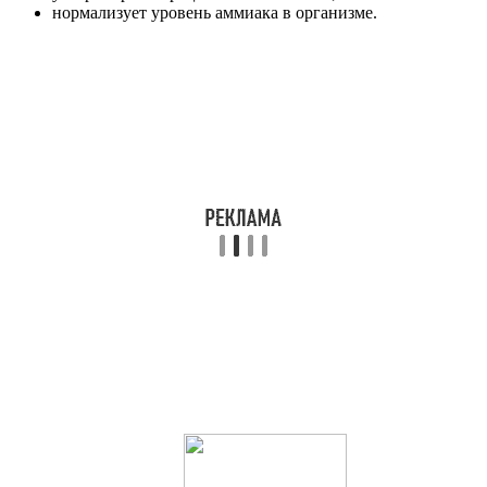
нормализует уровень аммиака в организме.