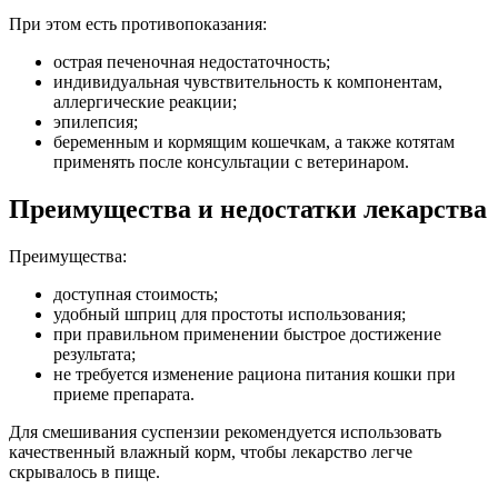
При этом есть противопоказания:
острая печеночная недостаточность;
индивидуальная чувствительность к компонентам,
аллергические реакции;
эпилепсия;
беременным и кормящим кошечкам, а также котятам
применять после консультации с ветеринаром.
Преимущества и недостатки лекарства
Преимущества:
доступная стоимость;
удобный шприц для простоты использования;
при правильном применении быстрое достижение
результата;
не требуется изменение рациона питания кошки при
приеме препарата.
Для смешивания суспензии рекомендуется использовать
качественный влажный корм, чтобы лекарство легче
скрывалось в пище.