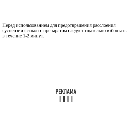
Перед использованием для предотвращения расслоения
суспензии флакон с препаратом следует тщательно взболтать
в течение 1-2 минут.