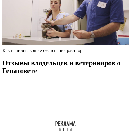
Как выпоить кошке суспензию, раствор
Отзывы владельцев и ветеринаров о
Гепатовете