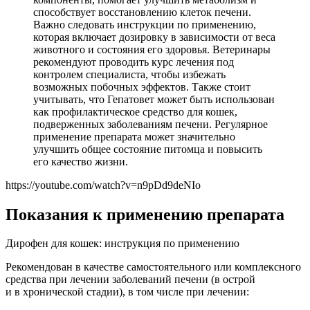
способствует восстановлению клеток печени.
Важно следовать инструкции по применению,
которая включает дозировку в зависимости от веса
животного и состояния его здоровья. Ветеринары
рекомендуют проводить курс лечения под
контролем специалиста, чтобы избежать
возможных побочных эффектов. Также стоит
учитывать, что Гепатовет может быть использован
как профилактическое средство для кошек,
подверженных заболеваниям печени. Регулярное
применение препарата может значительно
улучшить общее состояние питомца и повысить
его качество жизни.
https://youtube.com/watch?v=n9pDd9deNIo
Показания к применению препарата
Дирофен для кошек: инструкция по применению
Рекомендован в качестве самостоятельного или комплексного
средства при лечении заболеваний печени (в острой
и в хронической стадии), в том числе при лечении: