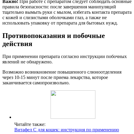
Важно!
При работе с препаратом следует соблюдать основные
правила безопасности: после завершения манипуляций
тщательно вымыть руки с мылом, избегать контакта препарата
с кожей и слизистыми оболочками глаз, а также не
использовать упаковку от препарата для бытовых нужд.
Противопоказания и побочные
действия
При применении препарата согласно инструкции побочных
явлений не обнаружено.
Возможно возникновение повышенного слюноотделения
через 10-15 минут после приема лекарства, которое
заканчивается самопроизвольно.
Читайте также:
Витафел С для кошек: инструкция по применению