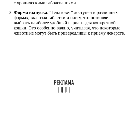
с хроническими заболеваниями.
Форма выпуска
: “Гепатовет” доступен в различных
формах, включая таблетки и пасту, что позволяет
выбрать наиболее удобный вариант для конкретной
кошки. Это особенно важно, учитывая, что некоторые
животные могут быть привередливы к приему лекарств.