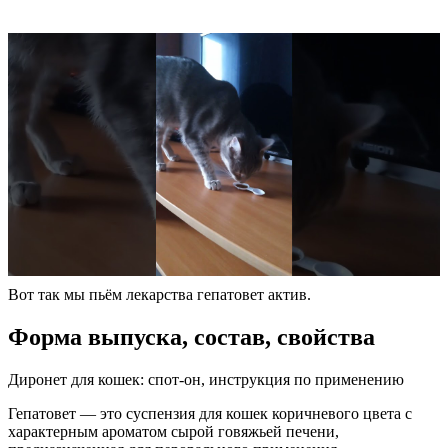
Вот так мы пьём лекарства гепатовет актив.
Форма выпуска, состав, свойства
Диронет для кошек: спот-он, инструкция по применению
Гепатовет — это суспензия для кошек коричневого цвета с
характерным ароматом сырой говяжьей печени,