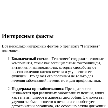
Интересные факты
Вот несколько интересных фактов о препарате “Гепатовет”
для кошек:
Комплексный состав
: “Гепатовет” содержит активные
компоненты, такие как эссенциальные фосфолипиды,
витамины и аминокислоты, которые способствуют
восстановлению клеток печени и улучшению ее
функции. Это делает его полезным не только для
лечения заболеваний печени, но и для профилактики.
Поддержка при заболеваниях
: Препарат часто
назначается при различных заболеваниях печени, таких
как гепатит, цирроз и жировая дистрофия. Он помогает
улучшить обмен веществ в печени и способствует
детоксикации организма, что особенно важно для кошек