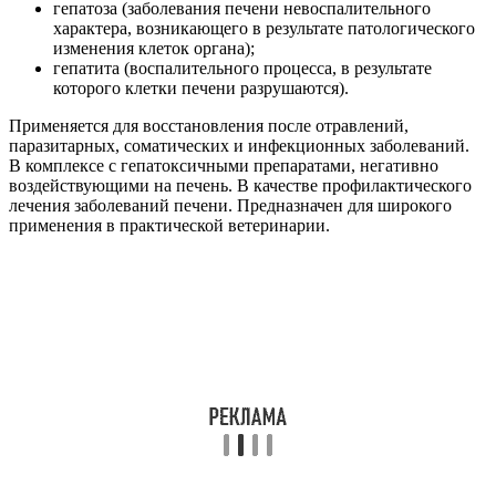
гепатоза (заболевания печени невоспалительного
характера, возникающего в результате патологического
изменения клеток органа);
гепатита (воспалительного процесса, в результате
которого клетки печени разрушаются).
Применяется для восстановления после отравлений,
паразитарных, соматических и инфекционных заболеваний.
В комплексе с гепатоксичными препаратами, негативно
воздействующими на печень. В качестве профилактического
лечения заболеваний печени. Предназначен для широкого
применения в практической ветеринарии.