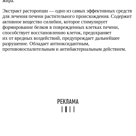
жира.
Экстракт расторопши — одно из самых эффективных средств
для лечения печени растительного происхождения. Содержит
активное вещество силибин, которое стимулирует
формирование белков в поврежденных клетках печени,
способствует восстановлению клеток, предохраняет
их от вредных воздействий, предупреждает дальнейшее
разрушение. Обладает антиоксидантным,
противовоспалительным и антибактериальным действием.