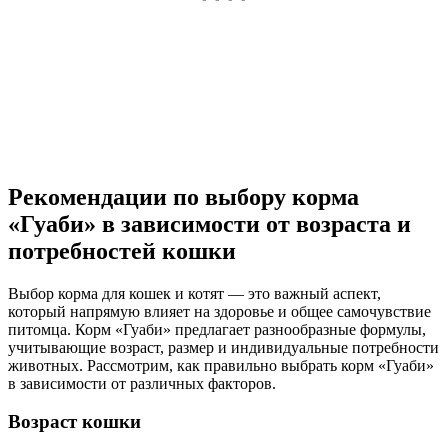
Рекомендации по выбору корма
«Гуаби» в зависимости от возраста и
потребностей кошки
Выбор корма для кошек и котят — это важный аспект,
который напрямую влияет на здоровье и общее самочувствие
питомца. Корм «Гуаби» предлагает разнообразные формулы,
учитывающие возраст, размер и индивидуальные потребности
животных. Рассмотрим, как правильно выбрать корм «Гуаби»
в зависимости от различных факторов.
Возраст кошки