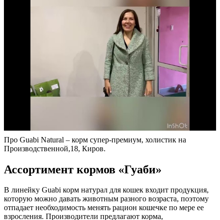
Про Guabi Natural – корм супер-премиум, холистик на
Производственной,18, Киров.
Ассортимент кормов «Гуаби»
В линейку Guabi корм натурал для кошек входит продукция,
которую можно давать животным разного возраста, поэтому
отпадает необходимость менять рацион кошечке по мере ее
взросления. Производители предлагают корма,