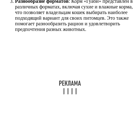
Разнообразие форматов
: Корм «Гуаби» представлен в
различных форматах, включая сухие и влажные корма,
что позволяет владельцам кошек выбирать наиболее
подходящий вариант для своих питомцев. Это также
помогает разнообразить рацион и удовлетворить
предпочтения разных животных.