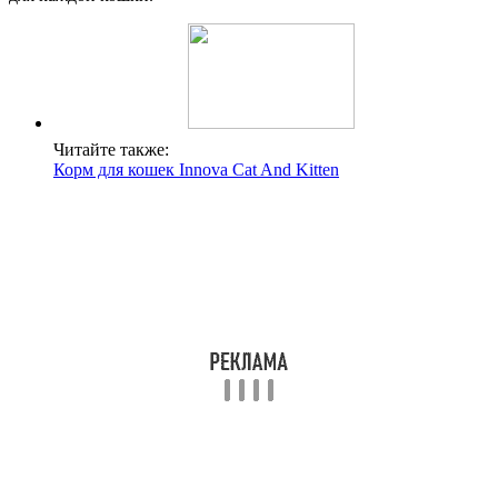
Читайте также:
Корм для кошек Innova Cat And Kitten