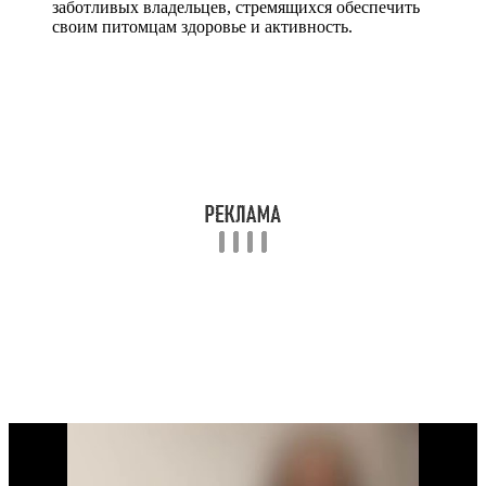
заботливых владельцев, стремящихся обеспечить
своим питомцам здоровье и активность.