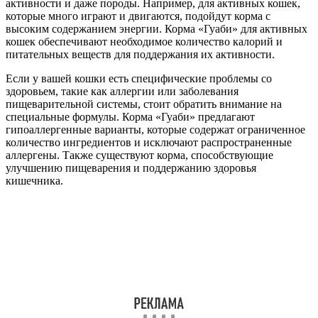
активности и даже породы. Например, для активных кошек,
которые много играют и двигаются, подойдут корма с
высоким содержанием энергии. Корма «Гуаби» для активных
кошек обеспечивают необходимое количество калорий и
питательных веществ для поддержания их активности.
Если у вашей кошки есть специфические проблемы со
здоровьем, такие как аллергии или заболевания
пищеварительной системы, стоит обратить внимание на
специальные формулы. Корма «Гуаби» предлагают
гипоаллергенные варианты, которые содержат ограниченное
количество ингредиентов и исключают распространенные
аллергены. Также существуют корма, способствующие
улучшению пищеварения и поддержанию здоровья
кишечника.