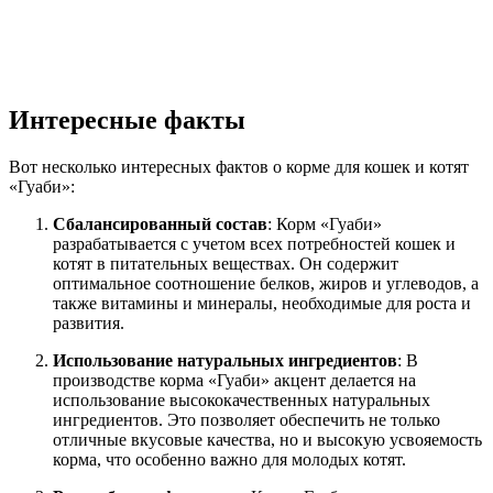
Интересные факты
Вот несколько интересных фактов о корме для кошек и котят
«Гуаби»:
Сбалансированный состав
: Корм «Гуаби»
разрабатывается с учетом всех потребностей кошек и
котят в питательных веществах. Он содержит
оптимальное соотношение белков, жиров и углеводов, а
также витамины и минералы, необходимые для роста и
развития.
Использование натуральных ингредиентов
: В
производстве корма «Гуаби» акцент делается на
использование высококачественных натуральных
ингредиентов. Это позволяет обеспечить не только
отличные вкусовые качества, но и высокую усвояемость
корма, что особенно важно для молодых котят.