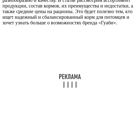
разнообразию и качеству. В статье рассмотрим ассортимент
продукции, состав кормов, их преимущества и недостатки, а
также средние цены на рационы. Это будет полезно тем, кто
ищет надежный и сбалансированный корм для питомцев и
хочет узнать больше о возможностях бренда «Гуаби».