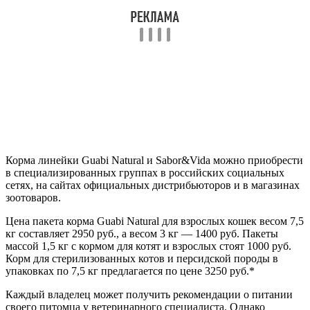
Корма линейки Guabi Natural и Sabor&Vida можно приобрести
в специализированных группах в российских социальных
сетях, на сайтах официальных дистрибьюторов и в магазинах
зоотоваров.
Цена пакета корма Guabi Natural для взрослых кошек весом 7,5
кг составляет 2950 руб., а весом 3 кг — 1400 руб. Пакеты
массой 1,5 кг с кормом для котят и взрослых стоят 1000 руб.
Корм для стерилизованных котов и персидской породы в
упаковках по 7,5 кг предлагается по цене 3250 руб.*
Каждый владелец может получить рекомендации о питании
своего питомца у ветеринарного специалиста. Однако