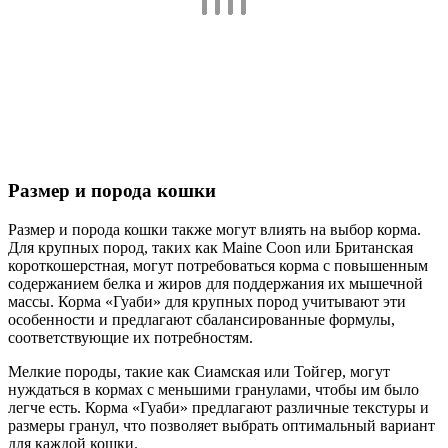
Размер и порода кошки
Размер и порода кошки также могут влиять на выбор корма.
Для крупных пород, таких как Maine Coon или Британская
короткошерстная, могут потребоваться корма с повышенным
содержанием белка и жиров для поддержания их мышечной
массы. Корма «Гуаби» для крупных пород учитывают эти
особенности и предлагают сбалансированные формулы,
соответствующие их потребностям.
Мелкие породы, такие как Сиамская или Тойгер, могут
нуждаться в кормах с меньшими гранулами, чтобы им было
легче есть. Корма «Гуаби» предлагают различные текстуры и
размеры гранул, что позволяет выбрать оптимальный вариант
для каждой кошки.