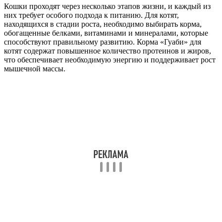
Кошки проходят через несколько этапов жизни, и каждый из
них требует особого подхода к питанию. Для котят,
находящихся в стадии роста, необходимо выбирать корма,
обогащенные белками, витаминами и минералами, которые
способствуют правильному развитию. Корма «Гуаби» для
котят содержат повышенное количество протеинов и жиров,
что обеспечивает необходимую энергию и поддерживает рост
мышечной массы.