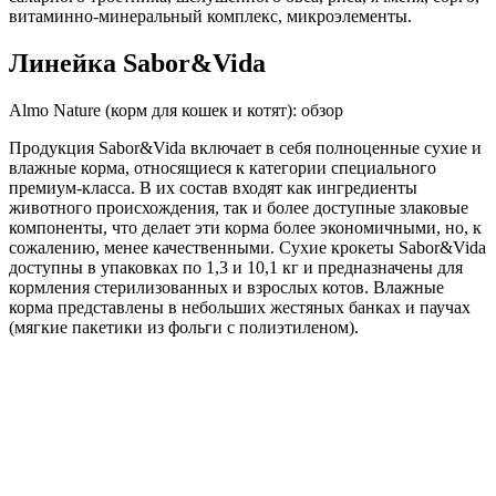
витаминно-минеральный комплекс, микроэлементы.
Линейка Sabor&Vida
Almo Nature (корм для кошек и котят): обзор
Продукция Sabor&Vida включает в себя полноценные сухие и
влажные корма, относящиеся к категории специального
премиум-класса. В их состав входят как ингредиенты
животного происхождения, так и более доступные злаковые
компоненты, что делает эти корма более экономичными, но, к
сожалению, менее качественными. Сухие крокеты Sabor&Vida
доступны в упаковках по 1,3 и 10,1 кг и предназначены для
кормления стерилизованных и взрослых котов. Влажные
корма представлены в небольших жестяных банках и паучах
(мягкие пакетики из фольги с полиэтиленом).