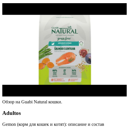
Обзор на Guabi Natural кошки.
Adultos
Gemon (корм для кошек и котят): описание и состав