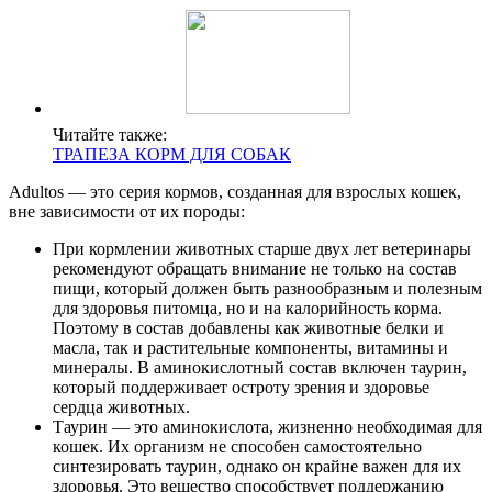
Читайте также:
ТРАПЕЗА КОРМ ДЛЯ СОБАК
Adultos — это серия кормов, созданная для взрослых кошек,
вне зависимости от их породы:
При кормлении животных старше двух лет ветеринары
рекомендуют обращать внимание не только на состав
пищи, который должен быть разнообразным и полезным
для здоровья питомца, но и на калорийность корма.
Поэтому в состав добавлены как животные белки и
масла, так и растительные компоненты, витамины и
минералы. В аминокислотный состав включен таурин,
который поддерживает остроту зрения и здоровье
сердца животных.
Таурин — это аминокислота, жизненно необходимая для
кошек. Их организм не способен самостоятельно
синтезировать таурин, однако он крайне важен для их
здоровья. Это вещество способствует поддержанию