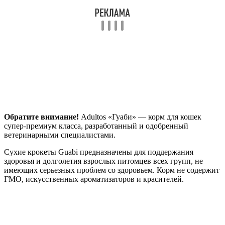
Обратите внимание!
Adultos «Гуаби» — корм для кошек
супер-премиум класса, разработанный и одобренный
ветеринарными специалистами.
Сухие крокеты Guabi предназначены для поддержания
здоровья и долголетия взрослых питомцев всех групп, не
имеющих серьезных проблем со здоровьем. Корм не содержит
ГМО, искусственных ароматизаторов и красителей.