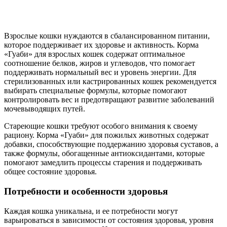
Взрослые кошки нуждаются в сбалансированном питании,
которое поддерживает их здоровье и активность. Корма
«Гуаби» для взрослых кошек содержат оптимальное
соотношение белков, жиров и углеводов, что помогает
поддерживать нормальный вес и уровень энергии. Для
стерилизованных или кастрированных кошек рекомендуется
выбирать специальные формулы, которые помогают
контролировать вес и предотвращают развитие заболеваний
мочевыводящих путей.
Стареющие кошки требуют особого внимания к своему
рациону. Корма «Гуаби» для пожилых животных содержат
добавки, способствующие поддержанию здоровья суставов, а
также формулы, обогащенные антиоксидантами, которые
помогают замедлить процессы старения и поддерживать
общее состояние здоровья.
Потребности и особенности здоровья
Каждая кошка уникальна, и ее потребности могут
варьироваться в зависимости от состояния здоровья, уровня