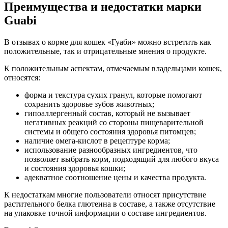
Преимущества и недостатки марки
Guabi
В отзывах о корме для кошек «Гуаби» можно встретить как
положительные, так и отрицательные мнения о продукте.
К положительным аспектам, отмечаемым владельцами кошек,
относятся:
форма и текстура сухих гранул, которые помогают
сохранить здоровье зубов животных;
гипоаллергенный состав, который не вызывает
негативных реакций со стороны пищеварительной
системы и общего состояния здоровья питомцев;
наличие омега-кислот в рецептуре корма;
использование разнообразных ингредиентов, что
позволяет выбрать корм, подходящий для любого вкуса
и состояния здоровья кошки;
адекватное соотношение цены и качества продукта.
К недостаткам многие пользователи относят присутствие
растительного белка глютеина в составе, а также отсутствие
на упаковке точной информации о составе ингредиентов.