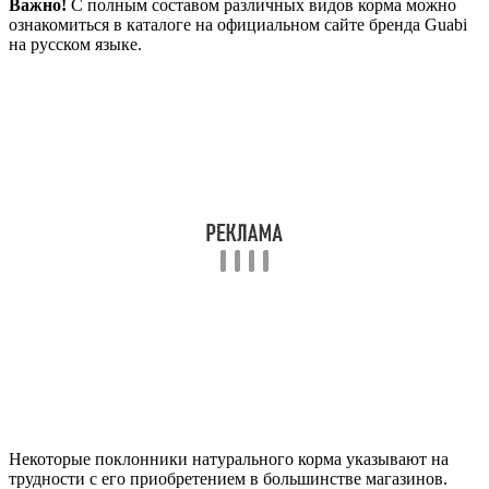
Важно!
С полным составом различных видов корма можно
ознакомиться в каталоге на официальном сайте бренда Guabi
на русском языке.
Некоторые поклонники натурального корма указывают на
трудности с его приобретением в большинстве магазинов.