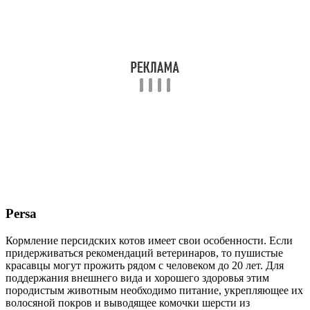
Persa
Кормление персидских котов имеет свои особенности. Если
придерживаться рекомендаций ветеринаров, то пушистые
красавцы могут прожить рядом с человеком до 20 лет. Для
поддержания внешнего вида и хорошего здоровья этим
породистым животным необходимо питание, укрепляющее их
волосяной покров и выводящее комочки шерсти из