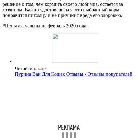
решение о том, чем кормить своего любимца, остается за
хозяином. Важно удостовериться, что выбранный корм
понравится питомцу и не причинит вреда его здоровью.
*Цены актуальны на февраль 2020 года.
Читайте также:
Пурина Ван Для Кошек Отзывы • Отзывы покупателей