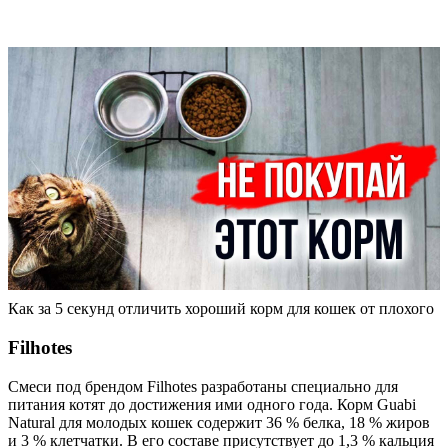
Как за 5 секунд отличить хороший корм для кошек от плохого
Filhotes
Смеси под брендом Filhotes разработаны специально для
питания котят до достижения ими одного года. Корм Guabi
Natural для молодых кошек содержит 36 % белка, 18 % жиров
и 3 % клетчатки. В его составе присутствует до 1,3 % кальция