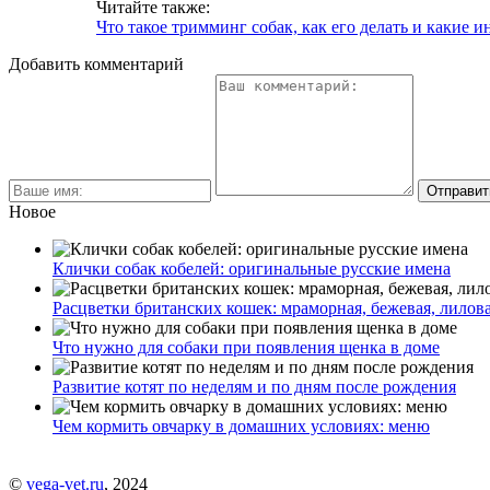
Читайте также:
Что такое тримминг собак, как его делать и какие
Добавить комментарий
Новое
Клички собак кобелей: оригинальные русские имена
Расцветки британских кошек: мраморная, бежевая, лилов
Что нужно для собаки при появления щенка в доме
Развитие котят по неделям и по дням после рождения
Чем кормить овчарку в домашних условиях: меню
©
vega-vet.ru
, 2024