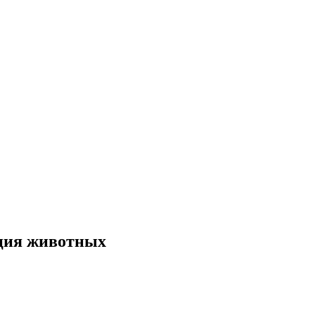
ация животных