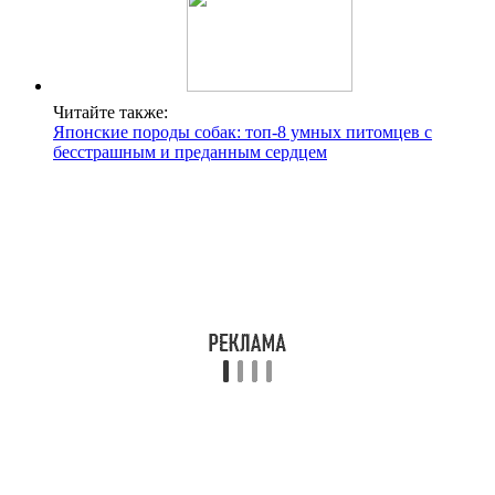
Читайте также:
Японские породы собак: топ-8 умных питомцев с
бесстрашным и преданным сердцем