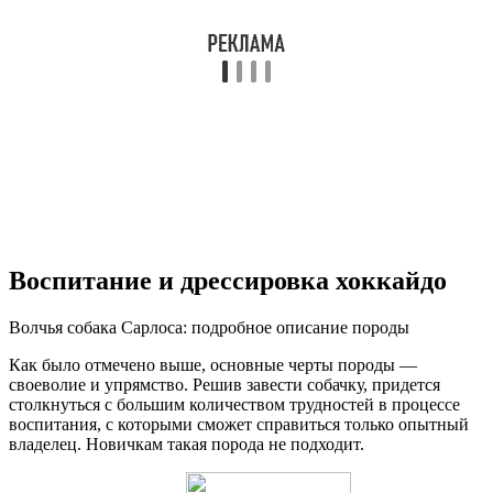
Воспитание и дрессировка хоккайдо
Волчья собака Сарлоса: подробное описание породы
Как было отмечено выше, основные черты породы —
своеволие и упрямство. Решив завести собачку, придется
столкнуться с большим количеством трудностей в процессе
воспитания, с которыми сможет справиться только опытный
владелец. Новичкам такая порода не подходит.