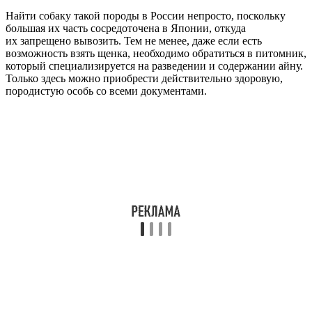
Найти собаку такой породы в России непросто, поскольку
большая их часть сосредоточена в Японии, откуда
их запрещено вывозить. Тем не менее, даже если есть
возможность взять щенка, необходимо обратиться в питомник,
который специализируется на разведении и содержании айну.
Только здесь можно приобрести действительно здоровую,
породистую особь со всеми документами.