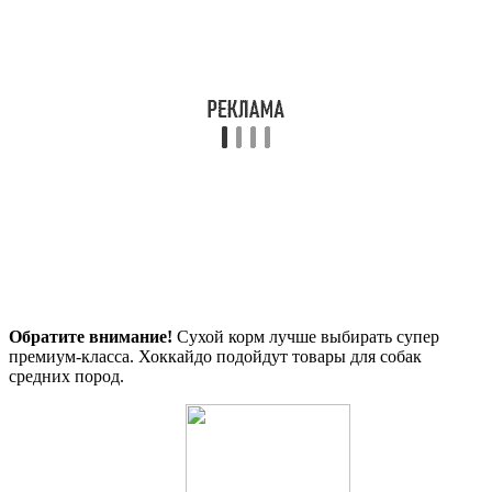
Обратите внимание!
Сухой корм лучше выбирать супер
премиум-класса. Хоккайдо подойдут товары для собак
средних пород.