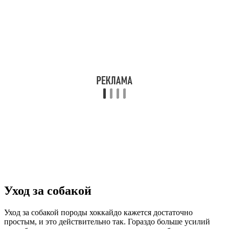
Уход за собакой
Уход за собакой породы хоккайдо кажется достаточно
простым, и это действительно так. Гораздо больше усилий