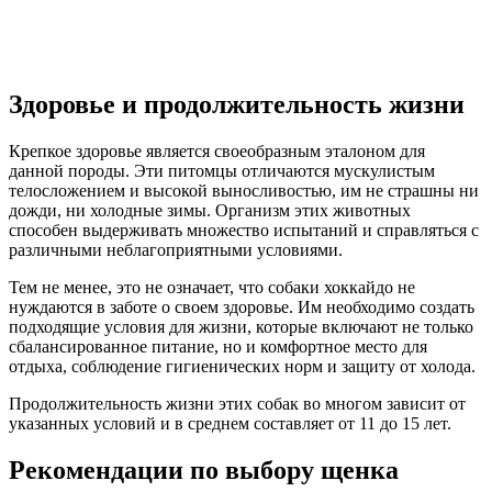
Здоровье и продолжительность жизни
Крепкое здоровье является своеобразным эталоном для
данной породы. Эти питомцы отличаются мускулистым
телосложением и высокой выносливостью, им не страшны ни
дожди, ни холодные зимы. Организм этих животных
способен выдерживать множество испытаний и справляться с
различными неблагоприятными условиями.
Тем не менее, это не означает, что собаки хоккайдо не
нуждаются в заботе о своем здоровье. Им необходимо создать
подходящие условия для жизни, которые включают не только
сбалансированное питание, но и комфортное место для
отдыха, соблюдение гигиенических норм и защиту от холода.
Продолжительность жизни этих собак во многом зависит от
указанных условий и в среднем составляет от 11 до 15 лет.
Рекомендации по выбору щенка