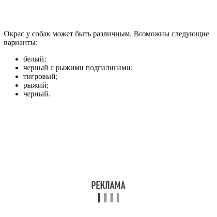
Окрас у собак может быть различным. Возможны следующие
варианты:
белый;
черный с рыжими подпалинами;
тигровый;
рыжий;
черный.