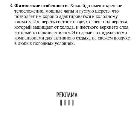
Физические особенности
: Хоккайдо имеют крепкое
телосложение, мощные лапы и густую шерсть, что
позволяет им хорошо адаптироваться к холодному
климату. Их шерсть состоит из двух слоев: подшерстка,
который защищает от холода, и жесткого верхнего слоя,
который отталкивает влагу. Это делает их идеальными
компаньонами для активного отдыха на свежем воздухе
в любых погодных условиях.