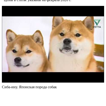
Сиба-ину. Японская порода собак