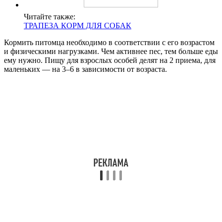
Читайте также:
ТРАПЕЗА КОРМ ДЛЯ СОБАК
Кормить питомца необходимо в соответствии с его возрастом
и физическими нагрузками. Чем активнее пес, тем больше еды
ему нужно. Пищу для взрослых особей делят на 2 приема, для
маленьких — на 3–6 в зависимости от возраста.