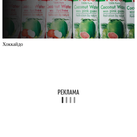
Хоккайдо