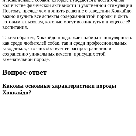
количестве физической активности и умственной стимуляции.
Поэтому, прежде чем принять решение о заведении Хоккайдо,
важно изучить все аспекты содержания этой породы и быть
готовым к вызовам, которые могут возникнуть в процессе её
воспитания.
Таким образом, Хоккайдо продолжает набирать популярность
как среди любителей собак, так и среди профессиональных
заводчиков, что способствует её распространению и
сохранению уникальных качеств, присущих этой
замечательной породе.
Вопрос-ответ
Каковы основные характеристики породы
Хоккайдо?