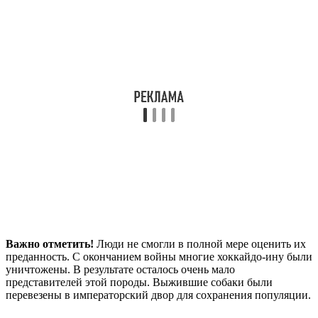
Важно отметить!
Люди не смогли в полной мере оценить их
преданность. С окончанием войны многие хоккайдо-ину были
уничтожены. В результате осталось очень мало
представителей этой породы. Выжившие собаки были
перевезены в императорский двор для сохранения популяции.