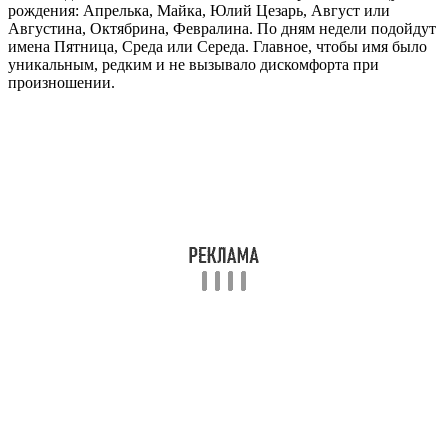
рождения: Апрелька, Майка, Юлий Цезарь, Август или
Августина, Октябрина, Февралина. По дням недели подойдут
имена Пятница, Среда или Середа. Главное, чтобы имя было
уникальным, редким и не вызывало дискомфорта при
произношении.