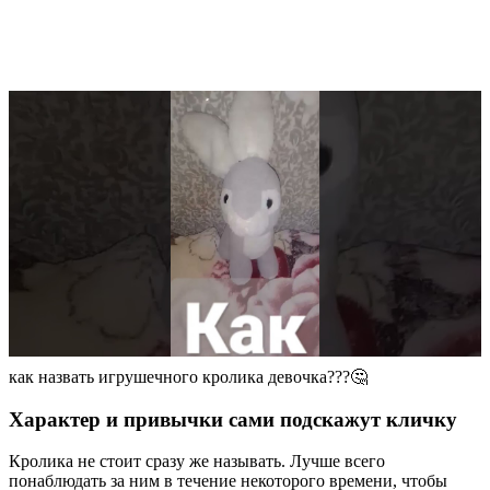
как назвать игрушечного кролика девочка???🤔
Характер и привычки сами подскажут кличку
Кролика не стоит сразу же называть. Лучше всего
понаблюдать за ним в течение некоторого времени, чтобы