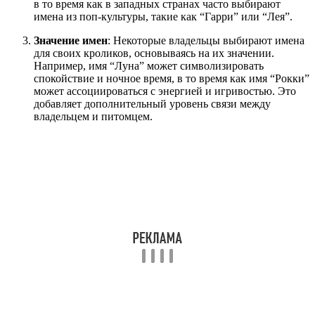
в то время как в западных странах часто выбирают
имена из поп-культуры, такие как “Гарри” или “Лея”.
Значение имен
: Некоторые владельцы выбирают имена
для своих кроликов, основываясь на их значении.
Например, имя “Луна” может символизировать
спокойствие и ночное время, в то время как имя “Рокки”
может ассоциироваться с энергией и игривостью. Это
добавляет дополнительный уровень связи между
владельцем и питомцем.