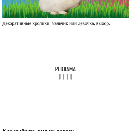
Декоративные кролики: мальчик или девочка, выбор.
Как выбрать имя по окрасу