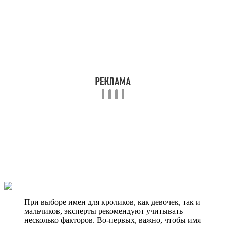
При выборе имен для кроликов, как девочек, так и
мальчиков, эксперты рекомендуют учитывать
несколько факторов. Во-первых, важно, чтобы имя