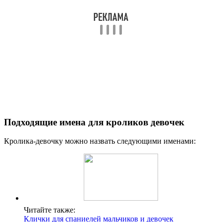
Подходящие имена для кроликов девочек
Кролика-девочку можно назвать следующими именами:
Читайте также:
Клички для спаниелей мальчиков и девочек