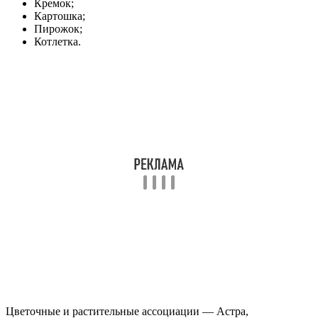
Кремок;
Картошка;
Пирожок;
Котлетка.
Цветочные и растительные ассоциации — Астра,