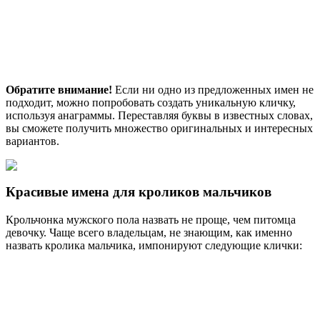
Обратите внимание!
Если ни одно из предложенных имен не
подходит, можно попробовать создать уникальную кличку,
используя анаграммы. Переставляя буквы в известных словах,
вы сможете получить множество оригинальных и интересных
вариантов.
Красивые имена для кроликов мальчиков
Крольчонка мужского пола назвать не проще, чем питомца
девочку. Чаще всего владельцам, не знающим, как именно
назвать кролика мальчика, импонируют следующие клички: