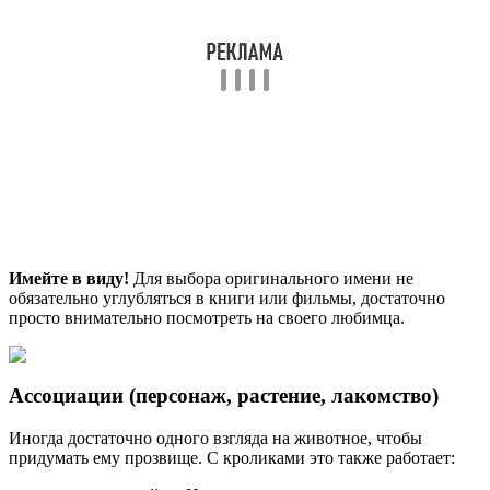
Имейте в виду!
Для выбора оригинального имени не
обязательно углубляться в книги или фильмы, достаточно
просто внимательно посмотреть на своего любимца.
Ассоциации (персонаж, растение, лакомство)
Иногда достаточно одного взгляда на животное, чтобы
придумать ему прозвище. С кроликами это также работает: