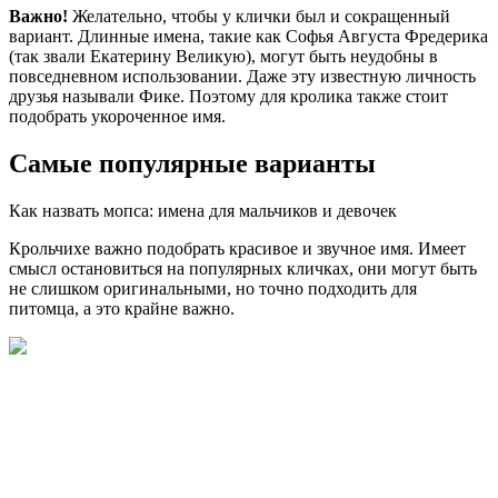
Важно!
Желательно, чтобы у клички был и сокращенный
вариант. Длинные имена, такие как Софья Августа Фредерика
(так звали Екатерину Великую), могут быть неудобны в
повседневном использовании. Даже эту известную личность
друзья называли Фике. Поэтому для кролика также стоит
подобрать укороченное имя.
Самые популярные варианты
Как назвать мопса: имена для мальчиков и девочек
Крольчихе важно подобрать красивое и звучное имя. Имеет
смысл остановиться на популярных кличках, они могут быть
не слишком оригинальными, но точно подходить для
питомца, а это крайне важно.