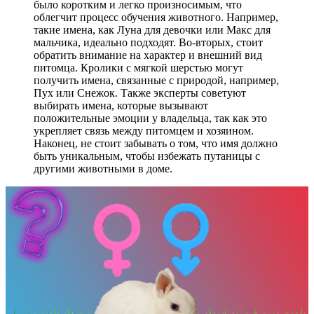
было коротким и легко произносимым, что
облегчит процесс обучения животного. Например,
такие имена, как Луна для девочки или Макс для
мальчика, идеально подходят. Во-вторых, стоит
обратить внимание на характер и внешний вид
питомца. Кролики с мягкой шерстью могут
получить имена, связанные с природой, например,
Пух или Снежок. Также эксперты советуют
выбирать имена, которые вызывают
положительные эмоции у владельца, так как это
укрепляет связь между питомцем и хозяином.
Наконец, не стоит забывать о том, что имя должно
быть уникальным, чтобы избежать путаницы с
другими животными в доме.