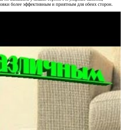
овки более эффективным и приятным для обеих сторон.