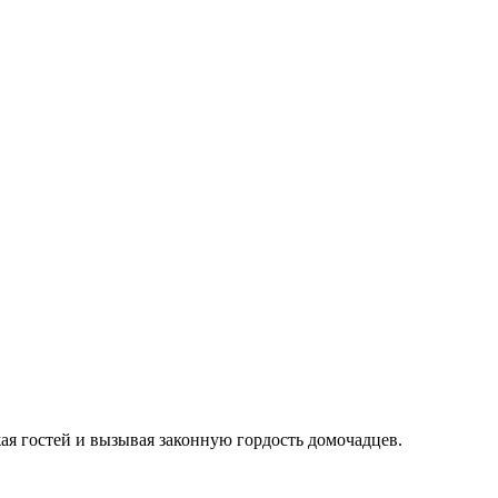
ая гостей и вызывая законную гордость домочадцев.