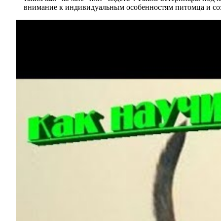
внимание к индивидуальным особенностям питомца и соз