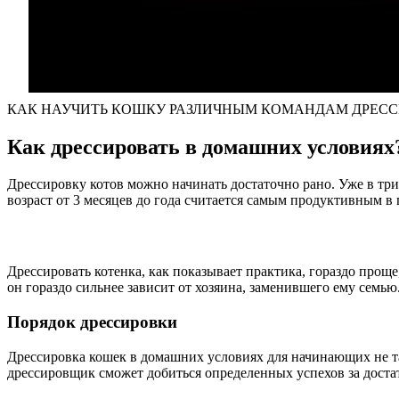
КАК НАУЧИТЬ КОШКУ РАЗЛИЧНЫМ КОМАНДАМ ДРЕСС
Как дрессировать в домашних условиях
Дрессировку котов можно начинать достаточно рано. Уже в три
возраст от 3 месяцев до года считается самым продуктивным в 
Дрессировать котенка, как показывает практика, гораздо проще
он гораздо сильнее зависит от хозяина, заменившего ему семью
Порядок дрессировки
Дрессировка кошек в домашних условиях для начинающих не та
дрессировщик сможет добиться определенных успехов за дост