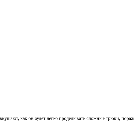
вкушают, как он будет легко проделывать сложные трюки, пораж