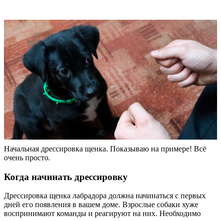
Начальная дрессировка щенка. Показываю на примере! Всё
очень просто.
Когда начинать дрессировку
Дрессировка щенка лабрадора должна начинаться с первых
дней его появления в вашем доме. Взрослые собаки хуже
воспринимают команды и реагируют на них. Необходимо