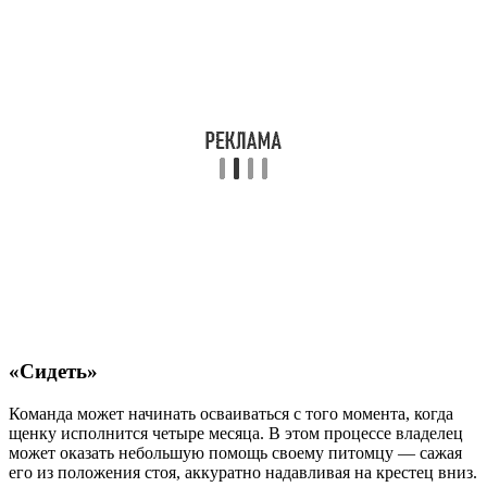
«Сидеть»
Команда может начинать осваиваться с того момента, когда
щенку исполнится четыре месяца. В этом процессе владелец
может оказать небольшую помощь своему питомцу — сажая
его из положения стоя, аккуратно надавливая на крестец вниз.