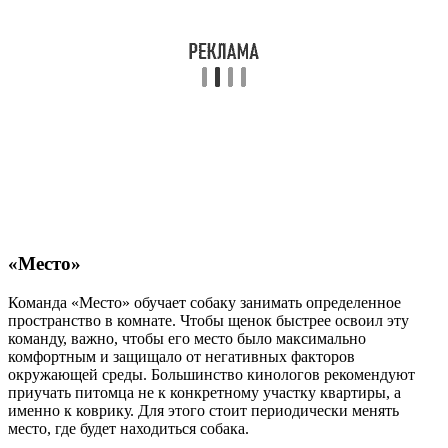
«Место»
Команда «Место» обучает собаку занимать определенное
пространство в комнате. Чтобы щенок быстрее освоил эту
команду, важно, чтобы его место было максимально
комфортным и защищало от негативных факторов
окружающей среды. Большинство кинологов рекомендуют
приучать питомца не к конкретному участку квартиры, а
именно к коврику. Для этого стоит периодически менять
место, где будет находиться собака.