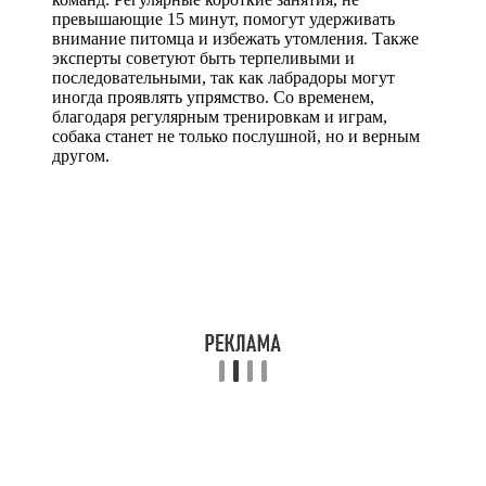
превышающие 15 минут, помогут удерживать
внимание питомца и избежать утомления. Также
эксперты советуют быть терпеливыми и
последовательными, так как лабрадоры могут
иногда проявлять упрямство. Со временем,
благодаря регулярным тренировкам и играм,
собака станет не только послушной, но и верным
другом.