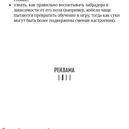
узнать, как правильно воспитывать лабрадора в
зависимости от его пола (например, кобели чаще
пытаются превратить обучение в игру, тогда как суки
могут быть более подвержены сменам настроения).