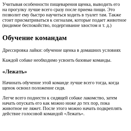
Учитывая особенности пищеварения щенка, выводить его
на прогулку лучше всего сразу после приема пищи. Это
позволит ему быстро научиться ходить в туалет там. Также
стоит присматриваться к сигналам, которые подает животное
(видимое беспокойство, подергивание хвостом и т. д.)
Обучение командам
Дрессировка лайки: обучение щенка в домашних условиях
Каждой собаке необходимо усвоить базовые команды.
«Лежать»
Начинать обучение этой команде лучше всего тогда, когда
щенок освоил положение сидя.
Легче всего поднести к сидящей собаке лакомство, затем
начать опускать его как можно ниже до тех пор, пока
животное не ляжет. После этого можно начать подкреплять
действие голосовой командой «Лежать».