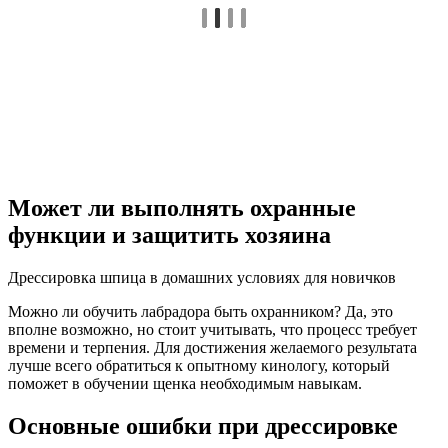
Может ли выполнять охранные
функции и защитить хозяина
Дрессировка шпица в домашних условиях для новичков
Можно ли обучить лабрадора быть охранником? Да, это
вполне возможно, но стоит учитывать, что процесс требует
времени и терпения. Для достижения желаемого результата
лучше всего обратиться к опытному кинологу, который
поможет в обучении щенка необходимым навыкам.
Основные ошибки при дрессировке