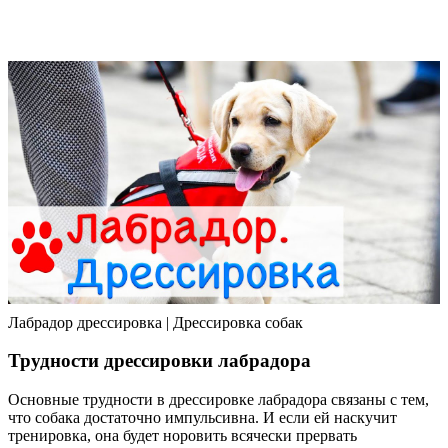
Лабрадор дрессировка | Дрессировка собак
Трудности дрессировки лабрадора
Основные трудности в дрессировке лабрадора связаны с тем,
что собака достаточно импульсивна. И если ей наскучит
тренировка, она будет норовить всячески прервать