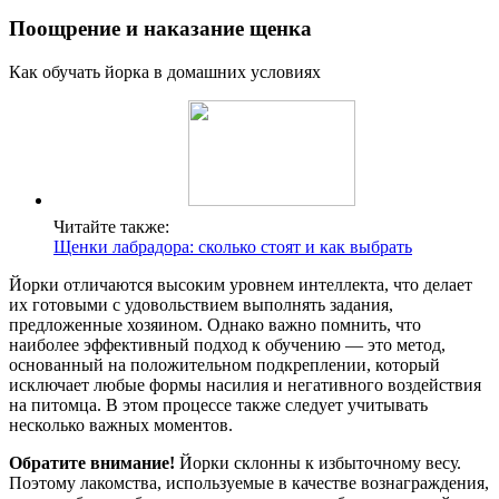
Поощрение и наказание щенка
Как обучать йорка в домашних условиях
Читайте также:
Щенки лабрадора: сколько стоят и как выбрать
Йорки отличаются высоким уровнем интеллекта, что делает
их готовыми с удовольствием выполнять задания,
предложенные хозяином. Однако важно помнить, что
наиболее эффективный подход к обучению — это метод,
основанный на положительном подкреплении, который
исключает любые формы насилия и негативного воздействия
на питомца. В этом процессе также следует учитывать
несколько важных моментов.
Обратите внимание!
Йорки склонны к избыточному весу.
Поэтому лакомства, используемые в качестве вознаграждения,