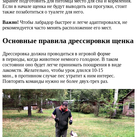
заранее подготовить для питомца место для сна и кормления.
Если в начале щенка не будут выводить на прогулки, стоит
также позаботиться о туалете для него.
Важно!
Чтобы лабрадор быстрее и легче адаптировался, не
рекомендуется часто менять расположение его мест.
Основные правила дрессировки щенка
Дрессировка должна проводиться в игровой форме
в периоды, когда животное немного голодное. В таком
состоянии оно будет легче принимать поощрения в виде
лакомств. Желательно, чтобы урок длился 10-15
мин., в противном случае пес утратит к ним интерес.
Повторять команды нужно не более двух-трех раз.