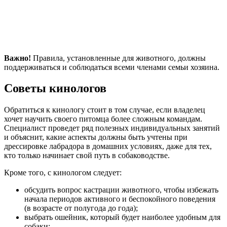
Важно!
Правила, установленные для животного, должны
поддерживаться и соблюдаться всеми членами семьи хозяина.
Советы кинологов
Обратиться к кинологу стоит в том случае, если владелец
хочет научить своего питомца более сложным командам.
Специалист проведет ряд полезных индивидуальных занятий
и объяснит, какие аспекты должны быть учтены при
дрессировке лабрадора в домашних условиях, даже для тех,
кто только начинает свой путь в собаководстве.
Кроме того, с кинологом следует:
обсудить вопрос кастрации животного, чтобы избежать
начала периодов активного и беспокойного поведения
(в возрасте от полугода до года);
выбрать ошейник, который будет наиболее удобным для
собаки;