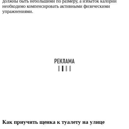
должны быть небольшими по размеру, а избыток калорий
необходимо компенсировать активными физическими
упражнениями.
Как приучить щенка к туалету на улице