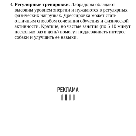
Регулярные тренировки
: Лабрадоры обладают
высоким уровнем энергии и нуждаются в регулярных
физических нагрузках. Дрессировка может стать
отличным способом сочетания обучения и физической
активности. Краткие, но частые занятия (по 5-10 минут
несколько раз в день) помогут поддерживать интерес
собаки и улучшить её навыки.