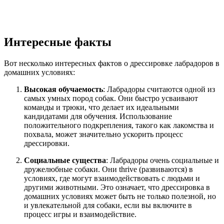
Интересные факты
Вот несколько интересных фактов о дрессировке лабрадоров в
домашних условиях:
Высокая обучаемость
: Лабрадоры считаются одной из
самых умных пород собак. Они быстро усваивают
команды и трюки, что делает их идеальными
кандидатами для обучения. Использование
положительного подкрепления, такого как лакомства и
похвала, может значительно ускорить процесс
дрессировки.
Социальные существа
: Лабрадоры очень социальные и
дружелюбные собаки. Они thrive (развиваются) в
условиях, где могут взаимодействовать с людьми и
другими животными. Это означает, что дрессировка в
домашних условиях может быть не только полезной, но
и увлекательной для собаки, если вы включите в
процесс игры и взаимодействие.