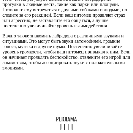
прогулки в людные места, такие как парки или площади.
Позвольте ему встречаться с другими собаками и людьми, но
следите за его реакцией. Если ваш питомец проявляет страх
или агрессию, не заставляйте его общаться, а лучше
постепенно увеличивайте уровень взаимодействия.
Важно также знакомить лабрадора с различными звуками и
ситуациями. Это могут быть звуки автомобилей, громкие
голоса, музыка и другие шумы. Постепенно увеличивайте
уровень громкости, чтобы ваш питомец привыкал к ним. Если
он начинает проявлять беспокойство, отвлеките его игрой или
лакомством, чтобы ассоциировать звуки с положительными
эмоциями.