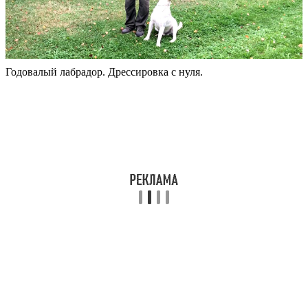
Годовалый лабрадор. Дрессировка с нуля.