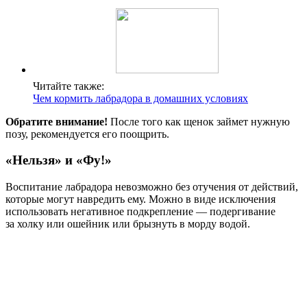
Читайте также:
Чем кормить лабрадора в домашних условиях
Обратите внимание!
После того как щенок займет нужную
позу, рекомендуется его поощрить.
«Нельзя» и «Фу!»
Воспитание лабрадора невозможно без отучения от действий,
которые могут навредить ему. Можно в виде исключения
использовать негативное подкрепление — подергивание
за холку или ошейник или брызнуть в морду водой.