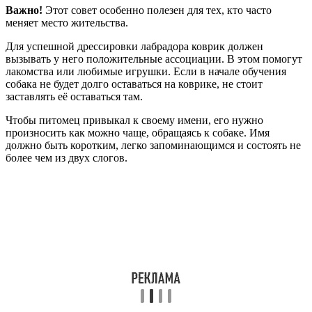
Важно!
Этот совет особенно полезен для тех, кто часто
меняет место жительства.
Для успешной дрессировки лабрадора коврик должен
вызывать у него положительные ассоциации. В этом помогут
лакомства или любимые игрушки. Если в начале обучения
собака не будет долго оставаться на коврике, не стоит
заставлять её оставаться там.
Чтобы питомец привыкал к своему имени, его нужно
произносить как можно чаще, обращаясь к собаке. Имя
должно быть коротким, легко запоминающимся и состоять не
более чем из двух слогов.