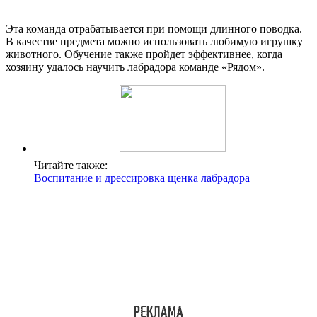
Эта команда отрабатывается при помощи длинного поводка.
В качестве предмета можно использовать любимую игрушку
животного. Обучение также пройдет эффективнее, когда
хозяину удалось научить лабрадора команде «Рядом».
Читайте также:
Воспитание и дрессировка щенка лабрадора