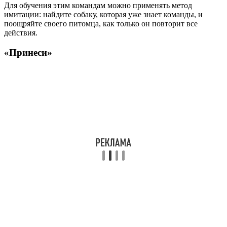
Для обучения этим командам можно применять метод
имитации: найдите собаку, которая уже знает команды, и
поощряйте своего питомца, как только он повторит все
действия.
«Принеси»