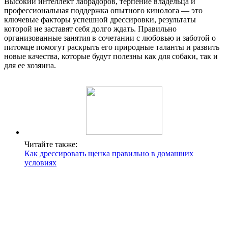
Высокий интеллект лабрадоров, терпение владельца и
профессиональная поддержка опытного кинолога — это
ключевые факторы успешной дрессировки, результаты
которой не заставят себя долго ждать. Правильно
организованные занятия в сочетании с любовью и заботой о
питомце помогут раскрыть его природные таланты и развить
новые качества, которые будут полезны как для собаки, так и
для ее хозяина.
Читайте также:
Как дрессировать щенка правильно в домашних
условиях