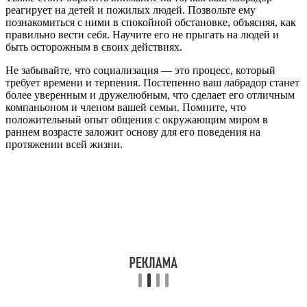
реагирует на детей и пожилых людей. Позвольте ему
познакомиться с ними в спокойной обстановке, объясняя, как
правильно вести себя. Научите его не прыгать на людей и
быть осторожным в своих действиях.
Не забывайте, что социализация — это процесс, который
требует времени и терпения. Постепенно ваш лабрадор станет
более уверенным и дружелюбным, что сделает его отличным
компаньоном и членом вашей семьи. Помните, что
положительный опыт общения с окружающим миром в
раннем возрасте заложит основу для его поведения на
протяжении всей жизни.