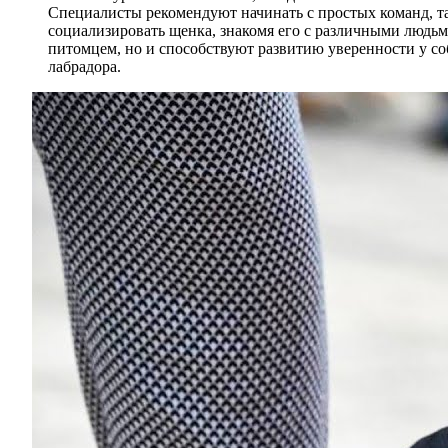
Специалисты рекомендуют начинать с простых команд, та
социализировать щенка, знакомя его с различными людьм
питомцем, но и способствуют развитию уверенности у со
лабрадора.