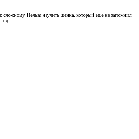
к сложному. Нельзя научить щенка, который еще не запомнил
анд: