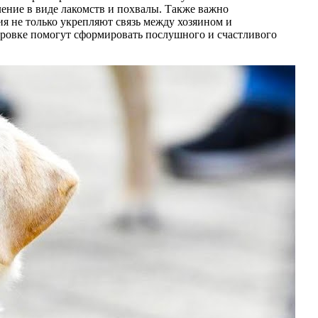
ление в виде лакомств и похвалы. Также важно
я не только укрепляют связь между хозяином и
сировке помогут сформировать послушного и счастливого