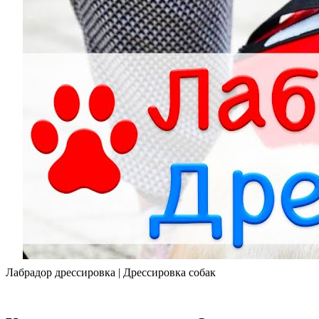
Лабрадор дрессировка | Дрессировка собак