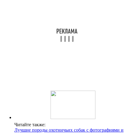
Читайте также:
Лучшие породы охотничьих собак с фотографиями и