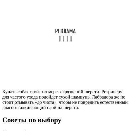
Купать собак стоит по мере загрязнений шерсти. Ретриверу
для частого ухода подойдет сухой шампунь. Лабрадора же не
стоит отмывать «до чиста», чтобы не повредить естественный
влагоотталкивающий слой на шерсти.
Советы по выбору