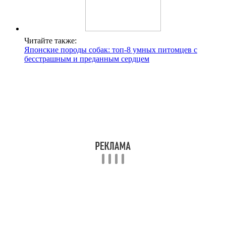
Читайте также:
Японские породы собак: топ-8 умных питомцев с
бесстрашным и преданным сердцем