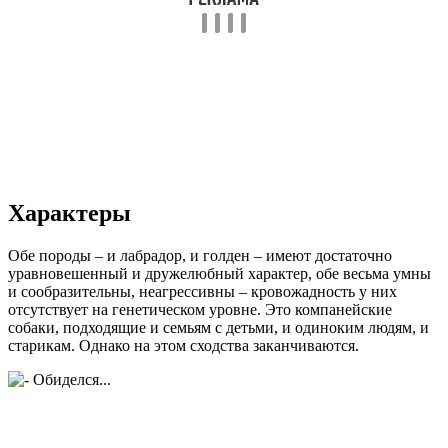
Характеры
Обе породы – и лабрадор, и голден – имеют достаточно
уравновешенный и дружелюбный характер, обе весьма умны
и сообразительны, неагрессивны – кровожадность у них
отсутствует на генетическом уровне. Это компанейские
собаки, подходящие и семьям с детьми, и одиноким людям, и
старикам. Однако на этом сходства заканчиваются.