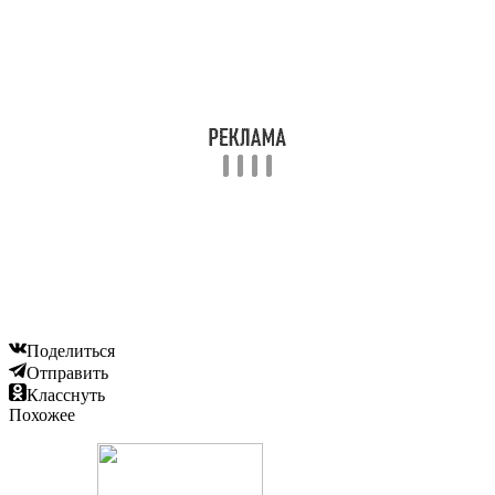
Поделиться
Отправить
Класснуть
Похожее