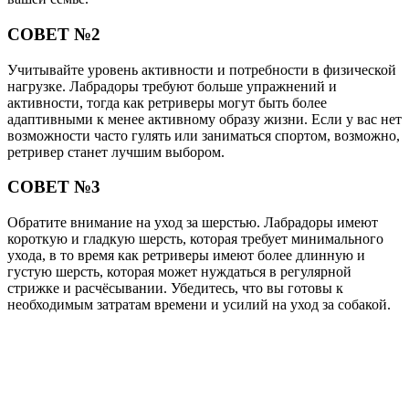
СОВЕТ №2
Учитывайте уровень активности и потребности в физической
нагрузке. Лабрадоры требуют больше упражнений и
активности, тогда как ретриверы могут быть более
адаптивными к менее активному образу жизни. Если у вас нет
возможности часто гулять или заниматься спортом, возможно,
ретривер станет лучшим выбором.
СОВЕТ №3
Обратите внимание на уход за шерстью. Лабрадоры имеют
короткую и гладкую шерсть, которая требует минимального
ухода, в то время как ретриверы имеют более длинную и
густую шерсть, которая может нуждаться в регулярной
стрижке и расчёсывании. Убедитесь, что вы готовы к
необходимым затратам времени и усилий на уход за собакой.