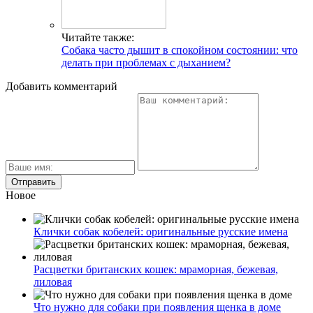
Читайте также:
Собака часто дышит в спокойном состоянии: что
делать при проблемах с дыханием?
Добавить комментарий
Новое
Клички собак кобелей: оригинальные русские имена
Расцветки британских кошек: мраморная, бежевая,
лиловая
Что нужно для собаки при появления щенка в доме