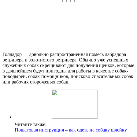
Голдадор — довольно распространенная помесь лабрадора-
ретривера и золотистого ретривера. Обычно уже успешных
служебных собак скрещивают для получения щенков, которые
в дальнейшем будут пригодны для работы в качестве собак-
поводырей, собак-помощников, поисково-спасательных собак
или рабочих сторожевых собак.
Читайте также:
Пошаговая инструкция – как одеть на собаку шлейку