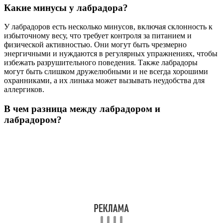
Какие минусы у лабрадора?
У лабрадоров есть несколько минусов, включая склонность к
избыточному весу, что требует контроля за питанием и
физической активностью. Они могут быть чрезмерно
энергичными и нуждаются в регулярных упражнениях, чтобы
избежать разрушительного поведения. Также лабрадоры
могут быть слишком дружелюбными и не всегда хорошими
охранниками, а их линька может вызывать неудобства для
аллергиков.
В чем разница между лабрадором и
лабрадором?