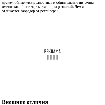
дружелюбные жизнерадостные и общительные питомцы
имеют как общие черты, так и ряд различий. Чем же
отличается лабрадор от ретривера?
Внешние отличия