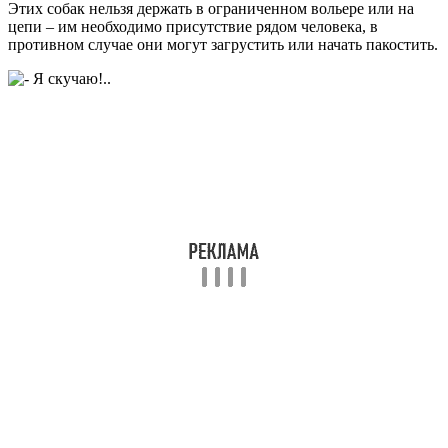
Этих собак нельзя держать в ограниченном вольере или на
цепи – им необходимо присутствие рядом человека, в
противном случае они могут загрустить или начать пакостить.