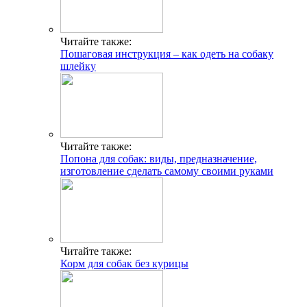
Читайте также:
Пошаговая инструкция – как одеть на собаку
шлейку
Читайте также:
Попона для собак: виды, предназначение,
изготовление сделать самому своими руками
Читайте также:
Корм для собак без курицы