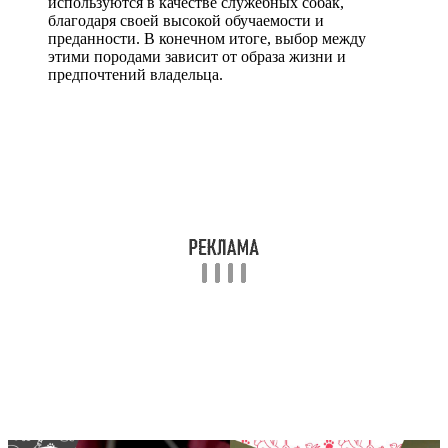
используются в качестве служебных собак,
благодаря своей высокой обучаемости и
преданности. В конечном итоге, выбор между
этими породами зависит от образа жизни и
предпочтений владельца.