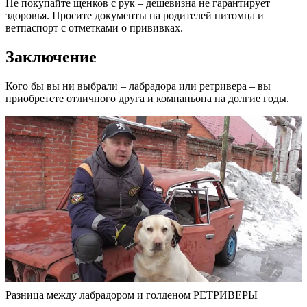
Не покупайте щенков с рук – дешевизна не гарантирует
здоровья. Просите документы на родителей питомца и
ветпаспорт с отметками о прививках.
Заключение
Кого бы вы ни выбрали – лабрадора или ретривера – вы
приобретете отличного друга и компаньона на долгие годы.
Разница между лабрадором и голденом РЕТРИВЕРЫ