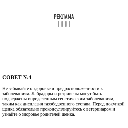
СОВЕТ №4
Не забывайте о здоровье и предрасположенности к
заболеваниям. Лабрадоры и ретриверы могут быть
подвержены определенным генетическим заболеваниям,
таким как дисплазия тазобедренного сустава. Перед покупкой
щенка обязательно проконсультируйтесь с ветеринаром и
узнайте о здоровье родителей щенка.