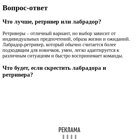
Вопрос-ответ
Что лучше, ретривер или лабрадор?
Ретриверы – отличный вариант, но выбор зависит от
индивидуальных предпочтений, образа жизни и ожиданий.
Лабрадор-ретривер, который обычно считается более
подходящим для новичков, умен, легко адаптируется к
различным ситуациям и быстро воспринимает команды.
Что будет, если скрестить лабрадора и
ретривера?