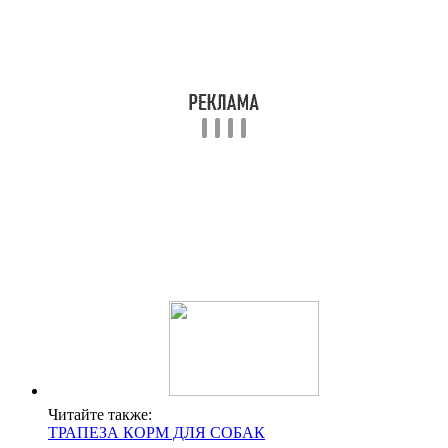
Читайте также:
ТРАПЕЗА КОРМ ДЛЯ СОБАК