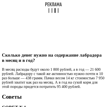
Сколько денег нужно на содержание лабрадора
в месяц и в год?
В месяц расходы будут около 1 800 рублей, а в год — 21 600
рублей. Лабрадору с такой же активностью нужно почти в 10
раз больше — 438 грамм. Пачки весом 14 кг стоимостью 7 950
рублей хватит как раз на месяц. А в год на сухой корм для
этой породы придется потратить 95 400 рублей.
Советы