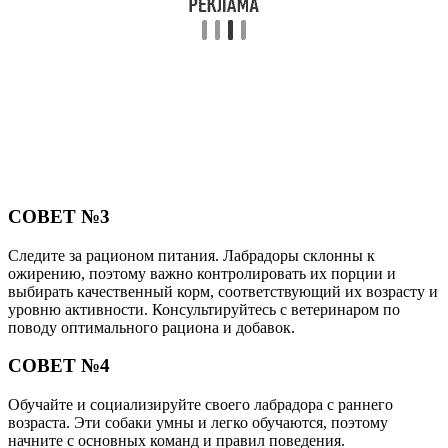
СОВЕТ №3
Следите за рационом питания. Лабрадоры склонны к
ожирению, поэтому важно контролировать их порции и
выбирать качественный корм, соответствующий их возрасту и
уровню активности. Консультируйтесь с ветеринаром по
поводу оптимального рациона и добавок.
СОВЕТ №4
Обучайте и социализируйте своего лабрадора с раннего
возраста. Эти собаки умны и легко обучаются, поэтому
начните с основных команд и правил поведения.