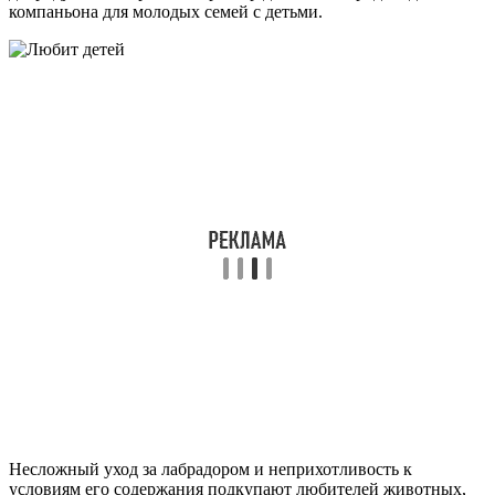
компаньона для молодых семей с детьми.
Несложный уход за лабрадором и неприхотливость к
условиям его содержания подкупают любителей животных,