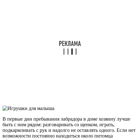
В первые дни пребывания лабрадора в доме хозяину лучше
быть с ним рядом: разговаривать со щенком, играть,
подкармливать с рук и надолго не оставлять одного. Если нет
возможности постоянно находиться около питомца