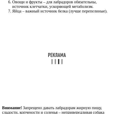
Овощи и фрукты – для лабрадоров обязательны,
источник клетчатки, ускоряющей метаболизм.
Яйца – важный источник белка (лучше перепелиные).
Внимание!
Запрещено давать лабрадорам жирную пищу,
сладости, копчености и соленья – непривередливая собака