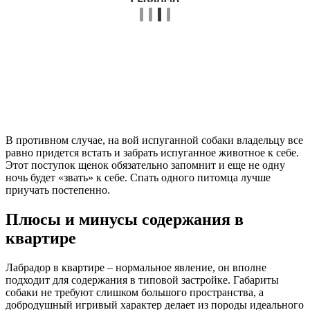
В противном случае, на вой испуганной собаки владельцу все
равно придется встать и забрать испуганное животное к себе.
Этот поступок щенок обязательно запомнит и еще не одну
ночь будет «звать» к себе. Спать одного питомца лучше
приучать постепенно.
Плюсы и минусы содержания в
квартире
Лабрадор в квартире – нормальное явление, он вполне
подходит для содержания в типовой застройке. Габариты
собаки не требуют слишком большого пространства, а
добродушный игривый характер делает из породы идеального