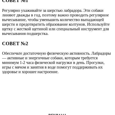
СОВЕТ №1
Регулярно ухаживайте за шерстью лабрадора. Эти собаки
линяют дважды в год, поэтому важно проводить регулярное
вычесывание, чтобы уменьшить количество выпадающей
шерсти и предотвратить образование колтунов. Используйте
щетку с жесткой щетиной или специальный инструмент для
вычесывания подшерстка.
СОВЕТ №2
Обеспечьте достаточную физическую активность. Лабрадоры
— активные и энергичные собаки, которым требуется
минимум 1-2 часа физической нагрузки в день. Прогулки,
игры с мячом и занятия в воде помогут поддерживать их
здоровье и хорошее настроение.