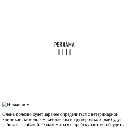
Очень полезно будет заранее определиться с ветеринарной
клиникой, кинологом, хендлером и грумером которые будут
работать с собакой. Ознакомиться с прейскурантом, обсудить