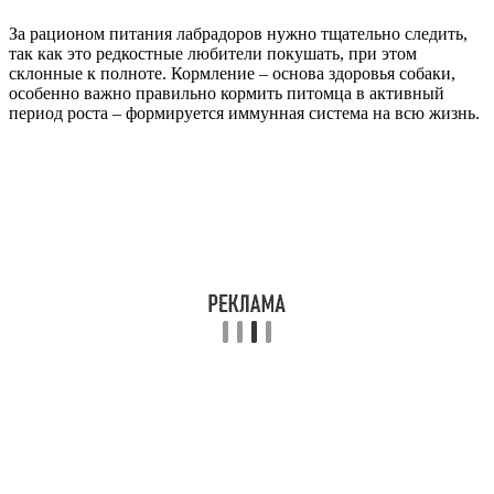
За рационом питания лабрадоров нужно тщательно следить,
так как это редкостные любители покушать, при этом
склонные к полноте. Кормление – основа здоровья собаки,
особенно важно правильно кормить питомца в активный
период роста – формируется иммунная система на всю жизнь.