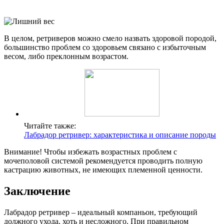
В целом, ретриверов можно смело назвать здоровой породой,
большинство проблем со здоровьем связано с избыточным
весом, либо преклонным возрастом.
Читайте также:
Лабрадор ретривер: характеристика и описание породы
Внимание! Чтобы избежать возрастных проблем с
мочеполовой системой рекомендуется проводить полную
кастрацию животных, не имеющих племенной ценности.
Заключение
Лабрадор ретривер – идеальный компаньон, требующий
должного ухода, хоть и несложного. При правильном