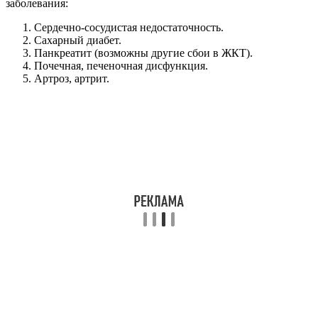
заболевания:
Сердечно-сосудистая недостаточность.
Сахарный диабет.
Панкреатит (возможны другие сбои в ЖКТ).
Почечная, печеночная дисфункция.
Артроз, артрит.