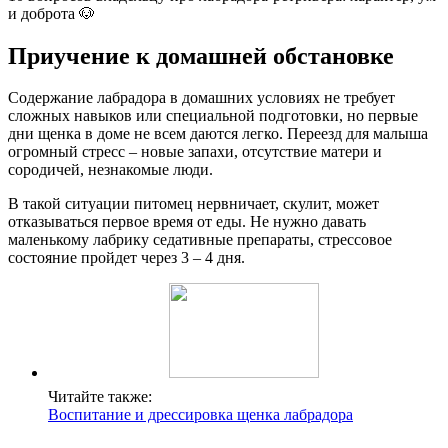
и доброта 🐶
Приучение к домашней обстановке
Содержание лабрадора в домашних условиях не требует
сложных навыков или специальной подготовки, но первые
дни щенка в доме не всем даются легко. Переезд для малыша
огромный стресс – новые запахи, отсутствие матери и
сородичей, незнакомые люди.
В такой ситуации питомец нервничает, скулит, может
отказываться первое время от еды. Не нужно давать
маленькому лабрику седативные препараты, стрессовое
состояние пройдет через 3 – 4 дня.
Читайте также:
Воспитание и дрессировка щенка лабрадора