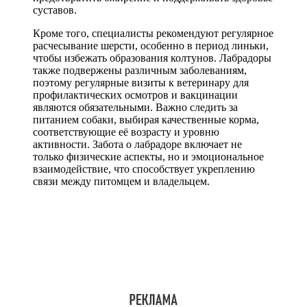
суставов.
Кроме того, специалисты рекомендуют регулярное
расчесывание шерсти, особенно в период линьки,
чтобы избежать образования колтунов. Лабрадоры
также подвержены различным заболеваниям,
поэтому регулярные визиты к ветеринару для
профилактических осмотров и вакцинации
являются обязательными. Важно следить за
питанием собаки, выбирая качественные корма,
соответствующие её возрасту и уровню
активности. Забота о лабрадоре включает не
только физические аспекты, но и эмоциональное
взаимодействие, что способствует укреплению
связи между питомцем и владельцем.