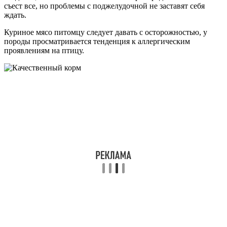
съест все, но проблемы с поджелудочной не заставят себя
ждать.
Куриное мясо питомцу следует давать с осторожностью, у
породы просматривается тенденция к аллергическим
проявлениям на птицу.