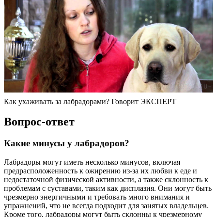
Как ухаживать за лабрадорами? Говорит ЭКСПЕРТ
Вопрос-ответ
Какие минусы у лабрадоров?
Лабрадоры могут иметь несколько минусов, включая
предрасположенность к ожирению из-за их любви к еде и
недостаточной физической активности, а также склонность к
проблемам с суставами, таким как дисплазия. Они могут быть
чрезмерно энергичными и требовать много внимания и
упражнений, что не всегда подходит для занятых владельцев.
Кроме того, лабрадоры могут быть склонны к чрезмерному