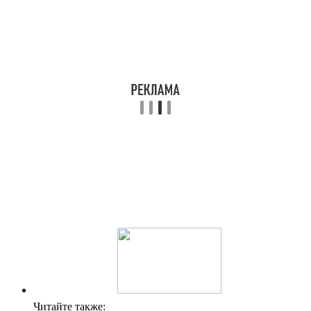
Читайте также: