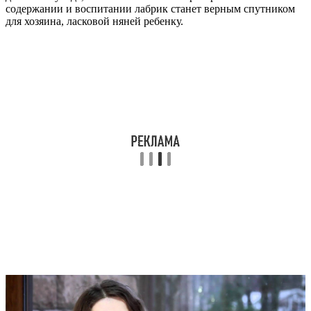
содержании и воспитании лабрик станет верным спутником
для хозяина, ласковой няней ребенку.