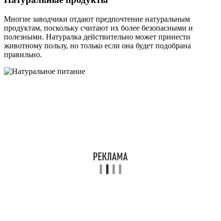
Многие заводчики отдают предпочтение натуральным
продуктам, поскольку считают их более безопасными и
полезными. Натуралка действительно может принести
животному пользу, но только если она будет подобрана
правильно.