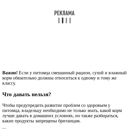
Важно!
Если у питомца смешанный рацион, сухой и влажный
корм обязательно должны относиться к одному и тому же
классу.
Что давать нельзя?
Чтобы предупредить развитие проблем со здоровьем у
питомца, владельцу необходимо не только знать, какой корм
лучше давать в домашних условиях, но также разбираться,
какие продукты запрещены британцам.