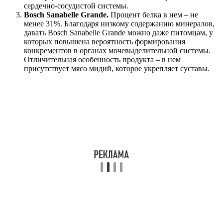
сердечно-сосудистой системы.
Bosch Sanabelle Grande.
Процент белка в нем – не
менее 31%. Благодаря низкому содержанию минералов,
давать Bosch Sanabelle Grande можно даже питомцам, у
которых повышена вероятность формирования
конкрементов в органах мочевыделительной системы.
Отличительная особенность продукта – в нем
присутствует мясо мидий, которое укрепляет суставы.