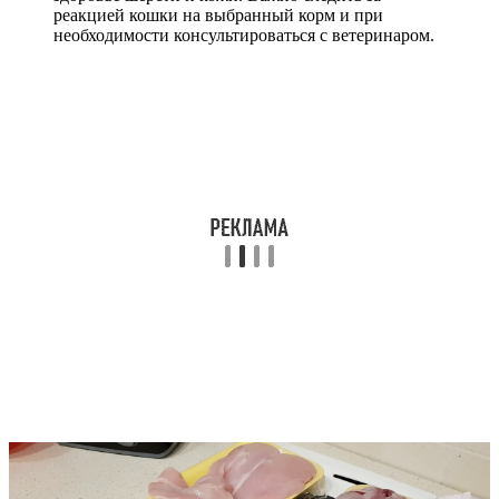
реакцией кошки на выбранный корм и при
необходимости консультироваться с ветеринаром.