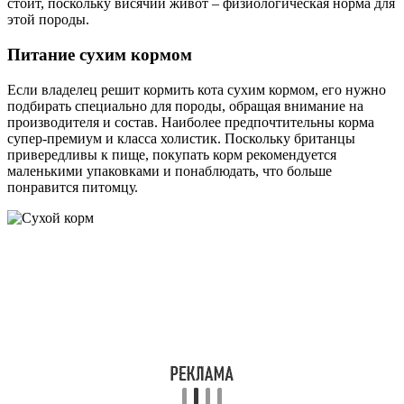
стоит, поскольку висячий живот – физиологическая норма для
этой породы.
Питание сухим кормом
Если владелец решит кормить кота сухим кормом, его нужно
подбирать специально для породы, обращая внимание на
производителя и состав. Наиболее предпочтительны корма
супер-премиум и класса холистик. Поскольку британцы
привередливы к пище, покупать корм рекомендуется
маленькими упаковками и понаблюдать, что больше
понравится питомцу.