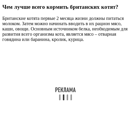
Чем лучше всего кормить британских котят?
Британские котята первые 2 месяца жизни должны питаться
молоком. Затем можно начинать вводить в их рацион мясо,
каши, овощи. Основным источником белка, необходимым для
развития всего организма кота, является мясо – отварная
говядина или баранина, кролик, курица.