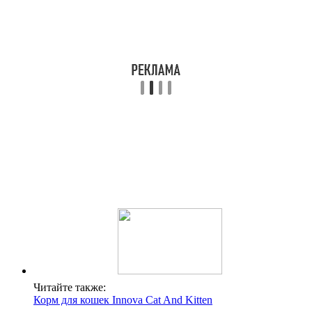
Читайте также:
Корм для кошек Innova Cat And Kitten