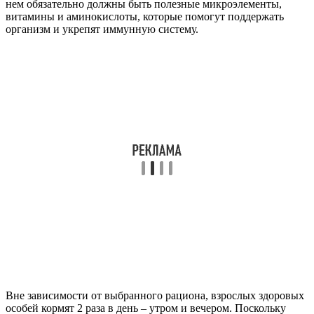
нем обязательно должны быть полезные микроэлементы,
витамины и аминокислоты, которые помогут поддержать
организм и укрепят иммунную систему.
Вне зависимости от выбранного рациона, взрослых здоровых
особей кормят 2 раза в день – утром и вечером. Поскольку