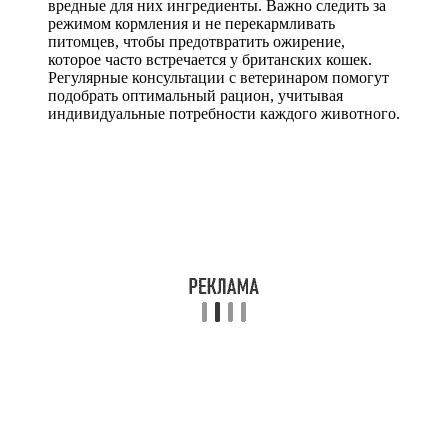
вредные для них ингредиенты. Важно следить за
режимом кормления и не перекармливать
питомцев, чтобы предотвратить ожирение,
которое часто встречается у британских кошек.
Регулярные консультации с ветеринаром помогут
подобрать оптимальный рацион, учитывая
индивидуальные потребности каждого животного.