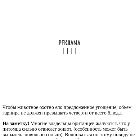
Чтобы животное охотно ело предложенное угощение, объем
гарнира не должен превышать четверти от всего блюда.
На заметку!
Многие владельцы британцев жалуются, что у
питомца сильно отвисает живот, (особенность может быть
выражена довольно сильно). Волноваться по этому поводу не