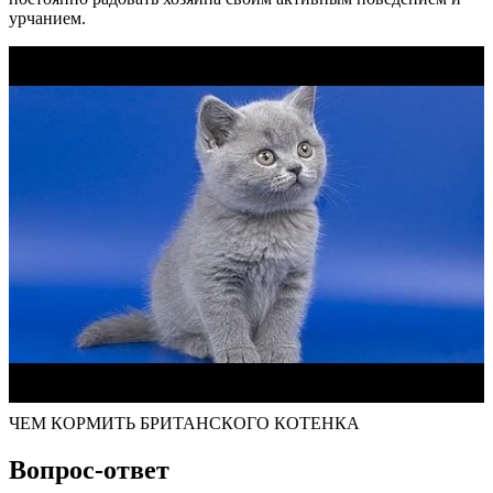
урчанием.
ЧЕМ КОРМИТЬ БРИТАНСКОГО КОТЕНКА
Вопрос-ответ