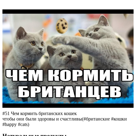
#51 Чем кормить британских кошек
чтобы они были здоровы и счастливы(#британские #кошки
#happy #cats)
Натуральные продукты