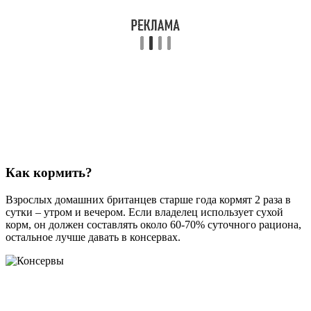
Как кормить?
Взрослых домашних британцев старше года кормят 2 раза в
сутки – утром и вечером. Если владелец использует сухой
корм, он должен составлять около 60-70% суточного рациона,
остальное лучше давать в консервах.