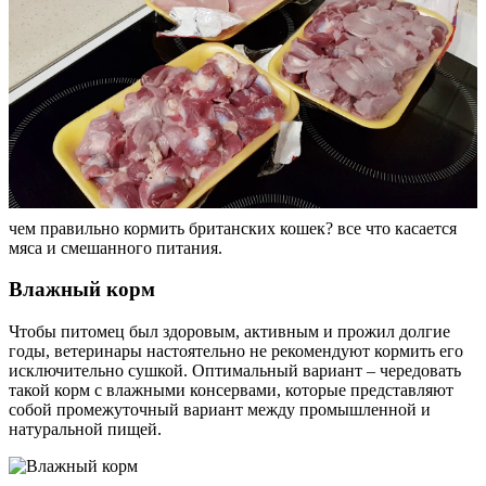
чем правильно кормить британских кошек? все что касается
мяса и смешанного питания.
Влажный корм
Чтобы питомец был здоровым, активным и прожил долгие
годы, ветеринары настоятельно не рекомендуют кормить его
исключительно сушкой. Оптимальный вариант – чередовать
такой корм с влажными консервами, которые представляют
собой промежуточный вариант между промышленной и
натуральной пищей.