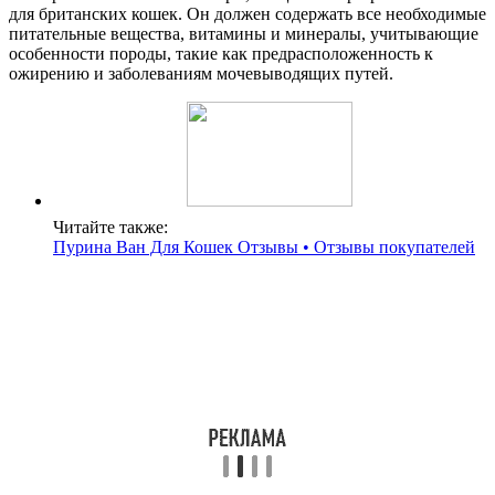
для британских кошек. Он должен содержать все необходимые
питательные вещества, витамины и минералы, учитывающие
особенности породы, такие как предрасположенность к
ожирению и заболеваниям мочевыводящих путей.
Читайте также:
Пурина Ван Для Кошек Отзывы • Отзывы покупателей