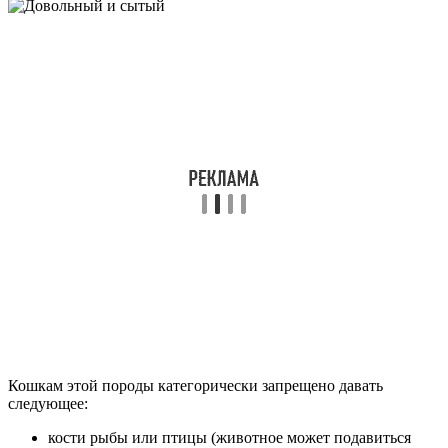
Кошкам этой породы категорически запрещено давать
следующее:
кости рыбы или птицы (животное может подавиться