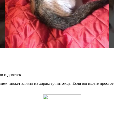
ов и девочек
ем, может влиять на характер питомца. Если вы ищете простое, 