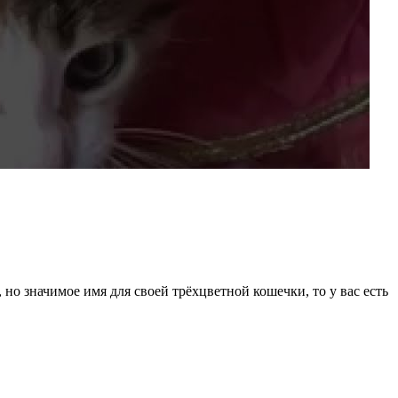
но значимое имя для своей трёхцветной кошечки, то у вас есть