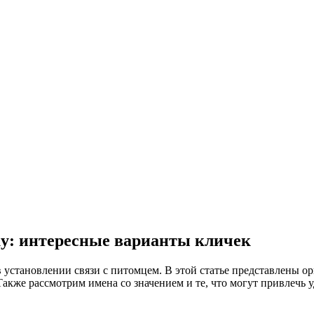
ку: интересные варианты кличек
установлении связи с питомцем. В этой статье представлены 
акже рассмотрим имена со значением и те, что могут привлечь у