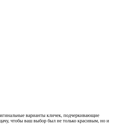
оригинальные варианты кличек, подчеркивающие
дачу, чтобы ваш выбор был не только красивым, но и