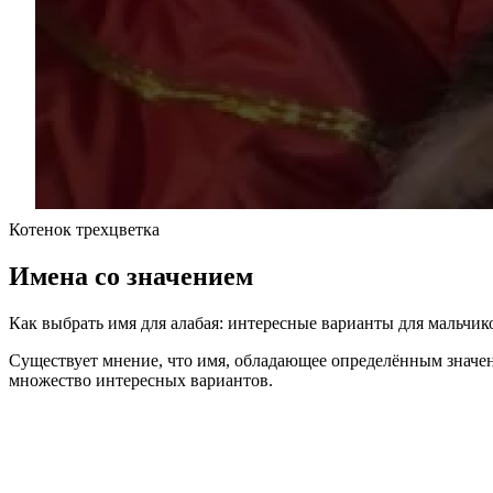
Котенок трехцветка
Имена со значением
Как выбрать имя для алабая: интересные варианты для мальчик
Существует мнение, что имя, обладающее определённым значени
множество интересных вариантов.