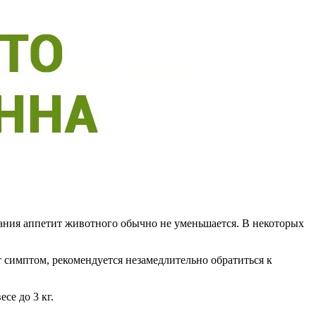
вания аппетит животного обычно не уменьшается. В некоторых
 симптом, рекомендуется незамедлительно обратиться к
се до 3 кг.