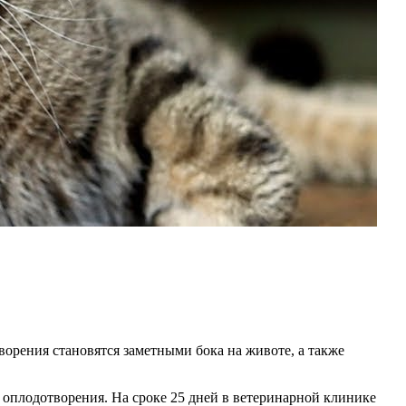
орения становятся заметными бока на животе, а также
е оплодотворения. На сроке 25 дней в ветеринарной клинике