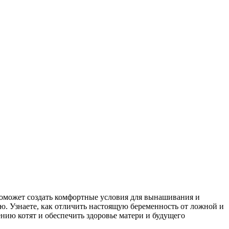
поможет создать комфортные условия для вынашивания и
ю. Узнаете, как отличить настоящую беременность от ложной и
нию котят и обеспечить здоровье матери и будущего