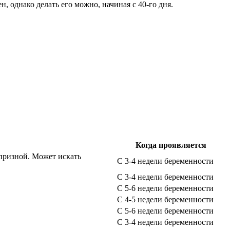
, однако делать его можно, начиная с 40-го дня.
Когда проявляется
апризной. Может искать
С 3-4 недели беременности
С 3-4 недели беременности
С 5-6 недели беременности
С 4-5 недели беременности
С 5-6 недели беременности
С 3-4 недели беременности