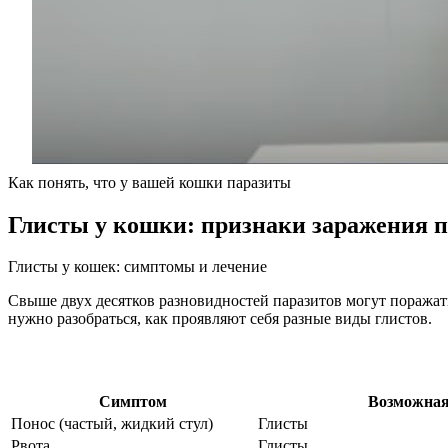
Как понять, что у вашей кошки паразиты
Глисты у кошки: признаки заражения 
Глисты у кошек: симптомы и лечение
Свыше двух десятков разновидностей паразитов могут поражать
нужно разобраться, как проявляют себя разные виды глистов.
Симптом
Возможная
Понос (частый, жидкий стул)
Глисты
Рвота
Глисты