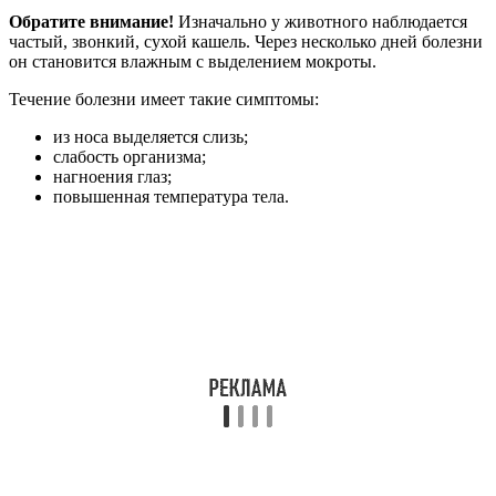
Обратите внимание!
Изначально у животного наблюдается
частый, звонкий, сухой кашель. Через несколько дней болезни
он становится влажным с выделением мокроты.
Течение болезни имеет такие симптомы:
из носа выделяется слизь;
слабость организма;
нагноения глаз;
повышенная температура тела.