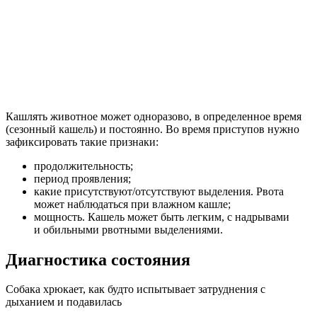
Кашлять животное может одноразово, в определенное время
(сезонный кашель) и постоянно. Во время приступов нужно
зафиксировать такие признаки:
продолжительность;
период проявления;
какие присутствуют/отсутствуют выделения. Рвота
может наблюдаться при влажном кашле;
мощность. Кашель может быть легким, с надрывами
и обильными рвотными выделениями.
Диагностика состояния
Собака хрюкает, как будто испытывает затруднения с
дыханием и подавилась