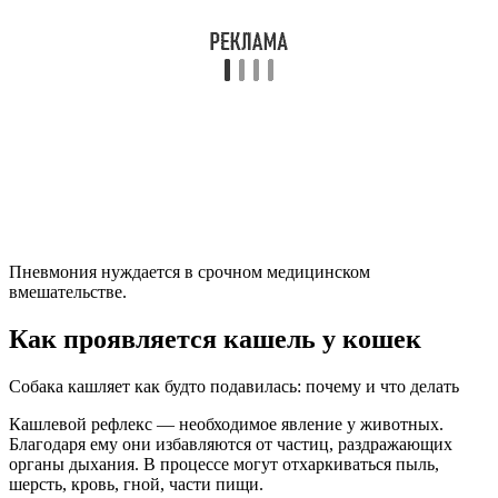
Пневмония нуждается в срочном медицинском
вмешательстве.
Как проявляется кашель у кошек
Собака кашляет как будто подавилась: почему и что делать
Кашлевой рефлекс — необходимое явление у животных.
Благодаря ему они избавляются от частиц, раздражающих
органы дыхания. В процессе могут отхаркиваться пыль,
шерсть, кровь, гной, части пищи.