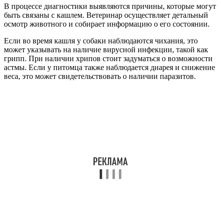
В процессе диагностики выявляются причины, которые могут
быть связаны с кашлем. Ветеринар осуществляет детальный
осмотр животного и собирает информацию о его состоянии.
Если во время кашля у собаки наблюдаются чихания, это
может указывать на наличие вирусной инфекции, такой как
грипп. При наличии хрипов стоит задуматься о возможности
астмы. Если у питомца также наблюдается диарея и снижение
веса, это может свидетельствовать о наличии паразитов.