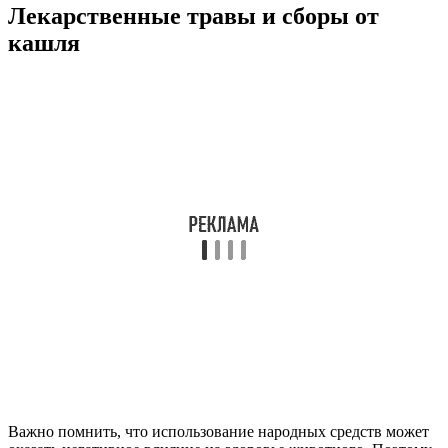
Лекарственные травы и сборы от
кашля
Важно помнить, что использование народных средств может