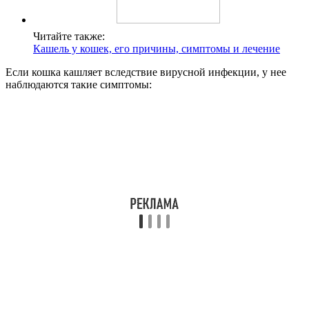
Читайте также:
Кашель у кошек, его причины, симптомы и лечение
Если кошка кашляет вследствие вирусной инфекции, у нее
наблюдаются такие симптомы: