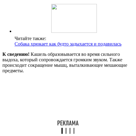
Читайте также:
Собака хрюкает как будто задыхается и подавилась
К сведению!
Кашель образовывается во время сильного
выдоха, который сопровождается громким звуком. Также
происходит сокращение мышц, выталкивающее мешающие
предметы.