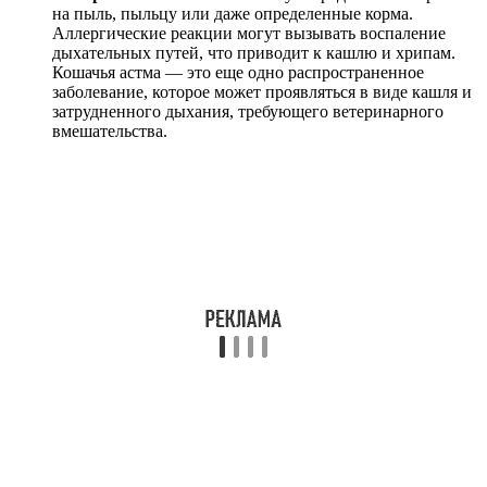
на пыль, пыльцу или даже определенные корма.
Аллергические реакции могут вызывать воспаление
дыхательных путей, что приводит к кашлю и хрипам.
Кошачья астма — это еще одно распространенное
заболевание, которое может проявляться в виде кашля и
затрудненного дыхания, требующего ветеринарного
вмешательства.