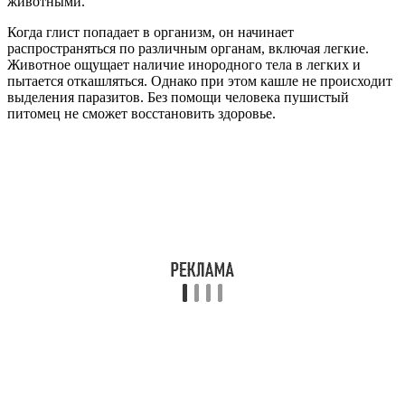
животными.
Когда глист попадает в организм, он начинает
распространяться по различным органам, включая легкие.
Животное ощущает наличие инородного тела в легких и
пытается откашляться. Однако при этом кашле не происходит
выделения паразитов. Без помощи человека пушистый
питомец не сможет восстановить здоровье.