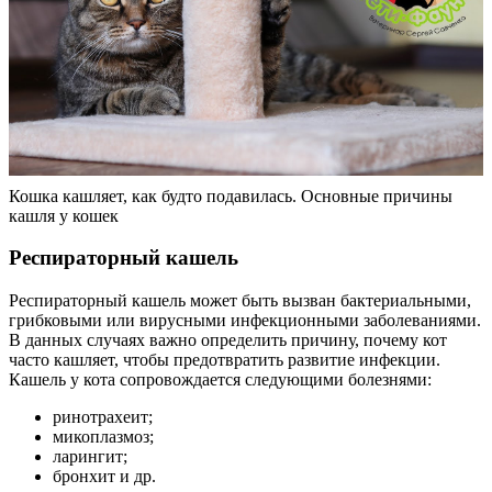
Кошка кашляет, как будто подавилась. Основные причины
кашля у кошек
Респираторный кашель
Респираторный кашель может быть вызван бактериальными,
грибковыми или вирусными инфекционными заболеваниями.
В данных случаях важно определить причину, почему кот
часто кашляет, чтобы предотвратить развитие инфекции.
Кашель у кота сопровождается следующими болезнями:
ринотрахеит;
микоплазмоз;
ларингит;
бронхит и др.