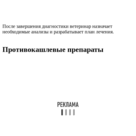
После завершения диагностики ветеринар назначает
необходимые анализы и разрабатывает план лечения.
Противокашлевые препараты