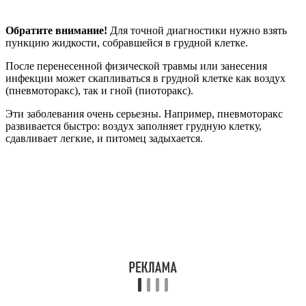
Обратите внимание!
Для точной диагностики нужно взять
пункцию жидкости, собравшейся в грудной клетке.
После перенесенной физической травмы или занесения
инфекции может скапливаться в грудной клетке как воздух
(пневмоторакс), так и гной (пиоторакс).
Эти заболевания очень серьезны. Например, пневмоторакс
развивается быстро: воздух заполняет грудную клетку,
сдавливает легкие, и питомец задыхается.