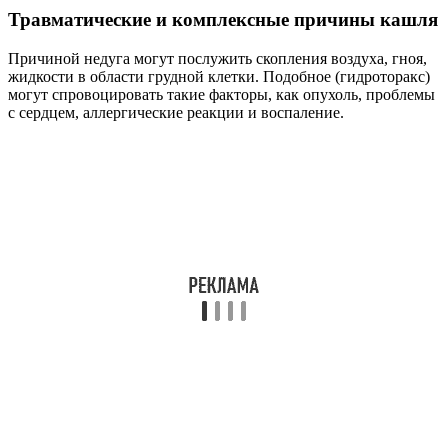
Травматические и комплексные причины кашля
Причиной недуга могут послужить скопления воздуха, гноя,
жидкости в области грудной клетки. Подобное (гидроторакс)
могут спровоцировать такие факторы, как опухоль, проблемы
с сердцем, аллергические реакции и воспаление.