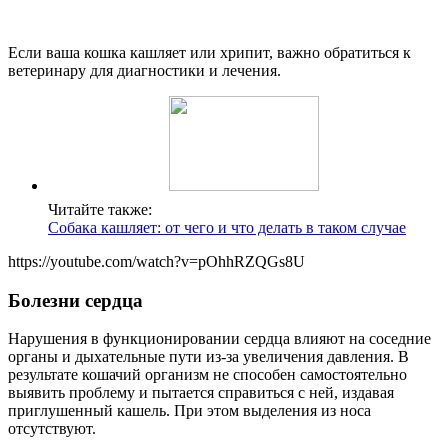
Если ваша кошка кашляет или хрипит, важно обратиться к
ветеринару для диагностики и лечения.
Читайте также:
Собака кашляет: от чего и что делать в таком случае
https://youtube.com/watch?v=pOhhRZQGs8U
Болезни сердца
Нарушения в функционировании сердца влияют на соседние
органы и дыхательные пути из-за увеличения давления. В
результате кошачий организм не способен самостоятельно
выявить проблему и пытается справиться с ней, издавая
приглушенный кашель. При этом выделения из носа
отсутствуют.