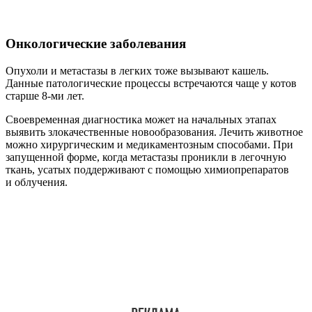
Онкологические заболевания
Опухоли и метастазы в легких тоже вызывают кашель.
Данные патологические процессы встречаются чаще у котов
старше 8-ми лет.
Своевременная диагностика может на начальных этапах
выявить злокачественные новообразования. Лечить животное
можно хирургическим и медикаментозным способами. При
запущенной форме, когда метастазы проникли в легочную
ткань, усатых поддерживают с помощью химиопрепаратов
и облучения.