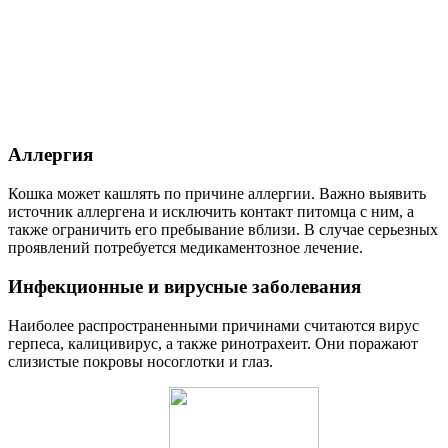
Аллергия
Кошка может кашлять по причине аллергии. Важно выявить
источник аллергена и исключить контакт питомца с ним, а
также ограничить его пребывание вблизи. В случае серьезных
проявлений потребуется медикаментозное лечение.
Инфекционные и вирусные заболевания
Наиболее распространенными причинами считаются вирус
герпеса, калицивирус, а также ринотрахеит. Они поражают
слизистые покровы носоглотки и глаз.