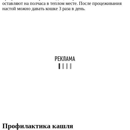
оставляют на полчаса в теплом месте. После процеживания
настой можно давать кошке 3 раза в день.
Профилактика кашля