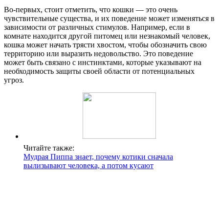
Во-первых, стоит отметить, что кошки — это очень
чувствительные существа, и их поведение может изменяться в
зависимости от различных стимулов. Например, если в
комнате находится другой питомец или незнакомый человек,
кошка может начать трясти хвостом, чтобы обозначить свою
территорию или выразить недовольство. Это поведение
может быть связано с инстинктами, которые указывают на
необходимость защиты своей области от потенциальных
угроз.
Читайте также:
Мудрая Пиппа знает, почему котики сначала
вылизывают человека, а потом кусают