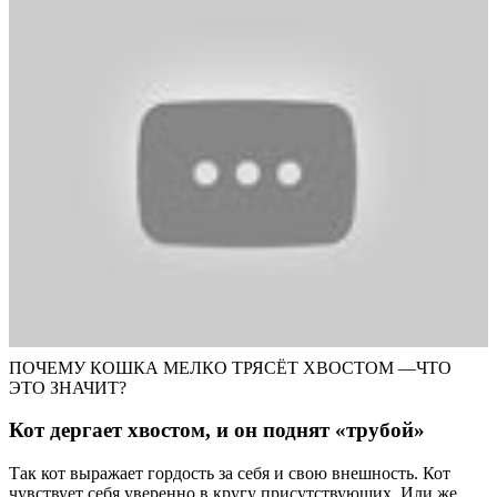
ПОЧЕМУ КОШКА МЕЛКО ТРЯСЁТ ХВОСТОМ —ЧТО
ЭТО ЗНАЧИТ?
Кот дергает хвостом, и он поднят «трубой»
Так кот выражает гордость за себя и свою внешность. Кот
чувствует себя уверенно в кругу присутствующих. Или же