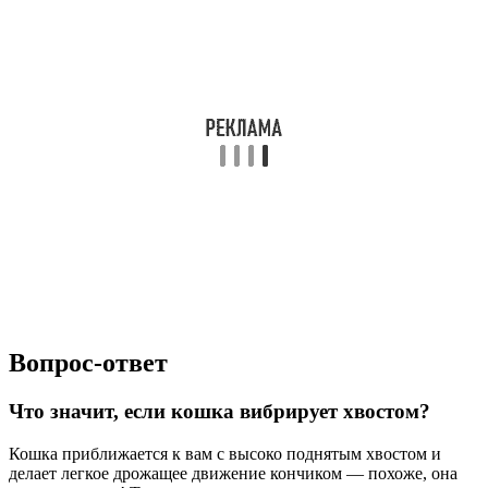
Вопрос-ответ
Что значит, если кошка вибрирует хвостом?
Кошка приближается к вам с высоко поднятым хвостом и
делает легкое дрожащее движение кончиком — похоже, она