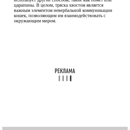
царапины. В целом, тряска хвостом является
важным элементом невербальной коммуникации
кошек, позволяющим им взаимодействовать с
окружающим миром.