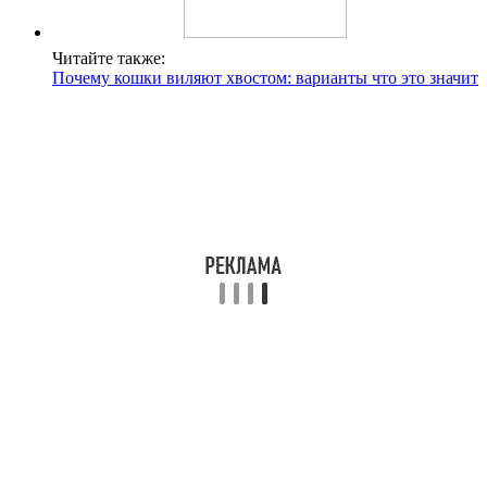
Читайте также:
Почему кошки виляют хвостом: варианты что это значит