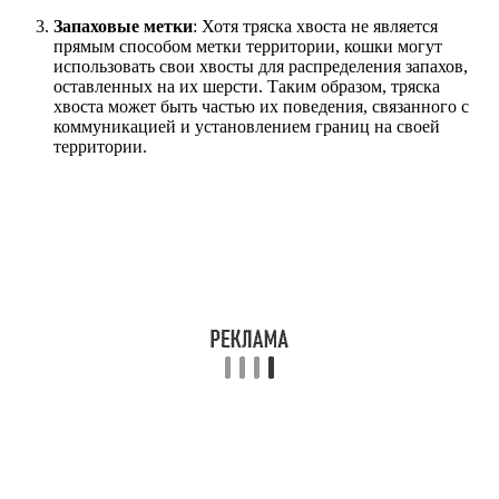
Запаховые метки
: Хотя тряска хвоста не является
прямым способом метки территории, кошки могут
использовать свои хвосты для распределения запахов,
оставленных на их шерсти. Таким образом, тряска
хвоста может быть частью их поведения, связанного с
коммуникацией и установлением границ на своей
территории.