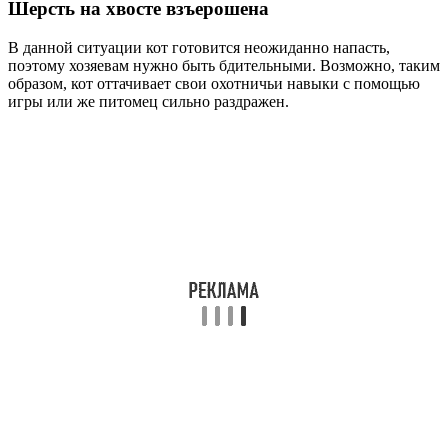
Шерсть на хвосте взъерошена
В данной ситуации кот готовится неожиданно напасть,
поэтому хозяевам нужно быть бдительными. Возможно, таким
образом, кот оттачивает свои охотничьи навыки с помощью
игры или же питомец сильно раздражен.