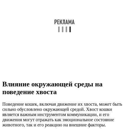
Влияние окружающей среды на
поведение хвоста
Поведение кошек, включая движение их хвоста, может быть
сильно обусловлено окружающей средой. Хвост кошки
является важным инструментом коммуникации, и его
движения могут отражать как эмоциональное состояние
животного, так и его реакцию на внешние факторы.