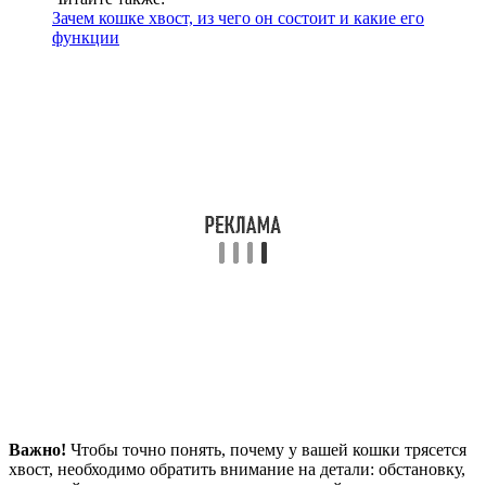
Зачем кошке хвост, из чего он состоит и какие его
функции
Важно!
Чтобы точно понять, почему у вашей кошки трясется
хвост, необходимо обратить внимание на детали: обстановку,