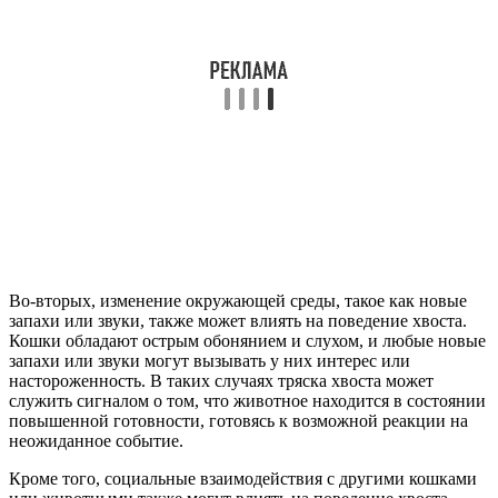
Во-вторых, изменение окружающей среды, такое как новые
запахи или звуки, также может влиять на поведение хвоста.
Кошки обладают острым обонянием и слухом, и любые новые
запахи или звуки могут вызывать у них интерес или
настороженность. В таких случаях тряска хвоста может
служить сигналом о том, что животное находится в состоянии
повышенной готовности, готовясь к возможной реакции на
неожиданное событие.
Кроме того, социальные взаимодействия с другими кошками