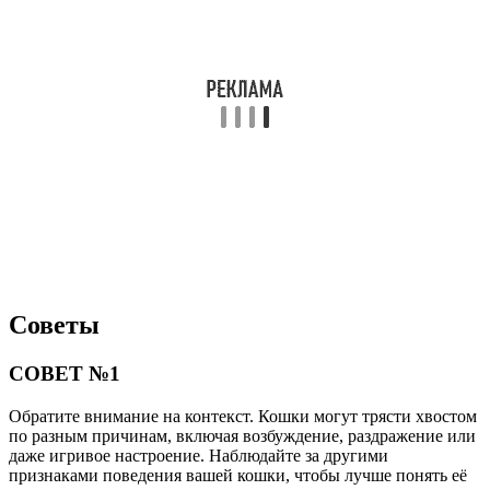
Советы
СОВЕТ №1
Обратите внимание на контекст. Кошки могут трясти хвостом
по разным причинам, включая возбуждение, раздражение или
даже игривое настроение. Наблюдайте за другими
признаками поведения вашей кошки, чтобы лучше понять её