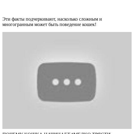
Эти факты подчеркивают, насколько сложным и
многогранным может быть поведение кошек!