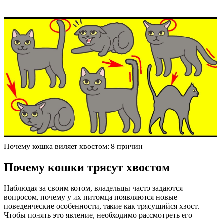
Почему кошка виляет хвостом: 8 причин
Почему кошки трясут хвостом
Наблюдая за своим котом, владельцы часто задаются
вопросом, почему у их питомца появляются новые
поведенческие особенности, такие как трясущийся хвост.
Чтобы понять это явление, необходимо рассмотреть его