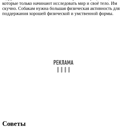
которые только начинают исследовать мир и своё тело. Им
скучно. Собакам нужна большая физическая активность для
поддержания хорошей физической и умственной формы.
Советы