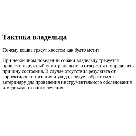
Тактика владельца
Почему кошка трясут хвостом как будто метит
При необычном поведении собаки владельцу требуется
провести наружный осмотр анального отверстия и определить
причину состояния. В случае отсутствия результата от
корректировки питания и ухода, следует обратиться к
ветеринару для проведения инструментального обследования
и медикаментозного лечения.