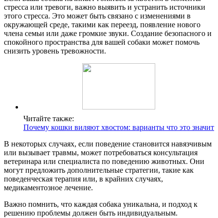
стресса или тревоги, важно выявить и устранить источники
этого стресса. Это может быть связано с изменениями в
окружающей среде, такими как переезд, появление нового
члена семьи или даже громкие звуки. Создание безопасного и
спокойного пространства для вашей собаки может помочь
снизить уровень тревожности.
Читайте также:
Почему кошки виляют хвостом: варианты что это значит
В некоторых случаях, если поведение становится навязчивым
или вызывает травмы, может потребоваться консультация
ветеринара или специалиста по поведению животных. Они
могут предложить дополнительные стратегии, такие как
поведенческая терапия или, в крайних случаях,
медикаментозное лечение.
Важно помнить, что каждая собака уникальна, и подход к
решению проблемы должен быть индивидуальным.