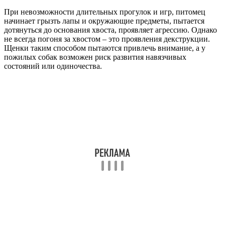
При невозможности длительных прогулок и игр, питомец
начинает грызть лапы и окружающие предметы, пытается
дотянуться до основания хвоста, проявляет агрессию. Однако
не всегда погоня за хвостом – это проявления декструкции.
Щенки таким способом пытаются привлечь внимание, а у
пожилых собак возможен риск развития навязчивых
состояний или одиночества.