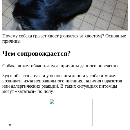
Почему собака грызет хвост (гоняется за хвостом)? Основные
причины
Чем сопровождается?
Собака лижет область ануса: причины данного поведения
Зуд в области ануса и у основания хвоста у собаки может
возникать из-за неправильного питания, наличия паразитов
или аллергических реакций. В таких ситуациях питомцы
могут «кататься» по полу.