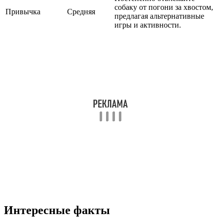
собаку от погони за хвостом,
Привычка
Средняя
предлагая альтернативные
игры и активности.
Интересные факты