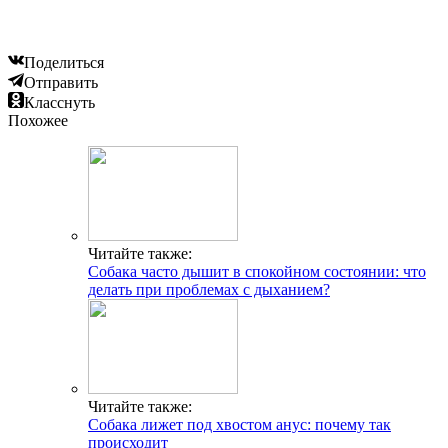
Поделиться
Отправить
Класснуть
Похожее
Читайте также:
Собака часто дышит в спокойном состоянии: что
делать при проблемах с дыханием?
Читайте также:
Собака лижет под хвостом анус: почему так
происходит