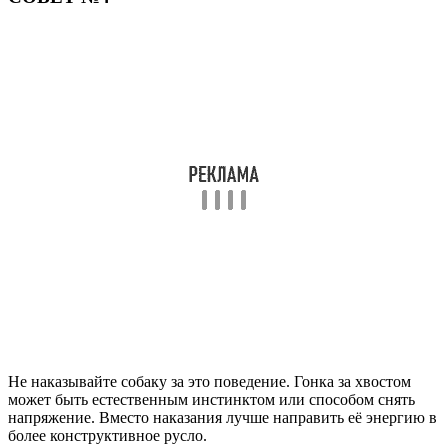
Не наказывайте собаку за это поведение. Гонка за хвостом
может быть естественным инстинктом или способом снять
напряжение. Вместо наказания лучше направить её энергию в
более конструктивное русло.