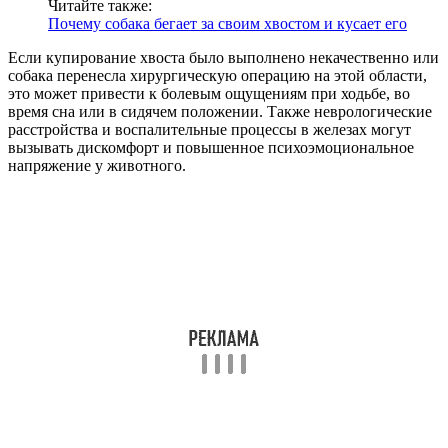
Читайте также:
Почему собака бегает за своим хвостом и кусает его
Если купирование хвоста было выполнено некачественно или
собака перенесла хирургическую операцию на этой области,
это может привести к болевым ощущениям при ходьбе, во
время сна или в сидячем положении. Также неврологические
расстройства и воспалительные процессы в железах могут
вызывать дискомфорт и повышенное психоэмоциональное
напряжение у животного.