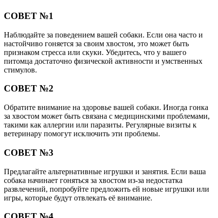
СОВЕТ №1
Наблюдайте за поведением вашей собаки. Если она часто и
настойчиво гоняется за своим хвостом, это может быть
признаком стресса или скуки. Убедитесь, что у вашего
питомца достаточно физической активности и умственных
стимулов.
СОВЕТ №2
Обратите внимание на здоровье вашей собаки. Иногда гонка
за хвостом может быть связана с медицинскими проблемами,
такими как аллергии или паразиты. Регулярные визиты к
ветеринару помогут исключить эти проблемы.
СОВЕТ №3
Предлагайте альтернативные игрушки и занятия. Если ваша
собака начинает гоняться за хвостом из-за недостатка
развлечений, попробуйте предложить ей новые игрушки или
игры, которые будут отвлекать её внимание.
СОВЕТ №4