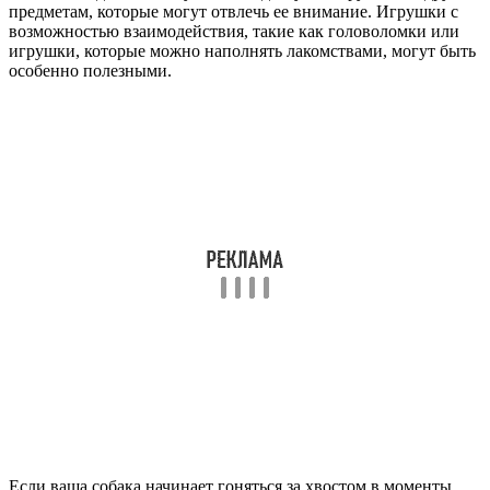
предметам, которые могут отвлечь ее внимание. Игрушки с
возможностью взаимодействия, такие как головоломки или
игрушки, которые можно наполнять лакомствами, могут быть
особенно полезными.
Если ваша собака начинает гоняться за хвостом в моменты