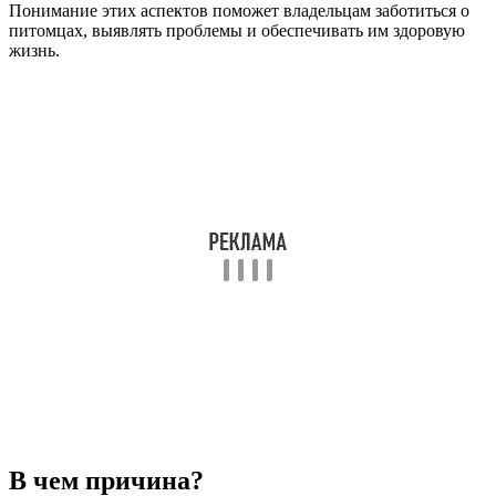
Понимание этих аспектов поможет владельцам заботиться о
питомцах, выявлять проблемы и обеспечивать им здоровую
жизнь.
В чем причина?