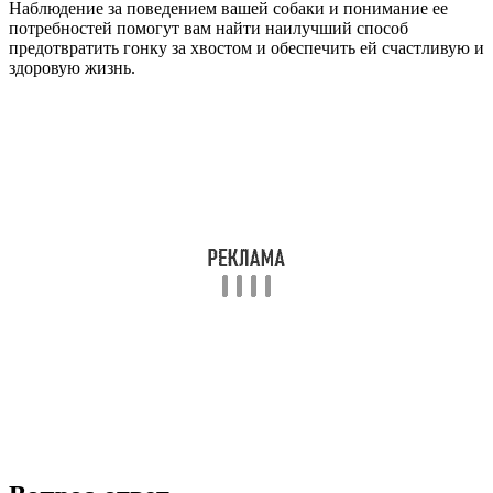
Наблюдение за поведением вашей собаки и понимание ее
потребностей помогут вам найти наилучший способ
предотвратить гонку за хвостом и обеспечить ей счастливую и
здоровую жизнь.