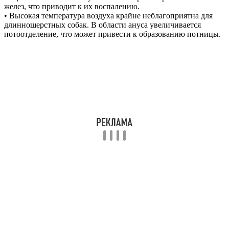
желез, что приводит к их воспалению.
• Высокая температура воздуха крайне неблагоприятна для
длинношерстных собак. В области ануса увеличивается
потоотделение, что может привести к образованию потницы.