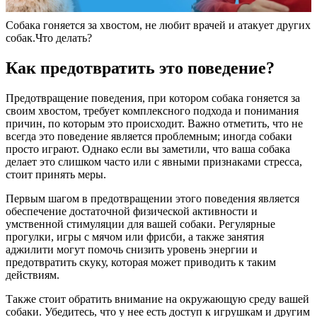
Собака гоняется за хвостом, не любит врачей и атакует других
собак.Что делать?
Как предотвратить это поведение?
Предотвращение поведения, при котором собака гоняется за
своим хвостом, требует комплексного подхода и понимания
причин, по которым это происходит. Важно отметить, что не
всегда это поведение является проблемным; иногда собаки
просто играют. Однако если вы заметили, что ваша собака
делает это слишком часто или с явными признаками стресса,
стоит принять меры.
Первым шагом в предотвращении этого поведения является
обеспечение достаточной физической активности и
умственной стимуляции для вашей собаки. Регулярные
прогулки, игры с мячом или фрисби, а также занятия
аджилити могут помочь снизить уровень энергии и
предотвратить скуку, которая может приводить к таким
действиям.
Также стоит обратить внимание на окружающую среду вашей
собаки. Убедитесь, что у нее есть доступ к игрушкам и другим