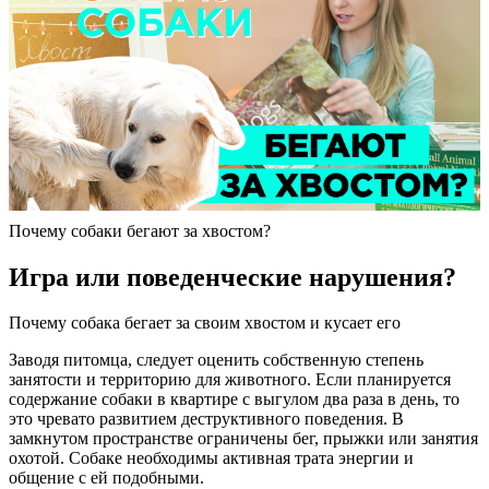
Почему собаки бегают за хвостом?
Игра или поведенческие нарушения?
Почему собака бегает за своим хвостом и кусает его
Заводя питомца, следует оценить собственную степень
занятости и территорию для животного. Если планируется
содержание собаки в квартире с выгулом два раза в день, то
это чревато развитием деструктивного поведения. В
замкнутом пространстве ограничены бег, прыжки или занятия
охотой. Собаке необходимы активная трата энергии и
общение с ей подобными.