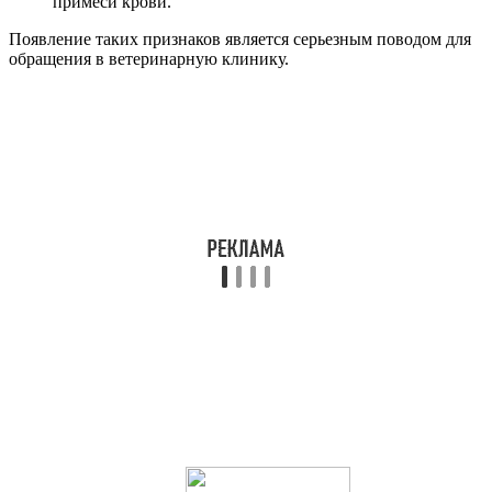
примеси крови.
Появление таких признаков является серьезным поводом для
обращения в ветеринарную клинику.