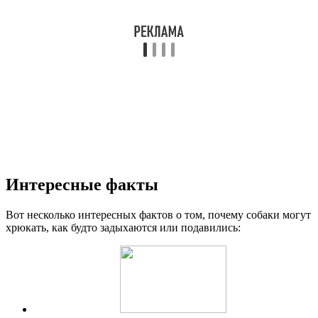
Интересные факты
Вот несколько интересных фактов о том, почему собаки могут
хрюкать, как будто задыхаются или подавились: