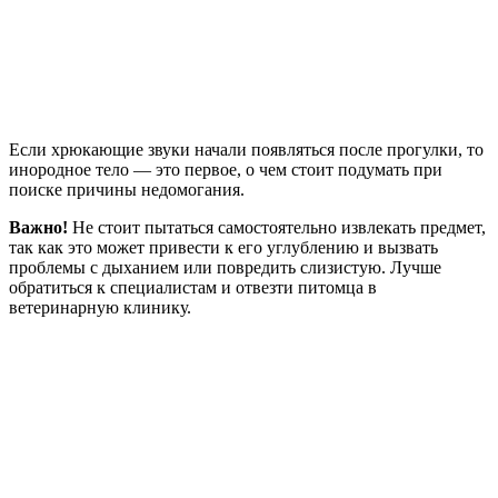
Если хрюкающие звуки начали появляться после прогулки, то
инородное тело — это первое, о чем стоит подумать при
поиске причины недомогания.
Важно!
Не стоит пытаться самостоятельно извлекать предмет,
так как это может привести к его углублению и вызвать
проблемы с дыханием или повредить слизистую. Лучше
обратиться к специалистам и отвезти питомца в
ветеринарную клинику.