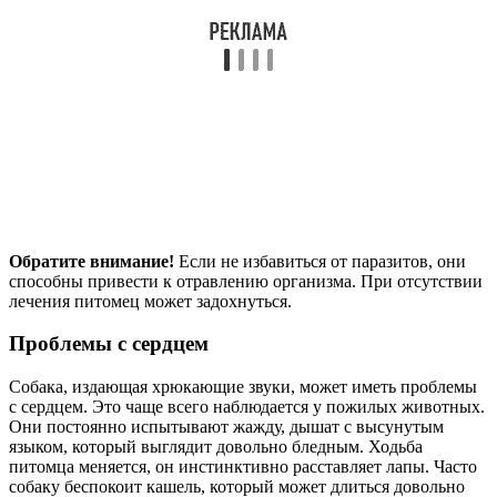
Обратите внимание!
Если не избавиться от паразитов, они
способны привести к отравлению организма. При отсутствии
лечения питомец может задохнуться.
Проблемы с сердцем
Собака, издающая хрюкающие звуки, может иметь проблемы
с сердцем. Это чаще всего наблюдается у пожилых животных.
Они постоянно испытывают жажду, дышат с высунутым
языком, который выглядит довольно бледным. Ходьба
питомца меняется, он инстинктивно расставляет лапы. Часто
собаку беспокоит кашель, который может длиться довольно