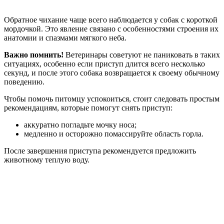
Обратное чихание чаще всего наблюдается у собак с короткой
мордочкой. Это явление связано с особенностями строения их
анатомии и спазмами мягкого неба.
Важно помнить!
Ветеринары советуют не паниковать в таких
ситуациях, особенно если приступ длится всего несколько
секунд, и после этого собака возвращается к своему обычному
поведению.
Чтобы помочь питомцу успокоиться, стоит следовать простым
рекомендациям, которые помогут снять приступ:
аккуратно погладьте мочку носа;
медленно и осторожно помассируйте область горла.
После завершения приступа рекомендуется предложить
животному теплую воду.