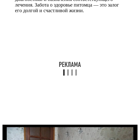
лечения. Забота о здоровье питомца — это залог
его долгой и счастливой жизни.