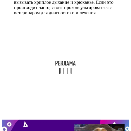
вызывать хриплое дыхание и хрюканье. Если это
происходит часто, стоит проконсультироваться с
ветеринаром для диагностики и лечения.