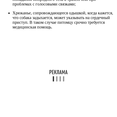
проблемах с голосовыми связками;
Хрюканье, сопровождающееся одышкой, когда кажется,
что собака задыхается, может указывать на сердечный
приступ. В таком случае питомцу срочно требуется
медицинская помощь.