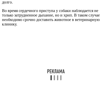
долго.
Во время сердечного приступа у собаки наблюдается не
только затрудненное дыхание, но и хрип. В таком случае
необходимо срочно доставить животное в ветеринарную
клинику.