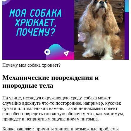
Почему моя собака хрюкает?
Механические повреждения и
инородные тела
На улице, исследуя окружающую среду, собака может
случайно вдохнуть что-то постороннее, например, кусочек
бумаги или маленький камень. Такой незнакомый объект
способен повредить слизистую оболочку, что, как минимум,
приведет к неприятным ощущениям у питомца.
Кошка кашляет: причины хрипов и возможные проблемы