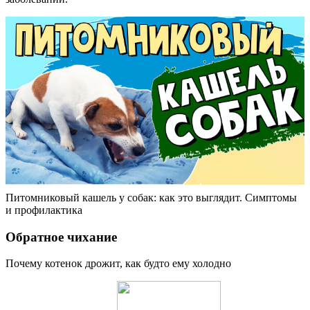
Питомниковый кашель у собак: как это выглядит. Симптомы
и профилактика
Обратное чихание
Почему котенок дрожит, как будто ему холодно