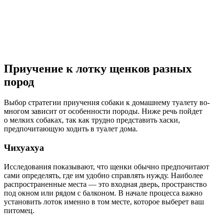
Приучение к лотку щенков разных
пород
Выбор стратегии приучения собаки к домашнему туалету во-
многом зависит от особенности породы. Ниже речь пойдет
о мелких собаках, так как трудно представить хаски,
предпочитающую ходить в туалет дома.
Чихуахуа
Исследования показывают, что щенки обычно предпочитают
сами определять, где им удобно справлять нужду. Наиболее
распространенные места — это входная дверь, пространство
под окном или рядом с балконом. В начале процесса важно
установить лоток именно в том месте, которое выберет ваш
питомец.