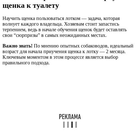
щенка к туалету
Научить щенка пользоваться лотком — задача, которая
волнует каждого владельца. Хозяевам стоит запастись
терпением, ведь в начале обучения щенок будет оставлять
свои “сюрпризы” в самых неожиданных местах.
Важно знать!
По мнению опытных собаководов, идеальный
возраст для начала приучения щенка к лотку — 2 месяца.
Ключевым моментом в этом процессе является выбор
правильного подхода.