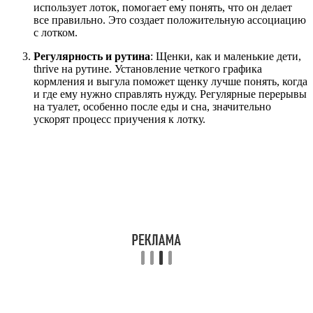
использует лоток, помогает ему понять, что он делает
все правильно. Это создает положительную ассоциацию
с лотком.
Регулярность и рутина
: Щенки, как и маленькие дети,
thrive на рутине. Установление четкого графика
кормления и выгула поможет щенку лучше понять, когда
и где ему нужно справлять нужду. Регулярные перерывы
на туалет, особенно после еды и сна, значительно
ускорят процесс приучения к лотку.