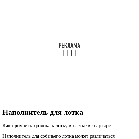
Наполнитель для лотка
Как приучить кролика к лотку в клетке в квартире
Наполнитель для собачьего лотка может различаться