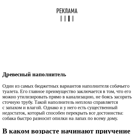
Древесный наполнитель
Один из самых бюджетных вариантов наполнителя собачьего
туалета. Его главное преимущество заключается в том, что его
можно утилизировать прямо в канализацию, не боясь засорить
сточную трубу. Такой наполнитель неплохо справляется
с запахом и влагой. Однако и у него есть существенный
недостаток, который способен перекрыть все достоинства:
собака быстро разносит опилки на лапах по всему дому.
В каком возрасте начинают приучение