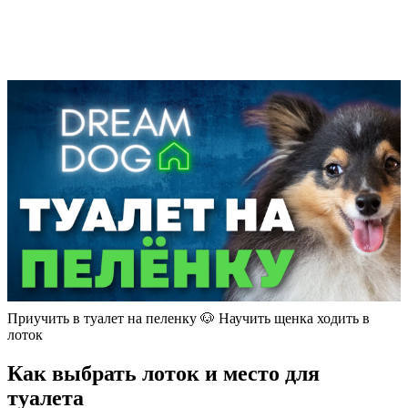
Приучить в туалет на пеленку 🐶 Научить щенка ходить в
лоток
Как выбрать лоток и место для
туалета