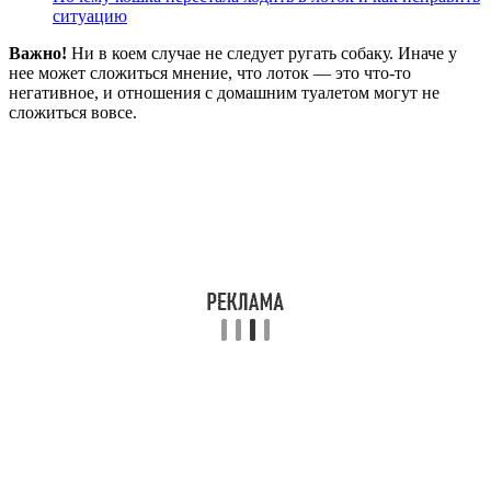
ситуацию
Важно!
Ни в коем случае не следует ругать собаку. Иначе у
нее может сложиться мнение, что лоток — это что-то
негативное, и отношения с домашним туалетом могут не
сложиться вовсе.