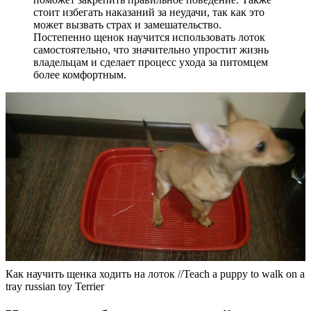
стоит избегать наказаний за неудачи, так как это
может вызвать страх и замешательство.
Постепенно щенок научится использовать лоток
самостоятельно, что значительно упростит жизнь
владельцам и сделает процесс ухода за питомцем
более комфортным.
Как научить щенка ходить на лоток //Teach a puppy to walk on a
tray russian toy Terrier