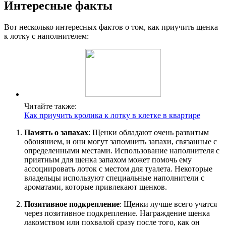
Интересные факты
Вот несколько интересных фактов о том, как приучить щенка
к лотку с наполнителем:
Читайте также:
Как приучить кролика к лотку в клетке в квартире
Память о запахах
: Щенки обладают очень развитым
обонянием, и они могут запомнить запахи, связанные с
определенными местами. Использование наполнителя с
приятным для щенка запахом может помочь ему
ассоциировать лоток с местом для туалета. Некоторые
владельцы используют специальные наполнители с
ароматами, которые привлекают щенков.
Позитивное подкрепление
: Щенки лучше всего учатся
через позитивное подкрепление. Награждение щенка
лакомством или похвалой сразу после того, как он