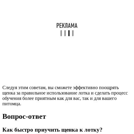
Следуя этим советам, вы сможете эффективно поощрять
щенка за правильное использование лотка и сделать процесс
обучения более приятным как для вас, так и для вашего
питомца.
Вопрос-ответ
Как быстро приучить щенка к лотку?