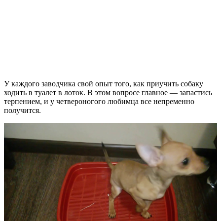
У каждого заводчика свой опыт того, как приучить собаку
ходить в туалет в лоток. В этом вопросе главное — запастись
терпением, и у четвероногого любимца все непременно
получится.