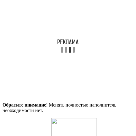
Обратите внимание!
Менять полностью наполнитель
необходимости нет.