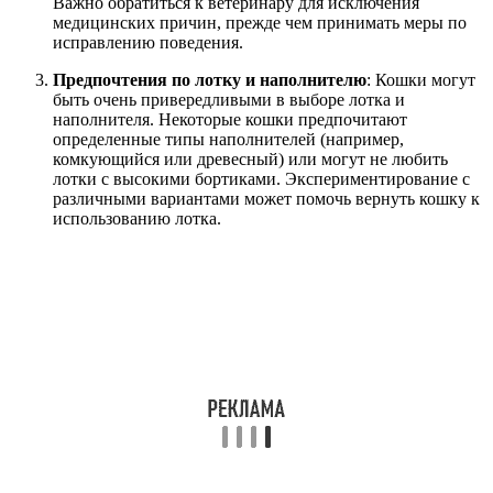
Важно обратиться к ветеринару для исключения
медицинских причин, прежде чем принимать меры по
исправлению поведения.
Предпочтения по лотку и наполнителю
: Кошки могут
быть очень привередливыми в выборе лотка и
наполнителя. Некоторые кошки предпочитают
определенные типы наполнителей (например,
комкующийся или древесный) или могут не любить
лотки с высокими бортиками. Экспериментирование с
различными вариантами может помочь вернуть кошку к
использованию лотка.