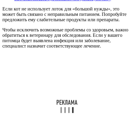
Если кот не использует лоток для «большой нужды», это
может быть связано с неправильным питанием. Попробуйте
предложить ему слабительные продукты или препараты.
Чтобы исключить возможные проблемы со здоровьем, важно
обратиться к ветеринару для обследования. Если у вашего
питомца будет выявлена инфекция или заболевание,
специалист назначит соответствующее лечение.