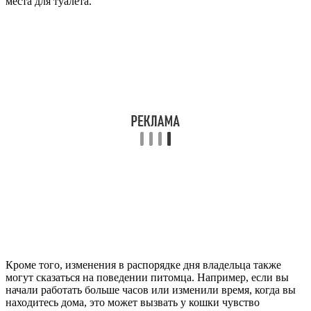
места для туалета.
Кроме того, изменения в распорядке дня владельца также
могут сказаться на поведении питомца. Например, если вы
начали работать больше часов или изменили время, когда вы
находитесь дома, это может вызвать у кошки чувство