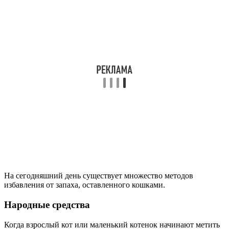
На сегодняшний день существует множество методов
избавления от запаха, оставленного кошками.
Народные средства
Когда взрослый кот или маленький котенок начинают метить