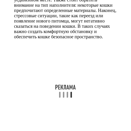
внимание на тип наполнителя: некоторые кошки
предпочитают определенные материалы. Наконец,
стрессовые ситуации, такие как переезд или
появление нового питомца, могут негативно
сказаться на поведении кошки. В таких случаях
важно создать комфортную обстановку и
обеспечить кошке безопасное пространство.