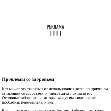
Проблемы со здоровьем
Кот может отказываться от использования лотка по причинам,
связанным со здоровьем, и иногда даже покидать его.
Основные заболевания, которые могут вызывать такие
проблемы, перечислены ниже.
Воспалительные процессы и инфекции. Заболевания, такие