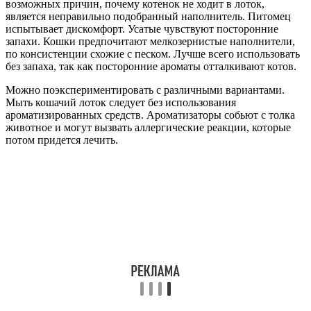
возможных причин, почему котенок не ходит в лоток,
является неправильно подобранный наполнитель. Питомец
испытывает дискомфорт. Усатые чувствуют посторонние
запахи. Кошки предпочитают мелкозернистые наполнители,
по консистенции схожие с песком. Лучше всего использовать
без запаха, так как посторонние ароматы отталкивают котов.
Можно поэкспериментировать с различными вариантами.
Мыть кошачий лоток следует без использования
ароматизированных средств. Ароматизаторы собьют с толка
животное и могут вызвать аллергические реакции, которые
потом придется лечить.