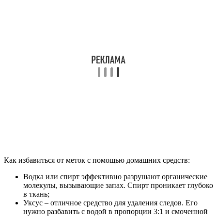
Как избавиться от меток с помощью домашних средств:
Водка или спирт эффективно разрушают органические
молекулы, вызывающие запах. Спирт проникает глубоко
в ткань;
Уксус – отличное средство для удаления следов. Его
нужно разбавить с водой в пропорции 3:1 и смоченной