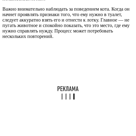
Важно внимательно наблюдать за поведением кота. Когда он
начнет проявлять признаки того, что ему нужно в туалет,
следует аккуратно взять его и отнести к лотку. Главное — не
пугать животное и спокойно показать, что это место, где ему
нужно справлять нужду. Процесс может потребовать
нескольких повторений.