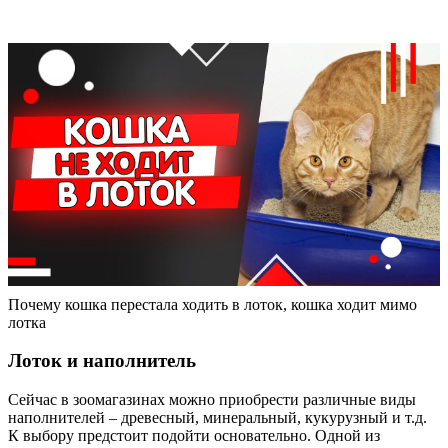
Почему кошка перестала ходить в лоток, кошка ходит мимо
лотка
Лоток и наполнитель
Сейчас в зоомагазинах можно приобрести различные виды
наполнителей – древесный, минеральный, кукурузный и т.д.
К выбору предстоит подойти основательно. Одной из