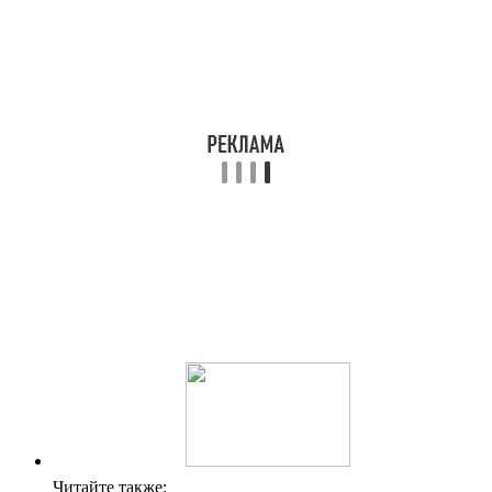
Читайте также: