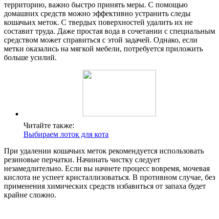
территорию, важно быстро принять меры. С помощью
домашних средств можно эффективно устранить следы
кошачьих меток. С твердых поверхностей удалить их не
составит труда. Даже простая вода в сочетании с специальным
средством может справиться с этой задачей. Однако, если
метки оказались на мягкой мебели, потребуется приложить
больше усилий.
Читайте также:
Выбираем лоток для кота
При удалении кошачьих меток рекомендуется использовать
резиновые перчатки. Начинать чистку следует
незамедлительно. Если вы начнете процесс вовремя, мочевая
кислота не успеет кристаллизоваться. В противном случае, без
применения химических средств избавиться от запаха будет
крайне сложно.