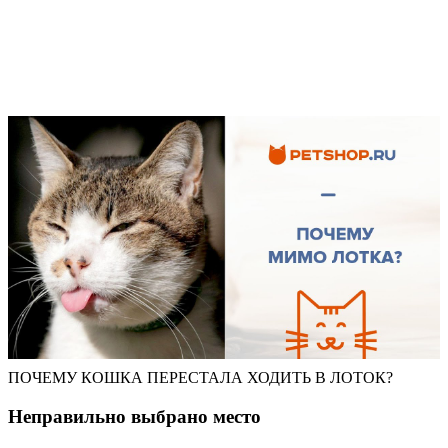
ПОЧЕМУ КОШКА ПЕРЕСТАЛА ХОДИТЬ В ЛОТОК?
Неправильно выбрано место