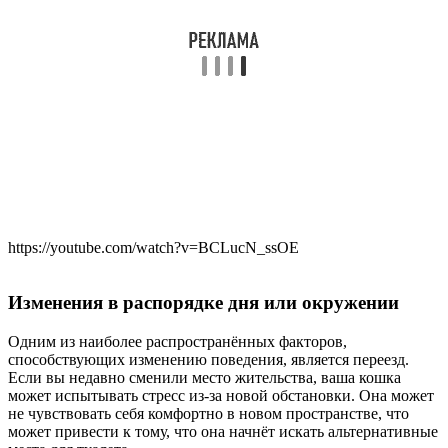
https://youtube.com/watch?v=BCLucN_ssOE
Изменения в распорядке дня или окружении
Одним из наиболее распространённых факторов,
способствующих изменению поведения, является переезд.
Если вы недавно сменили место жительства, ваша кошка
может испытывать стресс из-за новой обстановки. Она может
не чувствовать себя комфортно в новом пространстве, что
может привести к тому, что она начнёт искать альтернативные