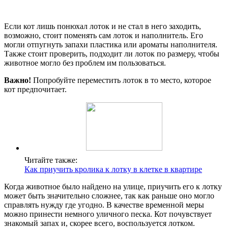
Если кот лишь понюхал лоток и не стал в него заходить,
возможно, стоит поменять сам лоток и наполнитель. Его
могли отпугнуть запахи пластика или ароматы наполнителя.
Также стоит проверить, подходит ли лоток по размеру, чтобы
животное могло без проблем им пользоваться.
Важно!
Попробуйте переместить лоток в то место, которое
кот предпочитает.
Читайте также:
Как приучить кролика к лотку в клетке в квартире
Когда животное было найдено на улице, приучить его к лотку
может быть значительно сложнее, так как раньше оно могло
справлять нужду где угодно. В качестве временной меры
можно принести немного уличного песка. Кот почувствует
знакомый запах и, скорее всего, воспользуется лотком.