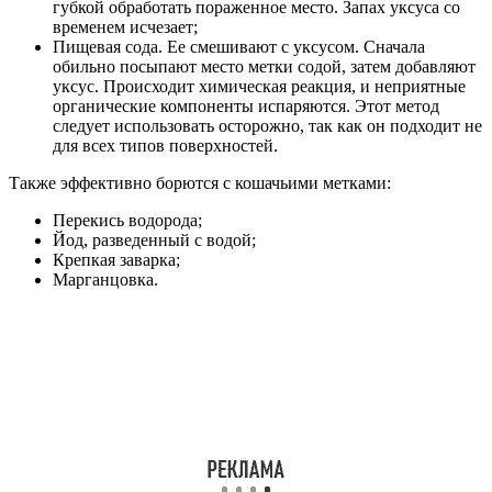
губкой обработать пораженное место. Запах уксуса со
временем исчезает;
Пищевая сода. Ее смешивают с уксусом. Сначала
обильно посыпают место метки содой, затем добавляют
уксус. Происходит химическая реакция, и неприятные
органические компоненты испаряются. Этот метод
следует использовать осторожно, так как он подходит не
для всех типов поверхностей.
Также эффективно борются с кошачьими метками:
Перекись водорода;
Йод, разведенный с водой;
Крепкая заварка;
Марганцовка.