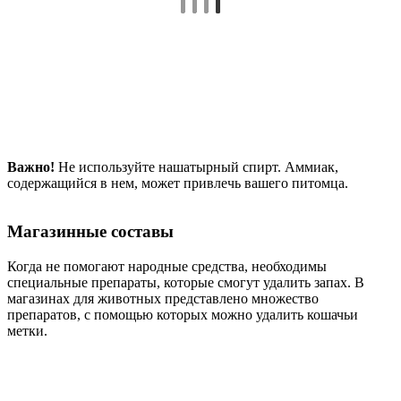
Важно!
Не используйте нашатырный спирт. Аммиак,
содержащийся в нем, может привлечь вашего питомца.
Магазинные составы
Когда не помогают народные средства, необходимы
специальные препараты, которые смогут удалить запах. В
магазинах для животных представлено множество
препаратов, с помощью которых можно удалить кошачьи
метки.