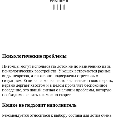
Психологические проблемы
Питомцы могут использовать лоток не по назначению из-за
психологических расстройств. У кошек встречаются разные
виды неврозов, а также они подвержены стрессовым
ситуациям. Если ваша кошка часто вылизывает свою шерсть,
нервно дергает хвостом и в целом проявляет беспокойное
поведение, это явный сигнал о наличии проблемы, которую
необходимо решить как можно скорее.
Кошке не подходит наполнитель
Рекомендуется относиться к выбору состава для лотка очень