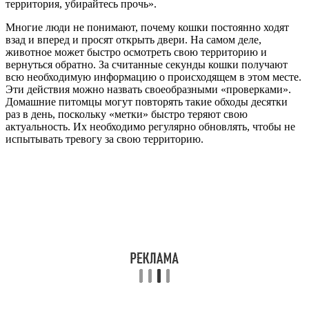
территория, убирайтесь прочь».
Многие люди не понимают, почему кошки постоянно ходят
взад и вперед и просят открыть двери. На самом деле,
животное может быстро осмотреть свою территорию и
вернуться обратно. За считанные секунды кошки получают
всю необходимую информацию о происходящем в этом месте.
Эти действия можно назвать своеобразными «проверками».
Домашние питомцы могут повторять такие обходы десятки
раз в день, поскольку «метки» быстро теряют свою
актуальность. Их необходимо регулярно обновлять, чтобы не
испытывать тревогу за свою территорию.