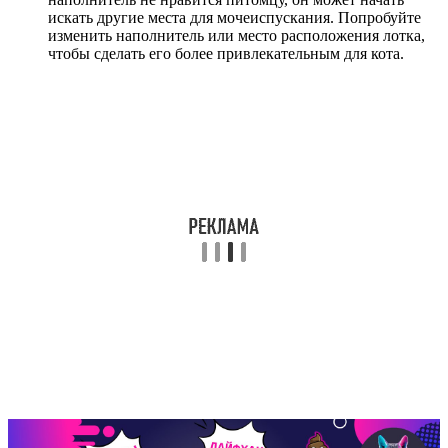
искать другие места для мочеиспускания. Попробуйте
изменить наполнитель или место расположения лотка,
чтобы сделать его более привлекательным для кота.