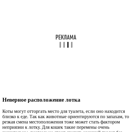
Неверное расположение лотка
Коты могут отторгать место для туалета, если оно находится
близко к еде. Так как животные ориентируются по запахам, то
резкая смена местоположения тоже может стать фактором
неприязни к лотку. Для кошек такие перемены очень