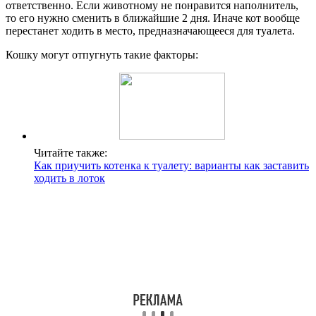
ответственно. Если животному не понравится наполнитель,
то его нужно сменить в ближайшие 2 дня. Иначе кот вообще
перестанет ходить в место, предназначающееся для туалета.
Кошку могут отпугнуть такие факторы:
Читайте также:
Как приучить котенка к туалету: варианты как заставить
ходить в лоток