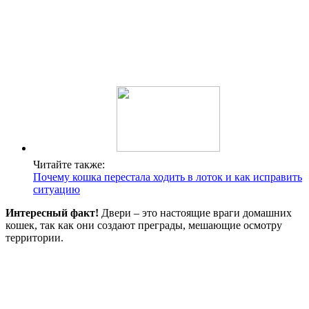
Читайте также:
Почему кошка перестала ходить в лоток и как исправить
ситуацию
Интересный факт!
Двери – это настоящие враги домашних
кошек, так как они создают преграды, мешающие осмотру
территории.