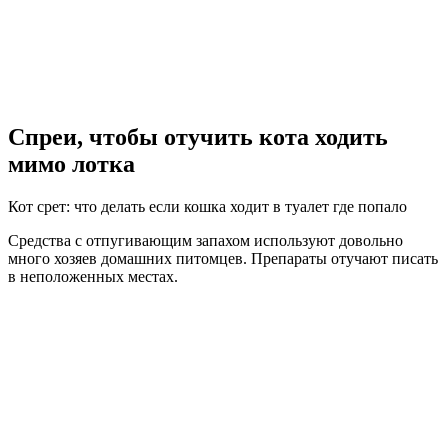
Спреи, чтобы отучить кота ходить
мимо лотка
Кот срет: что делать если кошка ходит в туалет где попало
Средства с отпугивающим запахом используют довольно
много хозяев домашних питомцев. Препараты отучают писать
в неположенных местах.