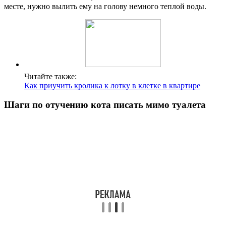
месте, нужно вылить ему на голову немного теплой воды.
Читайте также:
Как приучить кролика к лотку в клетке в квартире
Шаги по отучению кота писать мимо туалета