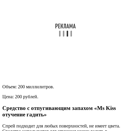
Объем: 200 миллилитров.
Цена: 200 рублей.
Средство с отпугивающим запахом «Ms Kiss
отучение гадить»
Спрей подходит для любых поверхностей, не имеет цвета.