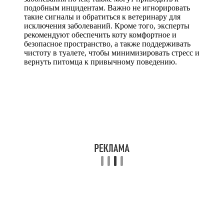
подобным инцидентам. Важно не игнорировать
такие сигналы и обратиться к ветеринару для
исключения заболеваний. Кроме того, эксперты
рекомендуют обеспечить коту комфортное и
безопасное пространство, а также поддерживать
чистоту в туалете, чтобы минимизировать стресс и
вернуть питомца к привычному поведению.