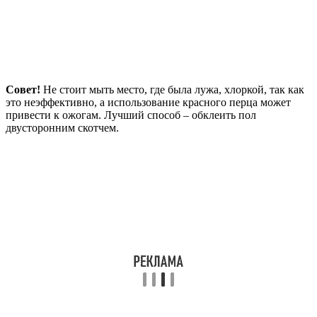
Совет!
Не стоит мыть место, где была лужа, хлоркой, так как
это неэффективно, а использование красного перца может
привести к ожогам. Лучший способ – обклеить пол
двусторонним скотчем.