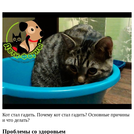
Кот стал гадить. Почему кот стал гадить? Основные причины
и что делать?
Проблемы со здоровьем