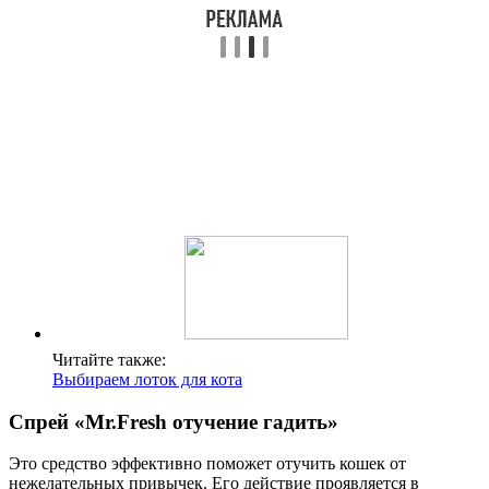
Читайте также:
Выбираем лоток для кота
Спрей «Mr.Fresh отучение гадить»
Это средство эффективно поможет отучить кошек от
нежелательных привычек. Его действие проявляется в