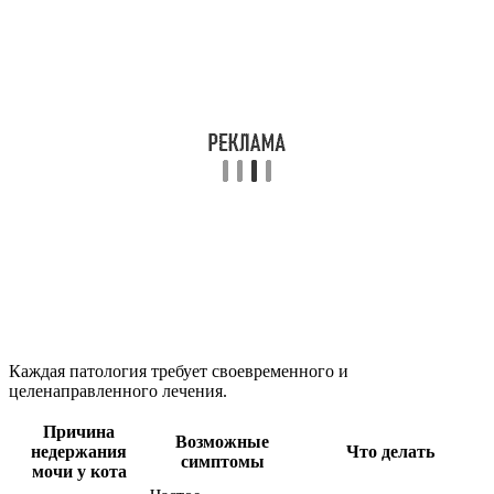
Каждая патология требует своевременного и
целенаправленного лечения.
Причина
Возможные
недержания
Что делать
симптомы
мочи у кота