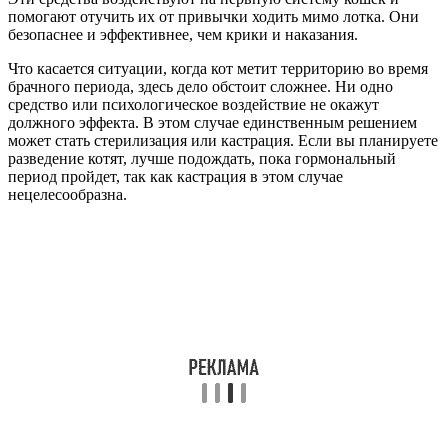
помогают отучить их от привычки ходить мимо лотка. Они
безопаснее и эффективнее, чем крики и наказания.
Что касается ситуации, когда кот метит территорию во время
брачного периода, здесь дело обстоит сложнее. Ни одно
средство или психологическое воздействие не окажут
должного эффекта. В этом случае единственным решением
может стать стерилизация или кастрация. Если вы планируете
разведение котят, лучше подождать, пока гормональный
период пройдет, так как кастрация в этом случае
нецелесообразна.