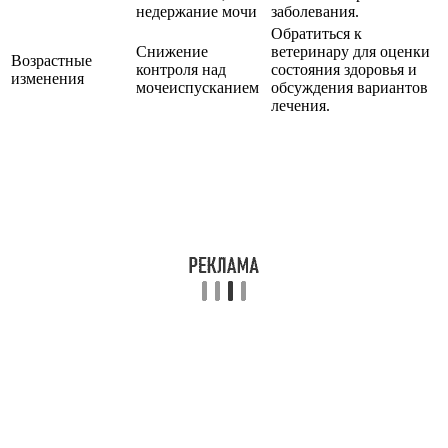
недержание мочи
заболевания.
Обратиться к
Снижение
ветеринару для оценки
Возрастные
контроля над
состояния здоровья и
изменения
мочеиспусканием
обсуждения вариантов
лечения.