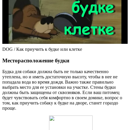
DOG / Как приучить к будке или клетке
Месторасположение будки
Будка для собаки должна быть не только качественно
утеплена, но и иметь достаточную высоту, чтобы в нее не
попадала вода во время дождя. Важно также правильно
выбрать место для ее установки на участке. Стены будки
должны быть защищены от сквозняков. Если ваш питомец
будет чувствовать себя комфортно в своем домике, вопрос о
том, как приучить собаку к будке на дворе, станет гораздо
проще.