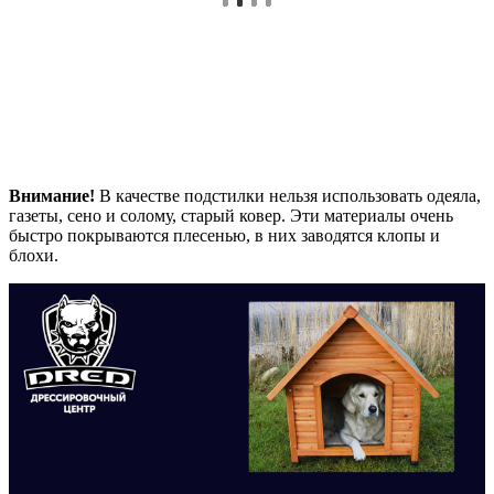
Внимание!
В качестве подстилки нельзя использовать одеяла,
газеты, сено и солому, старый ковер. Эти материалы очень
быстро покрываются плесенью, в них заводятся клопы и
блохи.