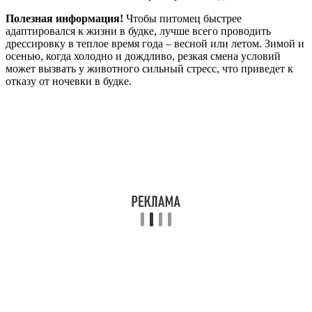
Полезная информация!
Чтобы питомец быстрее
адаптировался к жизни в будке, лучше всего проводить
дрессировку в теплое время года – весной или летом. Зимой и
осенью, когда холодно и дождливо, резкая смена условий
может вызвать у животного сильный стресс, что приведет к
отказу от ночевки в будке.