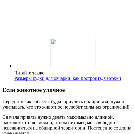
Читайте также:
Размеры будки для овчарки: как построить, чертежи
Если животное уличное
Перед тем как собаку к будке приучить и к привязи, нужно
учитывать, что это животное не любит сильных ограничений.
Сначала привязь нужно делать максимально длинной,
насколько это возможно, чтобы питомец мог свободно
передвигаться на обширной территории. Постепенно ее длина
уменьшается.