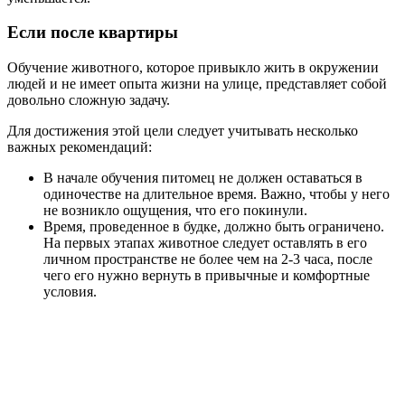
Если после квартиры
Обучение животного, которое привыкло жить в окружении
людей и не имеет опыта жизни на улице, представляет собой
довольно сложную задачу.
Для достижения этой цели следует учитывать несколько
важных рекомендаций:
В начале обучения питомец не должен оставаться в
одиночестве на длительное время. Важно, чтобы у него
не возникло ощущения, что его покинули.
Время, проведенное в будке, должно быть ограничено.
На первых этапах животное следует оставлять в его
личном пространстве не более чем на 2-3 часа, после
чего его нужно вернуть в привычные и комфортные
условия.