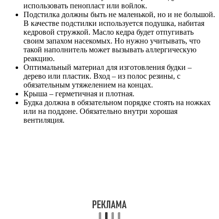
использовать пенопласт или войлок.
Подстилка должны быть не маленькой, но и не большой.
В качестве подстилки используется подушка, набитая
кедровой стружкой. Масло кедра будет отпугивать
своим запахом насекомых. Но нужно учитывать, что
такой наполнитель может вызывать аллергическую
реакцию.
Оптимальный материал для изготовления будки –
дерево или пластик. Вход – из полос резины, с
обязательным утяжелением на концах.
Крыша – герметичная и плотная.
Будка должна в обязательном порядке стоять на ножках
или на поддоне. Обязательно внутри хорошая
вентиляция.