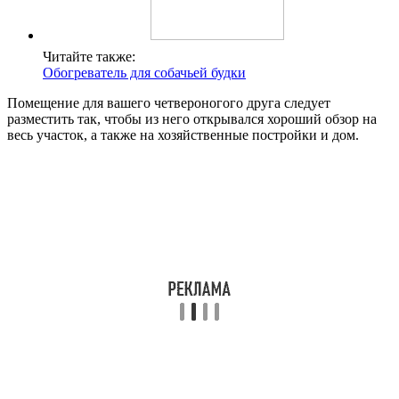
Читайте также:
Обогреватель для собачьей будки
Помещение для вашего четвероногого друга следует
разместить так, чтобы из него открывался хороший обзор на
весь участок, а также на хозяйственные постройки и дом.