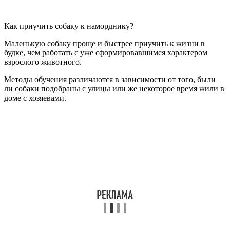
Как приучить собаку к наморднику?
Маленькую собаку проще и быстрее приучить к жизни в
будке, чем работать с уже сформировавшимся характером
взрослого животного.
Методы обучения различаются в зависимости от того, были
ли собаки подобраны с улицы или же некоторое время жили в
доме с хозяевами.