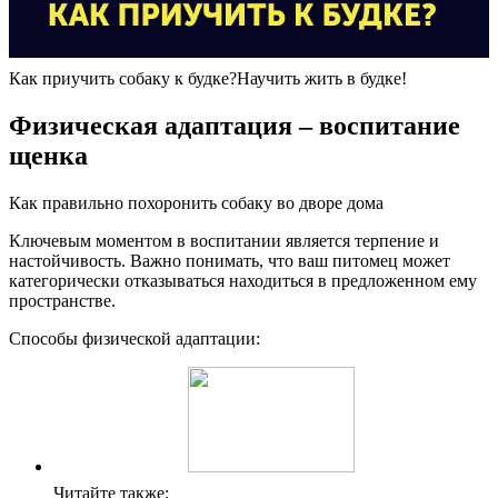
Как приучить собаку к будке?Научить жить в будке!
Физическая адаптация – воспитание
щенка
Как правильно похоронить собаку во дворе дома
Ключевым моментом в воспитании является терпение и
настойчивость. Важно понимать, что ваш питомец может
категорически отказываться находиться в предложенном ему
пространстве.
Способы физической адаптации:
Читайте также: