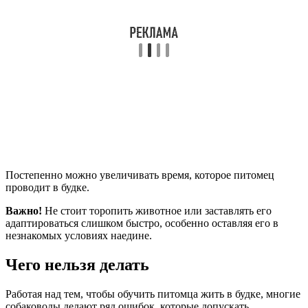
Постепенно можно увеличивать время, которое питомец
проводит в будке.
Важно!
Не стоит торопить животное или заставлять его
адаптироваться слишком быстро, особенно оставляя его в
незнакомых условиях наедине.
Чего нельзя делать
Работая над тем, чтобы обучить питомца жить в будке, многие
собаководы делают ряд ошибок, которые допускать