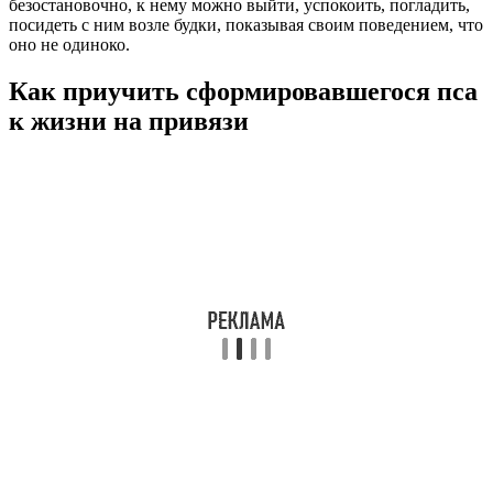
безостановочно, к нему можно выйти, успокоить, погладить,
посидеть с ним возле будки, показывая своим поведением, что
оно не одиноко.
Как приучить сформировавшегося пса
к жизни на привязи