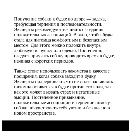
Приучение собаки к будке во дворе — задача,
требующая терпения и последовательности.
Эксперты рекомендуют начинать с создания
положительных ассоциаций. Важно, чтобы будка
стала для питомца комфортным и безопасным
местом. Для этого можно положить внутрь
любимую игрушку или одеяло. Постепенно
следует приучать собаку проводить время в будке,
начиная с коротких периодов.
Также стоит использовать лакомства в качестве
поощрения, когда собака заходит в будку.
Эксперты подчеркивают, что не стоит заставлять
питомца оставаться в будке против его воли, так
как это может вызвать страх и негативные
эмоции. Постепенное привыкание,
положительные ассоциации и терпение помогут
собаке почувствовать себя уютно и безопасно в
новом пространстве.