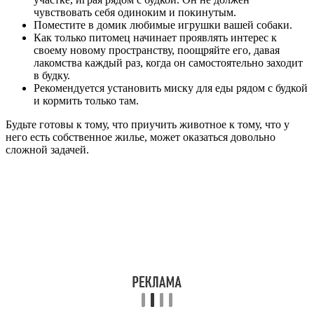
чувствовать себя одиноким и покинутым.
Поместите в домик любимые игрушки вашей собаки.
Как только питомец начинает проявлять интерес к
своему новому пространству, поощряйте его, давая
лакомства каждый раз, когда он самостоятельно заходит
в будку.
Рекомендуется установить миску для еды рядом с будкой
и кормить только там.
Будьте готовы к тому, что приучить животное к тому, что у
него есть собственное жилье, может оказаться довольно
сложной задачей.