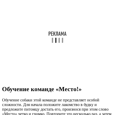
Обучение команде «Место!»
Обучение собаки этой команде не представляет особой
сложности. Для начала положите лакомство в будку и
предложите питомцу достать его, произнося при этом слово
«Место» четко и громко. Повторите это несколько раз, а затем