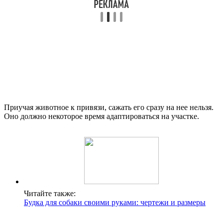
Приучая животное к привязи, сажать его сразу на нее нельзя.
Оно должно некоторое время адаптироваться на участке.
Читайте также:
Будка для собаки своими руками: чертежи и размеры