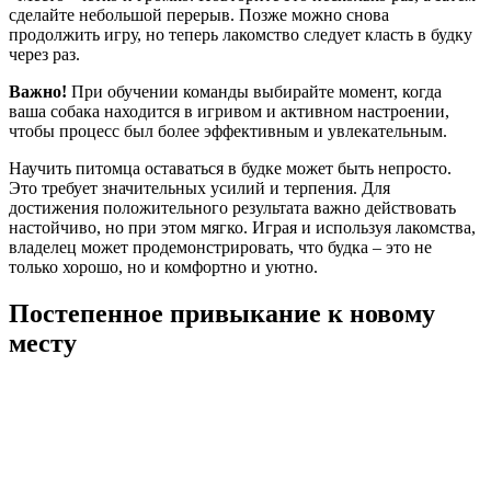
сделайте небольшой перерыв. Позже можно снова
продолжить игру, но теперь лакомство следует класть в будку
через раз.
Важно!
При обучении команды выбирайте момент, когда
ваша собака находится в игривом и активном настроении,
чтобы процесс был более эффективным и увлекательным.
Научить питомца оставаться в будке может быть непросто.
Это требует значительных усилий и терпения. Для
достижения положительного результата важно действовать
настойчиво, но при этом мягко. Играя и используя лакомства,
владелец может продемонстрировать, что будка – это не
только хорошо, но и комфортно и уютно.
Постепенное привыкание к новому
месту