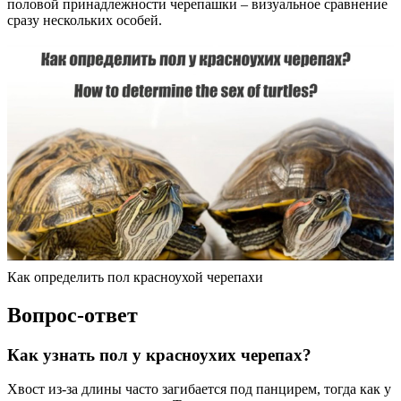
половой принадлежности черепашки – визуальное сравнение
сразу нескольких особей.
Как определить пол красноухой черепахи
Вопрос-ответ
Как узнать пол у красноухих черепах?
Хвост из-за длины часто загибается под панцирем, тогда как у