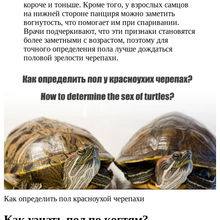
короче и тоньше. Кроме того, у взрослых самцов
на нижней стороне панциря можно заметить
вогнутость, что помогает им при спаривании.
Врачи подчеркивают, что эти признаки становятся
более заметными с возрастом, поэтому для
точного определения пола лучше дождаться
половой зрелости черепахи.
Как определить пол красноухой черепахи
Как узнать пол по когтям?