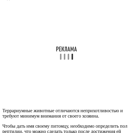
Террариумные животные отличаются неприхотливостью и
требуют минимум внимания от своего хозяина.
Чтобы дать имя своему питомцу, необходимо определить пол
рептилии, что можно сделать только после достижения ей