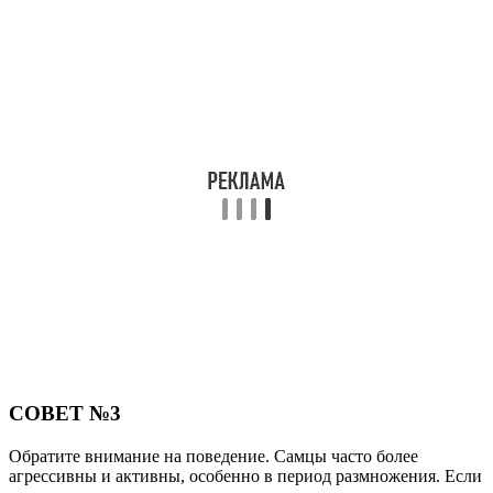
СОВЕТ №3
Обратите внимание на поведение. Самцы часто более
агрессивны и активны, особенно в период размножения. Если