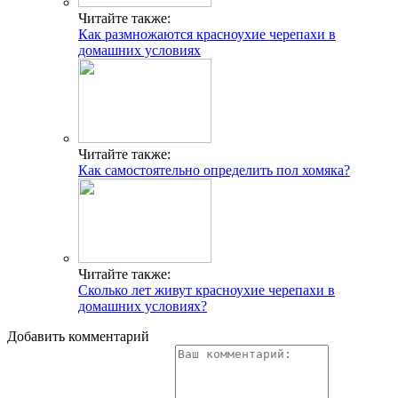
Читайте также:
Как размножаются красноухие черепахи в
домашних условиях
Читайте также:
Как самостоятельно определить пол хомяка?
Читайте также:
Сколько лет живут красноухие черепахи в
домашних условиях?
Добавить комментарий