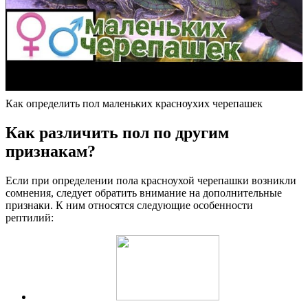
Как определить пол маленьких красноухих черепашек
Как различить пол по другим
признакам?
Если при определении пола красноухой черепашки возникли
сомнения, следует обратить внимание на дополнительные
признаки. К ним относятся следующие особенности
рептилий: