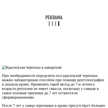
При необходимости определить пол красноухой черепахи
можно лабораторным способом при помощи рентгенографии
и анализа крови. Применять такой метод до 7-и летнего
возраста рептилии не имеет смысла, поскольку у самцов и
самок половые признаки до 7 лет остаются не
сформированными.
После 7 лет у самца черепашки в крови присутствует большее