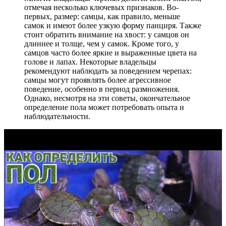
отмечая несколько ключевых признаков. Во-
первых, размер: самцы, как правило, меньше
самок и имеют более узкую форму панциря. Также
стоит обратить внимание на хвост: у самцов он
длиннее и толще, чем у самок. Кроме того, у
самцов часто более яркие и выраженные цвета на
голове и лапах. Некоторые владельцы
рекомендуют наблюдать за поведением черепах:
самцы могут проявлять более агрессивное
поведение, особенно в период размножения.
Однако, несмотря на эти советы, окончательное
определение пола может потребовать опыта и
наблюдательности.