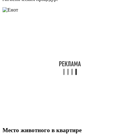
Место животного в квартире