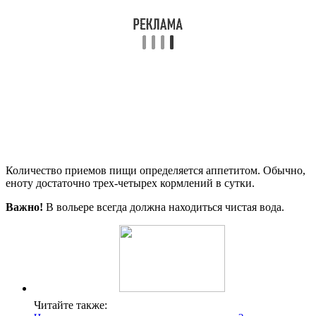
Количество приемов пищи определяется аппетитом. Обычно,
еноту достаточно трех-четырех кормлений в сутки.
Важно!
В вольере всегда должна находиться чистая вода.
Читайте также: