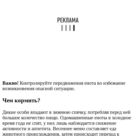
Важно!
Контролируйте передвижения енота во избежание
возникновения опасной ситуации.
Чем кормить?
Дикие особи впадают в зимнюю спячку, потребляя перед ней
большое количество пищи. Одомашненные еноты в холодное
время года не спят, у них лишь наблюдается снижение
активности и аппетита. Весеннее меню составляет еда
животного происхождения, затем происходит переход к