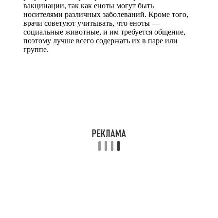
вакцинации, так как еноты могут быть
носителями различных заболеваний. Кроме того,
врачи советуют учитывать, что еноты —
социальные животные, и им требуется общение,
поэтому лучше всего содержать их в паре или
группе.