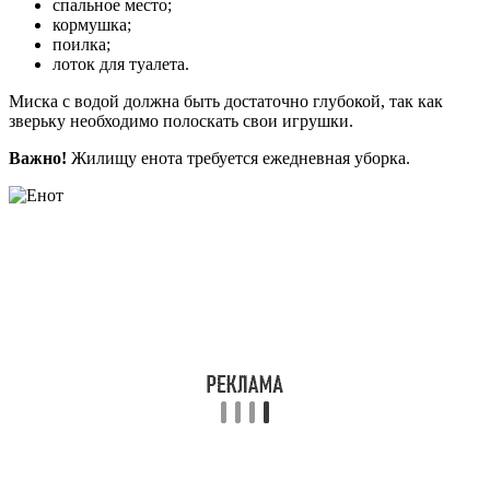
спальное место;
кормушка;
поилка;
лоток для туалета.
Миска с водой должна быть достаточно глубокой, так как
зверьку необходимо полоскать свои игрушки.
Важно!
Жилищу енота требуется ежедневная уборка.