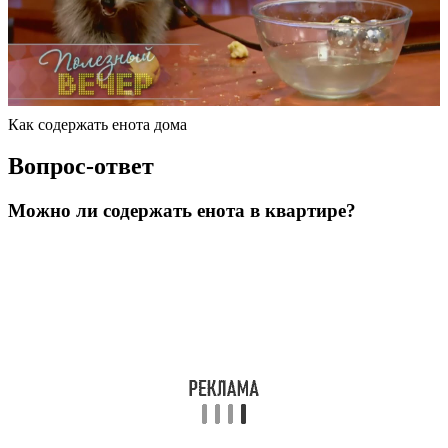
Как содержать енота дома
Вопрос-ответ
Можно ли содержать енота в квартире?