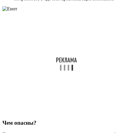
Чем опасны?