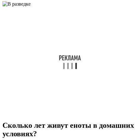
Сколько лет живут еноты в домашних
условиях?