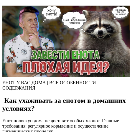
ЕНОТ У ВАС ДОМА | ВСЕ ОСОБЕННОСТИ
СОДЕРЖАНИЯ
Как ухаживать за енотом в домашних
условиях?
Енот полоскун дома не доставит особых хлопот. Главные
требования: регулярное кормление и осуществление
гигиенических процедур.