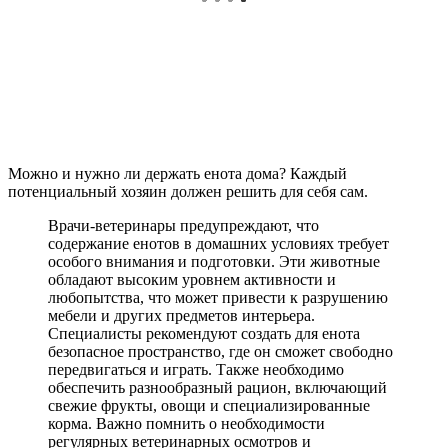
Можно и нужно ли держать енота дома? Каждый
потенциальный хозяин должен решить для себя сам.
Врачи-ветеринары предупреждают, что
содержание енотов в домашних условиях требует
особого внимания и подготовки. Эти животные
обладают высоким уровнем активности и
любопытства, что может привести к разрушению
мебели и других предметов интерьера.
Специалисты рекомендуют создать для енота
безопасное пространство, где он сможет свободно
передвигаться и играть. Также необходимо
обеспечить разнообразный рацион, включающий
свежие фрукты, овощи и специализированные
корма. Важно помнить о необходимости
регулярных ветеринарных осмотров и