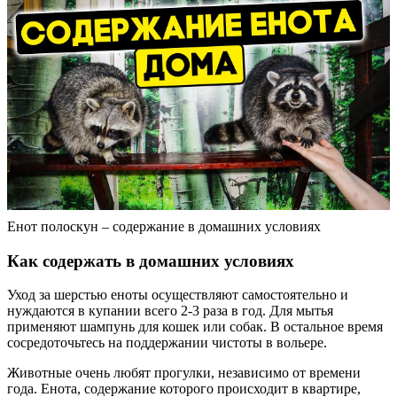
Енот полоскун – содержание в домашних условиях
Как содержать в домашних условиях
Уход за шерстью еноты осуществляют самостоятельно и
нуждаются в купании всего 2-3 раза в год. Для мытья
применяют шампунь для кошек или собак. В остальное время
сосредоточьтесь на поддержании чистоты в вольере.
Животные очень любят прогулки, независимо от времени
года. Енота, содержание которого происходит в квартире,