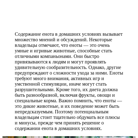
Содержание енота в домашних условиях вызывает
множество мнений и обсуждений. Некоторые
владельцы отмечают, что еноты — это очень
умные и игривые животные, способные стать
отличными компаньонами. Они быстро
привязываются к людям и могут проявлять
удивительную сообразительность. Однако, другие
предупреждают о сложности ухода за ними. Еноты
требуют много внимания, активных игр и
умственной стимуляции, иначе могут стать
разрушительными. Кроме того, их диета должна
быть разнообразной, включая фрукты, овощи и
специальные корма. Важно помнить, что еноты —
это дикие животные, и их поведение может быть
непредсказуемым. Поэтому потенциальным
владельцам стоит тщательно обдумать все плюсы
и минусы, прежде чем принять решение о
содержании енота в домашних условиях.