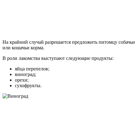
На крайний случай разрешается предложить питомцу собачьи
или кошачьи корма.
В роли лакомства выступают следующие продукты:
яйца перепелов;
виноград;
орехи;
сухофрукты.