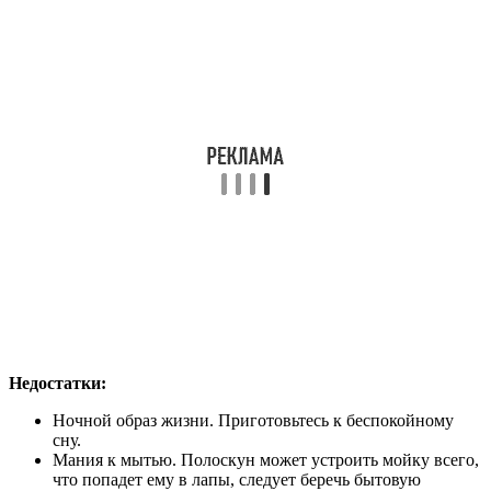
Недостатки:
Ночной образ жизни. Приготовьтесь к беспокойному
сну.
Мания к мытью. Полоскун может устроить мойку всего,
что попадет ему в лапы, следует беречь бытовую