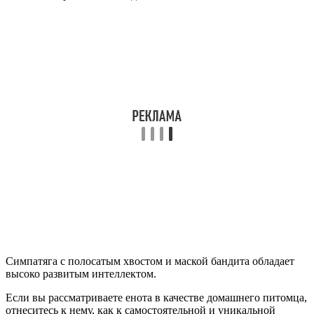
Симпатяга с полосатым хвостом и маской бандита обладает
высоко развитым интеллектом.
Если вы рассматриваете енота в качестве домашнего питомца,
отнеситесь к нему, как к самостоятельной и уникальной