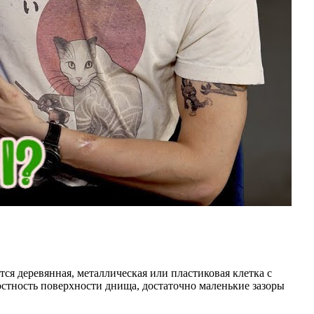
я деревянная, металлическая или пластиковая клетка с
стность поверхности днища, достаточно маленькие зазоры