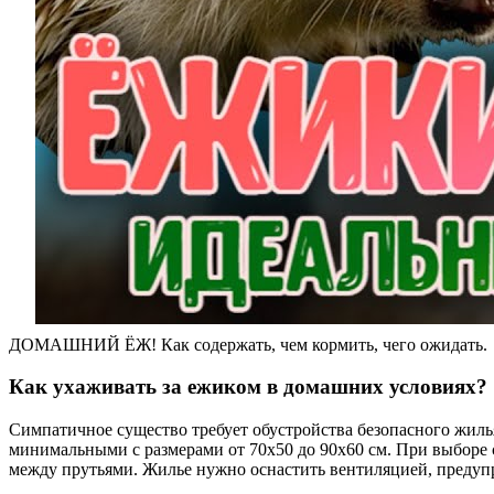
ДОМАШНИЙ ЁЖ! Как содержать, чем кормить, чего ожидать.
Как ухаживать за ежиком в домашних условиях?
Симпатичное существо требует обустройства безопасного жиль
минимальными с размерами от 70х50 до 90х60 см. При выборе 
между прутьями. Жилье нужно оснастить вентиляцией, предуп