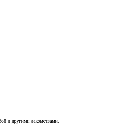
бой и другими лакомствами.