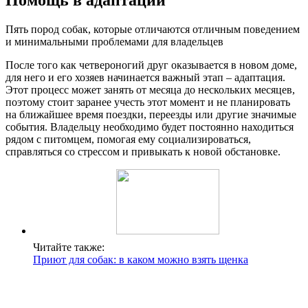
Помощь в адаптации
Пять пород собак, которые отличаются отличным поведением
и минимальными проблемами для владельцев
После того как четвероногий друг оказывается в новом доме,
для него и его хозяев начинается важный этап – адаптация.
Этот процесс может занять от месяца до нескольких месяцев,
поэтому стоит заранее учесть этот момент и не планировать
на ближайшее время поездки, переезды или другие значимые
события. Владельцу необходимо будет постоянно находиться
рядом с питомцем, помогая ему социализироваться,
справляться со стрессом и привыкать к новой обстановке.
Читайте также:
Приют для собак: в каком можно взять щенка