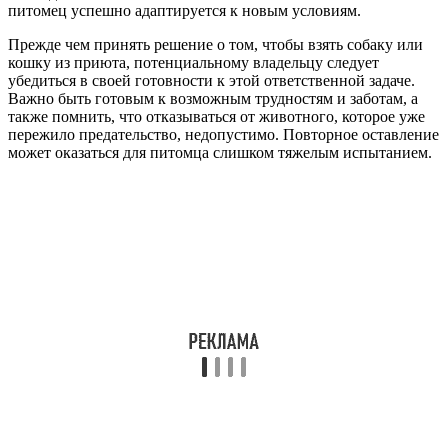
питомец успешно адаптируется к новым условиям.
Прежде чем принять решение о том, чтобы взять собаку или
кошку из приюта, потенциальному владельцу следует
убедиться в своей готовности к этой ответственной задаче.
Важно быть готовым к возможным трудностям и заботам, а
также помнить, что отказываться от животного, которое уже
пережило предательство, недопустимо. Повторное оставление
может оказаться для питомца слишком тяжелым испытанием.