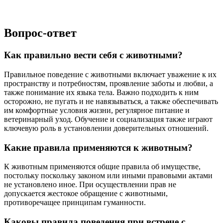
Вопрос-ответ
Как правильно вести себя с животными?
Правильное поведение с животными включает уважение к их
пространству и потребностям, проявление заботы и любви, а
также понимание их языка тела. Важно подходить к ним
осторожно, не пугать и не навязываться, а также обеспечивать
им комфортные условия жизни, регулярное питание и
ветеринарный уход. Обучение и социализация также играют
ключевую роль в установлении доверительных отношений.
Какие правила применяются к животным?
К животным применяются общие правила об имуществе,
постольку поскольку законом или иными правовыми актами
не установлено иное. При осуществлении прав не
допускается жестокое обращение с животными,
противоречащее принципам гуманности.
Каковы правила поведения при встрече с