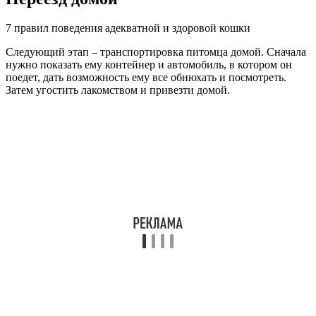
7 правил поведения адекватной и здоровой кошки
Следующий этап – транспортировка питомца домой. Сначала
нужно показать ему контейнер и автомобиль, в котором он
поедет, дать возможность ему все обнюхать и посмотреть.
Затем угостить лакомством и привезти домой.