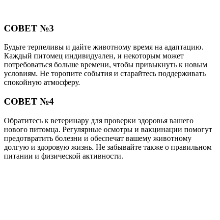
СОВЕТ №3
Будьте терпеливы и дайте животному время на адаптацию.
Каждый питомец индивидуален, и некоторым может
потребоваться больше времени, чтобы привыкнуть к новым
условиям. Не торопите события и старайтесь поддерживать
спокойную атмосферу.
СОВЕТ №4
Обратитесь к ветеринару для проверки здоровья вашего
нового питомца. Регулярные осмотры и вакцинации помогут
предотвратить болезни и обеспечат вашему животному
долгую и здоровую жизнь. Не забывайте также о правильном
питании и физической активности.