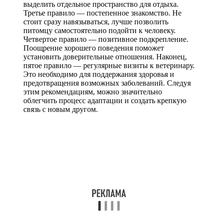
выделить отдельное пространство для отдыха.
Третье правило — постепенное знакомство. Не
стоит сразу навязываться, лучше позволить
питомцу самостоятельно подойти к человеку.
Четвертое правило — позитивное подкрепление.
Поощрение хорошего поведения поможет
установить доверительные отношения. Наконец,
пятое правило — регулярные визиты к ветеринару.
Это необходимо для поддержания здоровья и
предотвращения возможных заболеваний. Следуя
этим рекомендациям, можно значительно
облегчить процесс адаптации и создать крепкую
связь с новым другом.