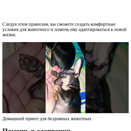
Следуя этим правилам, вы сможете создать комфортные
условия для животного и помочь ему адаптироваться к новой
жизни.
Домашний приют для бездомных животных