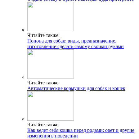
Читайте также:
Попона для собак: виды, предназначение,
изготовление сделать самому своими руками
Читайте также:
Автоматические кормушки для собак и кошек
Читайте также:
Как ведет себя кошка перед родами: орет и другие
изменения в поведении