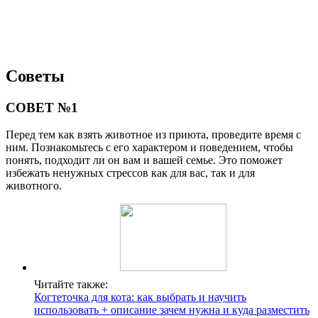
Советы
СОВЕТ №1
Перед тем как взять животное из приюта, проведите время с
ним. Познакомьтесь с его характером и поведением, чтобы
понять, подходит ли он вам и вашей семье. Это поможет
избежать ненужных стрессов как для вас, так и для
животного.
Читайте также:
Когтеточка для кота: как выбрать и научить
использовать + описание зачем нужна и куда разместить