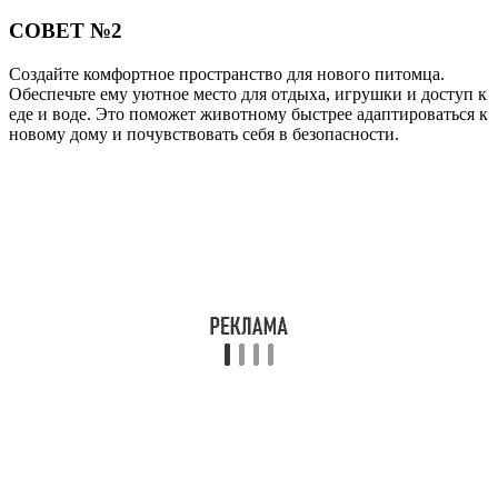
СОВЕТ №2
Создайте комфортное пространство для нового питомца.
Обеспечьте ему уютное место для отдыха, игрушки и доступ к
еде и воде. Это поможет животному быстрее адаптироваться к
новому дому и почувствовать себя в безопасности.