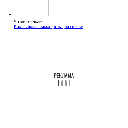
Читайте также:
Как выбрать намордник для собаки