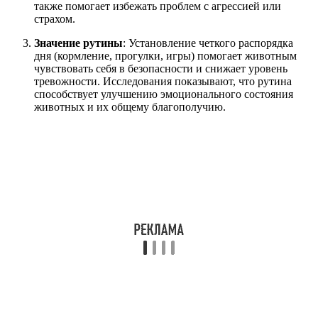
также помогает избежать проблем с агрессией или
страхом.
Значение рутины
: Установление четкого распорядка
дня (кормление, прогулки, игры) помогает животным
чувствовать себя в безопасности и снижает уровень
тревожности. Исследования показывают, что рутина
способствует улучшению эмоционального состояния
животных и их общему благополучию.