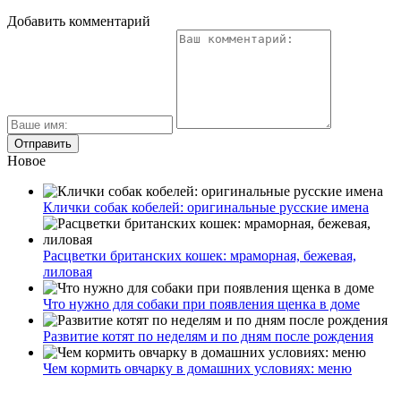
Добавить комментарий
Новое
Клички собак кобелей: оригинальные русские имена
Расцветки британских кошек: мраморная, бежевая,
лиловая
Что нужно для собаки при появления щенка в доме
Развитие котят по неделям и по дням после рождения
Чем кормить овчарку в домашних условиях: меню