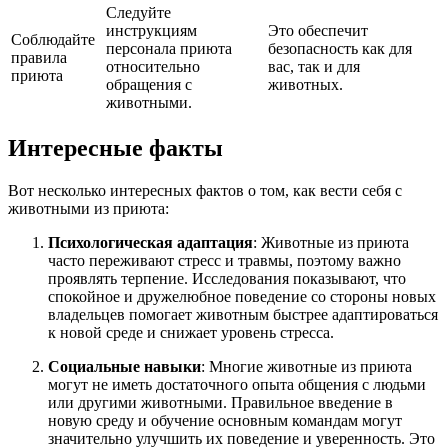
Следуйте
инструкциям
Это обеспечит
Соблюдайте
персонала приюта
безопасность как для
правила
относительно
вас, так и для
приюта
обращения с
животных.
животными.
Интересные факты
Вот несколько интересных фактов о том, как вести себя с
животными из приюта:
Психологическая адаптация
: Животные из приюта
часто переживают стресс и травмы, поэтому важно
проявлять терпение. Исследования показывают, что
спокойное и дружелюбное поведение со стороны новых
владельцев помогает животным быстрее адаптироваться
к новой среде и снижает уровень стресса.
Социальные навыки
: Многие животные из приюта
могут не иметь достаточного опыта общения с людьми
или другими животными. Правильное введение в
новую среду и обучение основным командам могут
значительно улучшить их поведение и уверенность. Это