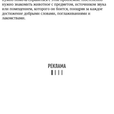
нужно знакомить животное с предметом, источником звука
или помещением, которого он боится, поощряя за каждое
достижение добрыми словами, поглаживаниями и
лакомствами.