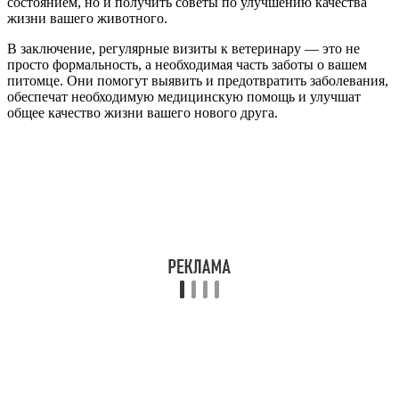
состоянием, но и получить советы по улучшению качества
жизни вашего животного.
В заключение, регулярные визиты к ветеринару — это не
просто формальность, а необходимая часть заботы о вашем
питомце. Они помогут выявить и предотвратить заболевания,
обеспечат необходимую медицинскую помощь и улучшат
общее качество жизни вашего нового друга.