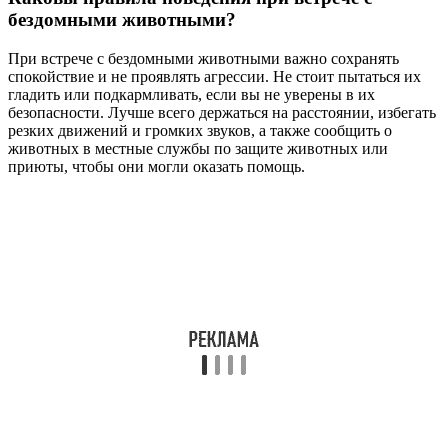
бездомными животными?
При встрече с бездомными животными важно сохранять
спокойствие и не проявлять агрессии. Не стоит пытаться их
гладить или подкармливать, если вы не уверены в их
безопасности. Лучше всего держаться на расстоянии, избегать
резких движений и громких звуков, а также сообщить о
животных в местные службы по защите животных или
приюты, чтобы они могли оказать помощь.