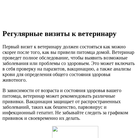
Регулярные визиты к ветеринару
Первый визит к ветеринару должен состояться как можно
скорее после того, как вы привели питомца домой. Ветеринар
проведет полное обследование, чтобы выявить возможные
заболевания или проблемы со здоровьем. Это может включать
в себя проверку на паразитов, вакцинацию, а также анализы
крови для определения общего состояния здоровья
животного.
В зависимости от возраста и состояния здоровья вашего
питомца, ветеринар может рекомендовать различные
прививки. Вакцинация защищает от распространенных
заболеваний, таких как бешенство, парвовирус и
инфекционный гепатит. Не забывайте следить за графиком
прививок и своевременно их делать.