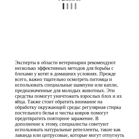
Эксперты в области ветеринарии рекомендуют
несколько эффективных методов для борьбы с
блохами у котят в домашних условиях. Прежде
всего, важно тщательно осмотреть питомца и
использовать специальные шампуни или капли,
предназначенные для молодых животных. Эти
средства помогут уничтожить взрослых блох и их
яйца. Также стоит обратить внимание на
обработку окружающей среды: регулярная стирка
постельного белья и чистка ковров помогут
предотвратить повторное заражение. В
дополнение к этому, специалисты советуют
использовать натуральные репелленты, такие как
лаванда или цитрусовые, которые могут отпугнуть