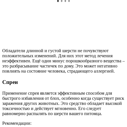
Обладатели длинной и густой шерсти не почувствуют
положительных изменений. Для них этот метод лечения
неэффективен. Ещё один минус порошкообразного вещества –
это разбрасывание частичек по дому. Это может негативно
повлиять на состояние человека, страдающего аллергией.
Спреи
Применение спрея является эффективным способом для
быстрого избавления от блох, особенно когда существует риск
заражения других животных. Это средство обладает высокой
токсичностью и действует мгновенно. Его следует
равномерно распылять по шерсти вашего питомца.
Рекомендации: