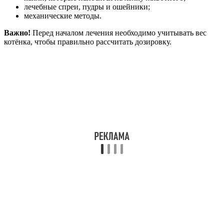
лечебные спреи, пудры и ошейники;
механические методы.
Важно!
Перед началом лечения необходимо учитывать вес
котёнка, чтобы правильно рассчитать дозировку.