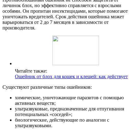
личинок блох, но эффективно справляется с взрослыми
особями. Он пропитан инсектицидами, которые помогают
уничтожать вредителей. Срок действия ошейника может
варьироваться от 2 до 7 месяцев в зависимости от
производителя.
Читайте также:
Ошейник от блох для кошек и клещей: как действует
Существуют различные типы ошейников:
химические, уничтожающие паразитов с помощью
активных веществ;
ультразвуковые, предназначенные для отпугивания
потенциальных «соседей»;
биологические, действующие по аналогии с
ультразвуковыми.