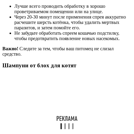
Лучше всего проводить обработку в хорошо
проветриваемом помещении или на улице.
Через 20-30 минут после применения спрея аккуратно
расчешите шерсть котёнка, чтобы удалить мертвых
паразитов, и затем помойте его.
Не забудьте обработать спреем кошачью подстилку,
чтобы предотвратить появление новых насекомых.
Важно!
Следите за тем, чтобы ваш питомец не слизал
средство.
Шампуни от блох для котят