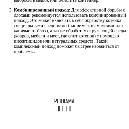
выбросить мешок или очистить контейнер.
Комбинированный подход
: Для эффективной борьбы с
блохами рекомендуется использовать комбинированный
подход. Это может включать в себя обработку котенка
специальными средствами (например, шампунями или
каплями от блох), а также обработку окружающей среды
(ковров, мебели и мест, где спит котенок) с помощью
инсектицидов или натуральных средств. Такой
комплексный подход поможет быстрее избавиться от
проблемы.