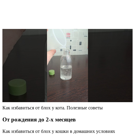
Как избавиться от блох у кота. Полезные советы
От рождения до 2-х месяцев
Как избавиться от блох у кошки в домашних условиях