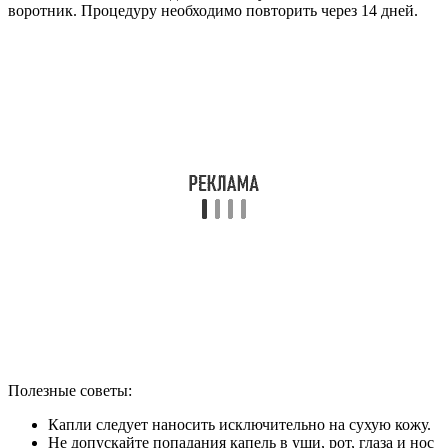
воротник. Процедуру необходимо повторить через 14 дней.
Полезные советы:
Капли следует наносить исключительно на сухую кожу.
Не допускайте попадания капель в уши, рот, глаза и нос