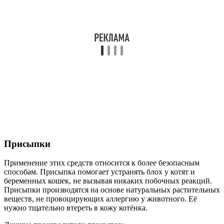
Присыпки
Применение этих средств относится к более безопасным
способам. Присыпка помогает устранять блох у котят и
беременных кошек, не вызывая никаких побочных реакций.
Присыпки производятся на основе натуральных растительных
веществ, не провоцирующих аллергию у животного. Её
нужно тщательно втереть в кожу котёнка.