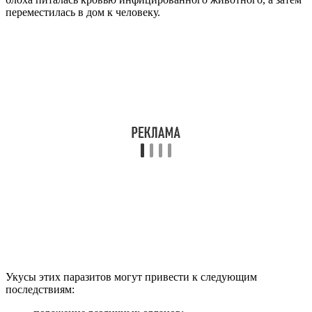
переместилась в дом к человеку.
Укусы этих паразитов могут привести к следующим
последствиям: