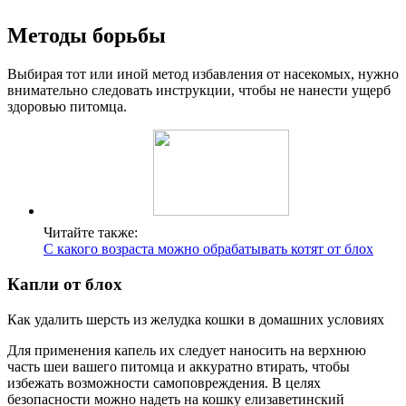
Методы борьбы
Выбирая тот или иной метод избавления от насекомых, нужно
внимательно следовать инструкции, чтобы не нанести ущерб
здоровью питомца.
Читайте также:
С какого возраста можно обрабатывать котят от блох
Капли от блох
Как удалить шерсть из желудка кошки в домашних условиях
Для применения капель их следует наносить на верхнюю
часть шеи вашего питомца и аккуратно втирать, чтобы
избежать возможности самоповреждения. В целях
безопасности можно надеть на кошку елизаветинский