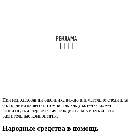
При использовании ошейника важно внимательно следить за
состоянием вашего питомца, так как у котенка может
возникнуть аллергическая реакция на химические или
растительные компоненты.
Народные средства в помощь