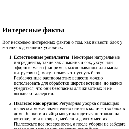
Интересные факты
Вот несколько интересных фактов о том, как вывести блох у
котенка в домашних условиях:
Естественные репелленты
: Некоторые натуральные
ингредиенты, такие как лимонный сок, уксус или
эфирные масла (например, масло лаванды или масла
цитрусовых), могут помочь отпугнуть блох.
Разбавленные растворы этих веществ можно
использовать для обработки шерсти котенка, но важно
убедиться, что они безопасны для животных и не
вызывают аллергии.
Пылесос как оружие
: Регулярная уборка с помощью
пылесоса может значительно снизить количество блох в
доме. Блохи и их яйца могут находиться не только на
котенке, но и в коврах, мебели и других местах.
Пылесосьте все поверхности, а после уборки не забудьте