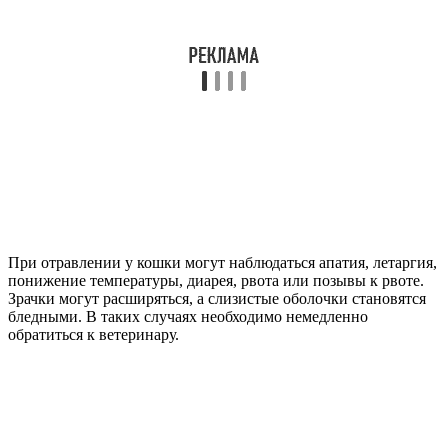
При отравлении у кошки могут наблюдаться апатия, летаргия,
понижение температуры, диарея, рвота или позывы к рвоте.
Зрачки могут расширяться, а слизистые оболочки становятся
бледными. В таких случаях необходимо немедленно
обратиться к ветеринару.