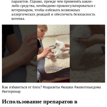
паразитов. Однако, прежде чем применять какие-
либо средства, необходимо проконсультироваться с
ветеринаром, чтобы избежать возможных
аллергических реакций и обеспечить безопасность
котенка.
Как избавиться от блох? #паразиты #кошки #животныедома
#ветеринар
Использование препаратов в