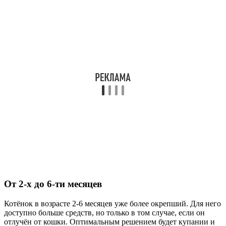
От 2-х до 6-ти месяцев
Котёнок в возрасте 2-6 месяцев уже более окрепший. Для него
доступно больше средств, но только в том случае, если он
отлучён от кошки. Оптимальным решением будет купании и