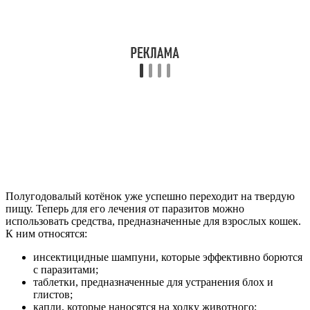
Полугодовалый котёнок уже успешно переходит на твердую
пищу. Теперь для его лечения от паразитов можно
использовать средства, предназначенные для взрослых кошек.
К ним относятся:
инсектицидные шампуни, которые эффективно борются
с паразитами;
таблетки, предназначенные для устранения блох и
глистов;
капли, которые наносятся на холку животного;