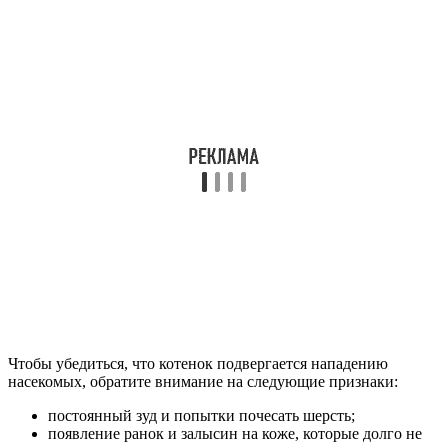
Чтобы убедиться, что котенок подвергается нападению
насекомых, обратите внимание на следующие признаки:
постоянный зуд и попытки почесать шерсть;
появление ранок и залысин на коже, которые долго не