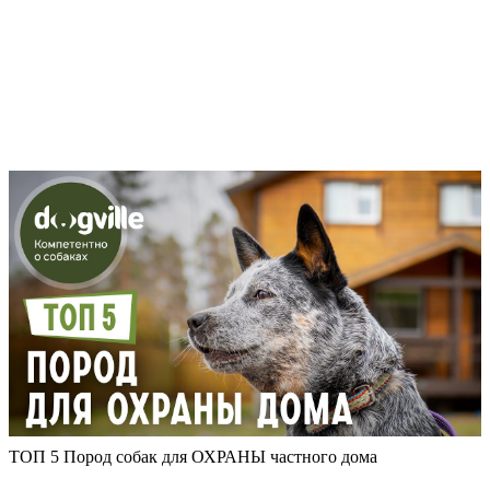
ТОП 5 Пород собак для ОХРАНЫ частного дома