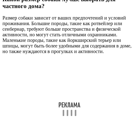
частного дома?
Размер собаки зависит от ваших предпочтений и условий
проживания. Большие породы, такие как ротвейлер или
сенбернар, требуют больше пространства и физической
активности, но могут стать отличными охранниками.
Маленькие породы, такие как йоркширский терьер или
шпицы, могут быть более удобными для содержания в доме,
но также нуждаются в прогулках и активности.