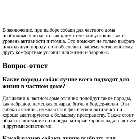
В заключение, при выборе собаки для частного дома
необходимо учитывать как климатические условия, так и
уровень активности питомца. Это поможет не только выбрать
подходящую породу, но и обеспечить вашему четвероногому
другу комфортные условия для жизни и здоровья.
Вопрос-ответ
Какие породы собак лучше всего подходят для
жизни в частном доме?
Для жизни в частном доме отлично подойдут такие породы,
как лабрадор, немецкая овчарка, бигль и бордер-колли. Эти
собаки активны, нуждаются в физической активности и
хорошо адаптируются к большому пространству. Также стоит
обратить внимание на породы, которые хорошо ладят с детьми
и другими животными.
Какой размер собаки лучше выбрать для