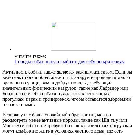
Читайте также:
Породы собак: какую выбрать для себя по критериям
Активность собаки также является важным аспектом. Если вы
ведете активный образ жизни и планируете проводить много
времени на улице, вам подойдут породы, требующие
значительных физических нагрузок, такие как Лабрадор или
Бордер-колли. Эти собаки нуждаются в регулярных
прогулках, играх и тренировках, чтобы оставаться здоровыми
и счастливыми.
Если же у вас более спокойный образ жизни, можно
рассмотреть менее активные породы, такие как Ши-тцу или
Мопс. Эти собаки не требуют больших физических нагрузок и
могут комфортно жить в условиях частного дома, где есть