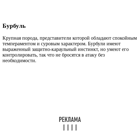
Бурбуль
Крупная порода, представители которой обладают спокойным
темпераментом и суровым характером. Бурбули имеют
выраженный защитно-караульный инстинкт, но умеют его
контролировать, так что не бросятся в атаку без
необходимости.