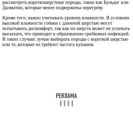
рассмотреть короткошерстные породы, такие как Бульдог или
Далматин, которые менее подвержены перегреву.
Кроме того, важно учитывать уровень влажности. В условиях
высокой влажности собаки с длинной шерстью могут
испытывать дискомфорт, так как их шерсть может не успевать
высыхать, что приводит к образованию грибковых инфекций.
В таких случаях лучше выбирать породы с короткой шерстью
или те, которые не требуют частого купания.