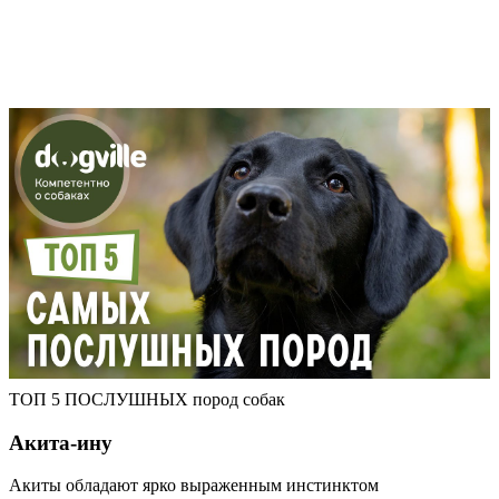
ТОП 5 ПОСЛУШНЫХ пород собак
Акита-ину
Акиты обладают ярко выраженным инстинктом