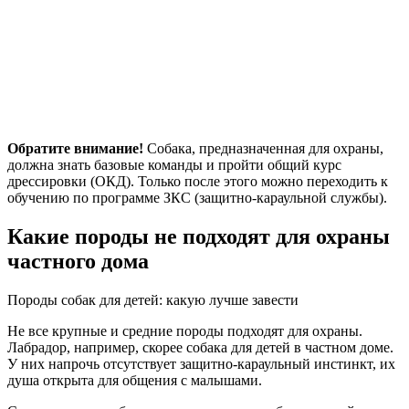
Обратите внимание!
Собака, предназначенная для охраны,
должна знать базовые команды и пройти общий курс
дрессировки (ОКД). Только после этого можно переходить к
обучению по программе ЗКС (защитно-караульной службы).
Какие породы не подходят для охраны
частного дома
Породы собак для детей: какую лучше завести
Не все крупные и средние породы подходят для охраны.
Лабрадор, например, скорее собака для детей в частном доме.
У них напрочь отсутствует защитно-караульный инстинкт, их
душа открыта для общения с малышами.