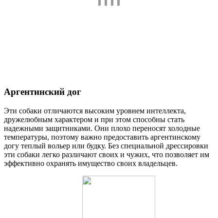
Аргентинский дог
Эти собаки отличаются высоким уровнем интеллекта,
дружелюбным характером и при этом способны стать
надежными защитниками. Они плохо переносят холодные
температуры, поэтому важно предоставить аргентинскому
догу теплый вольер или будку. Без специальной дрессировки
эти собаки легко различают своих и чужих, что позволяет им
эффективно охранять имущество своих владельцев.