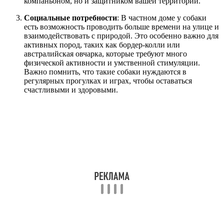
компаньоном, но и защитником вашей территории.
Социальные потребности
: В частном доме у собаки
есть возможность проводить больше времени на улице и
взаимодействовать с природой. Это особенно важно для
активных пород, таких как бордер-колли или
австралийская овчарка, которые требуют много
физической активности и умственной стимуляции.
Важно помнить, что такие собаки нуждаются в
регулярных прогулках и играх, чтобы оставаться
счастливыми и здоровыми.