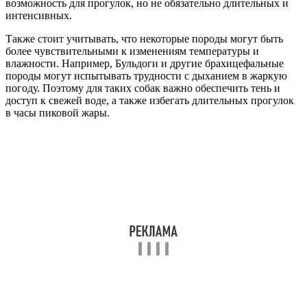
возможность для прогулок, но не обязательно длительных и
интенсивных.
Также стоит учитывать, что некоторые породы могут быть
более чувствительными к изменениям температуры и
влажности. Например, Бульдоги и другие брахицефальные
породы могут испытывать трудности с дыханием в жаркую
погоду. Поэтому для таких собак важно обеспечить тень и
доступ к свежей воде, а также избегать длительных прогулок
в часы пиковой жары.