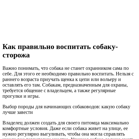
Как правильно воспитать собаку-
сторожа
Важно понимать, что собака не станет охранником сама по
себе. Для этого ее необходимо правильно воспитать. Нельзя с
раннего возраста приучать щенка к цепи или вольеру и
оставлять его там. Собакам, предназначенным для охраны,
требуется общение с владельцем, а также регулярные
прогулки и игры.
Выбор породы для начинающих собаководов: какую собаку
лучше завести
Владелец должен создать для своего питомца максимально
комфортные условия. Даже если собака живет на улице, ее
нужно регулярно выгуливать, чтобы она могла справлять