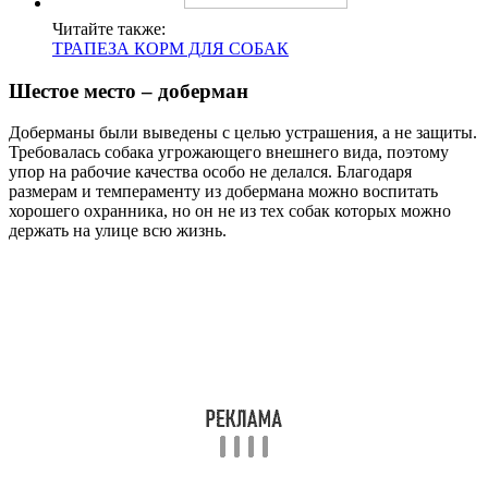
Читайте также:
ТРАПЕЗА КОРМ ДЛЯ СОБАК
Шестое место – доберман
Доберманы были выведены с целью устрашения, а не защиты.
Требовалась собака угрожающего внешнего вида, поэтому
упор на рабочие качества особо не делался. Благодаря
размерам и темпераменту из добермана можно воспитать
хорошего охранника, но он не из тех собак которых можно
держать на улице всю жизнь.