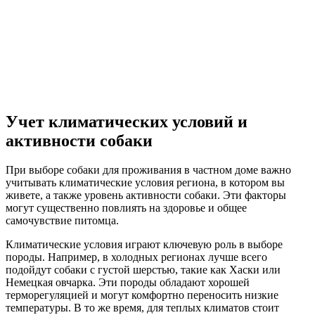
Учет климатических условий и
активности собаки
При выборе собаки для проживания в частном доме важно
учитывать климатические условия региона, в котором вы
живете, а также уровень активности собаки. Эти факторы
могут существенно повлиять на здоровье и общее
самочувствие питомца.
Климатические условия играют ключевую роль в выборе
породы. Например, в холодных регионах лучше всего
подойдут собаки с густой шерстью, такие как Хаски или
Немецкая овчарка. Эти породы обладают хорошей
терморегуляцией и могут комфортно переносить низкие
температуры. В то же время, для теплых климатов стоит