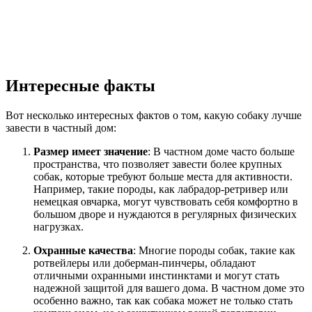
Интересные факты
Вот несколько интересных фактов о том, какую собаку лучше
завести в частный дом:
Размер имеет значение
: В частном доме часто больше
пространства, что позволяет завести более крупных
собак, которые требуют больше места для активности.
Например, такие породы, как лабрадор-ретривер или
немецкая овчарка, могут чувствовать себя комфортно в
большом дворе и нуждаются в регулярных физических
нагрузках.
Охранные качества
: Многие породы собак, такие как
ротвейлеры или доберман-пинчеры, обладают
отличными охранными инстинктами и могут стать
надежной защитой для вашего дома. В частном доме это
особенно важно, так как собака может не только стать