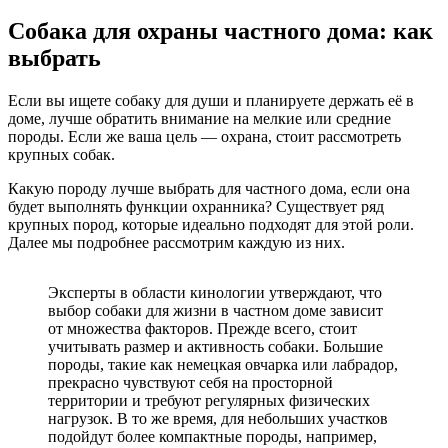
Собака для охраны частного дома: как
выбрать
Если вы ищете собаку для души и планируете держать её в
доме, лучше обратить внимание на мелкие или средние
породы. Если же ваша цель — охрана, стоит рассмотреть
крупных собак.
Какую породу лучше выбрать для частного дома, если она
будет выполнять функции охранника? Существует ряд
крупных пород, которые идеально подходят для этой роли.
Далее мы подробнее рассмотрим каждую из них.
Эксперты в области кинологии утверждают, что
выбор собаки для жизни в частном доме зависит
от множества факторов. Прежде всего, стоит
учитывать размер и активность собаки. Большие
породы, такие как немецкая овчарка или лабрадор,
прекрасно чувствуют себя на просторной
территории и требуют регулярных физических
нагрузок. В то же время, для небольших участков
подойдут более компактные породы, например,