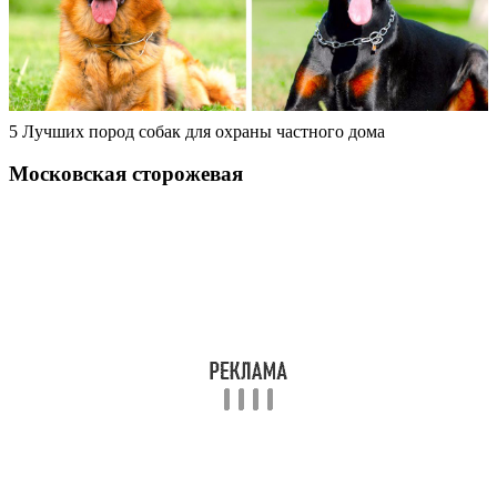
5 Лучших пород собак для охраны частного дома
Московская сторожевая