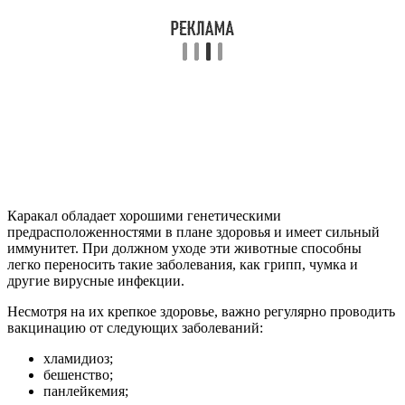
Каракал обладает хорошими генетическими
предрасположенностями в плане здоровья и имеет сильный
иммунитет. При должном уходе эти животные способны
легко переносить такие заболевания, как грипп, чумка и
другие вирусные инфекции.
Несмотря на их крепкое здоровье, важно регулярно проводить
вакцинацию от следующих заболеваний:
хламидиоз;
бешенство;
панлейкемия;