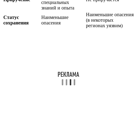
специальных
знаний и опыта
Наименьшие опасения
Статус
Наименьшие
(в некоторых
сохранения
опасения
регионах уязвим)