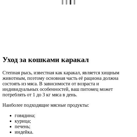
Уход за кошками каракал
Степная рысь, известная как каракал, является хищным
животным, поэтому основная часть её рациона должна
состоять из мяса. В зависимости от возраста и
индивидуальных особенностей, ваш питомец может
потреблять от 1 до 3 кг мяса в день.
Наиболее подходящие мясные продукты:
говядина;
курица;
печень;
индейка.