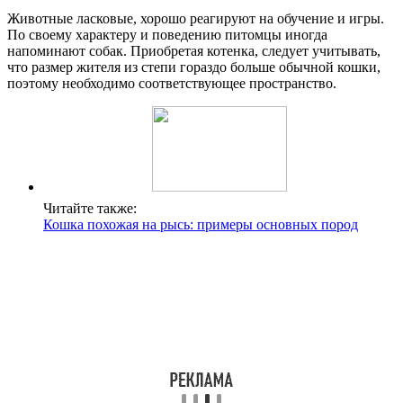
Животные ласковые, хорошо реагируют на обучение и игры.
По своему характеру и поведению питомцы иногда
напоминают собак. Приобретая котенка, следует учитывать,
что размер жителя из степи гораздо больше обычной кошки,
поэтому необходимо соответствующее пространство.
Читайте также:
Кошка похожая на рысь: примеры основных пород