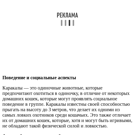
Поведение и социальные аспекты
Каракалы — это одиночные животные, которые
предпочитают охотиться в одиночку, в отличие от некоторых
домашних кошек, которые могут проявлять социальное
поведение в группе. Каракалы известны своей способностью
прыгать на высоту до 3 метров, что делает их одними из
самых ловких охотников среди кошачьих. Это также отличает
их от домашних кошек, которые, хотя и могут быть игривыми,
не обладают такой физической силой и ловкостью.