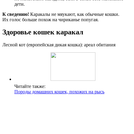
дети.
К сведению!
Каракалы не мяукают, как обычные кошки.
Их голос больше похож на чириканье попугая.
Здоровье кошек каракал
Лесной кот (европейская дикая кошка): ареал обитания
Читайте также:
Породы домашних кошек, похожих на рысь