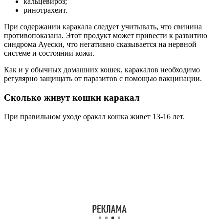
кальцевироз;
ринотрахеит.
При содержании каракала следует учитывать, что свинина
противопоказана. Этот продукт может привести к развитию
синдрома Ауески, что негативно сказывается на нервной
системе и состоянии кожи.
Как и у обычных домашних кошек, каракалов необходимо
регулярно защищать от паразитов с помощью вакцинации.
Сколько живут кошки каракал
При правильном уходе оракал кошка живет 13-16 лет.