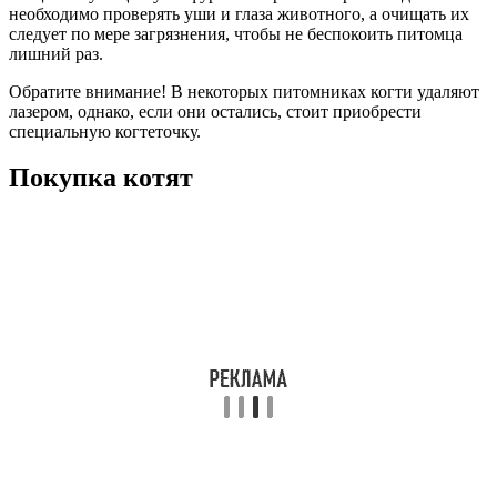
необходимо проверять уши и глаза животного, а очищать их
следует по мере загрязнения, чтобы не беспокоить питомца
лишний раз.
Обратите внимание! В некоторых питомниках когти удаляют
лазером, однако, если они остались, стоит приобрести
специальную когтеточку.
Покупка котят