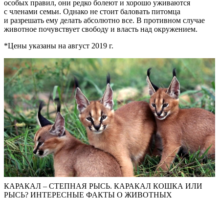
особых правил, они редко болеют и хорошо уживаются
с членами семьи. Однако не стоит баловать питомца
и разрешать ему делать абсолютно все. В противном случае
животное почувствует свободу и власть над окружением.
*Цены указаны на август 2019 г.
КАРАКАЛ – СТЕПНАЯ РЫСЬ. КАРАКАЛ КОШКА ИЛИ
РЫСЬ? ИНТЕРЕСНЫЕ ФАКТЫ О ЖИВОТНЫХ