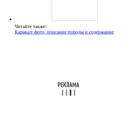
Читайте также:
Каракал: фото, описание породы и содержание