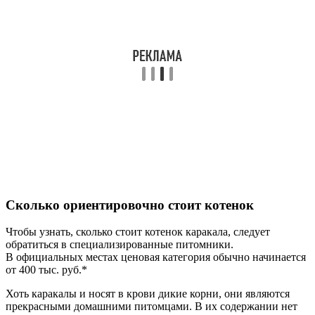
Сколько ориентировочно стоит котенок
Чтобы узнать, сколько стоит котенок каракала, следует
обратиться в специализированные питомники.
В официальных местах ценовая категория обычно начинается
от 400 тыс. руб.*
Хоть каракалы и носят в крови дикие корни, они являются
прекрасными домашними питомцами. В их содержании нет