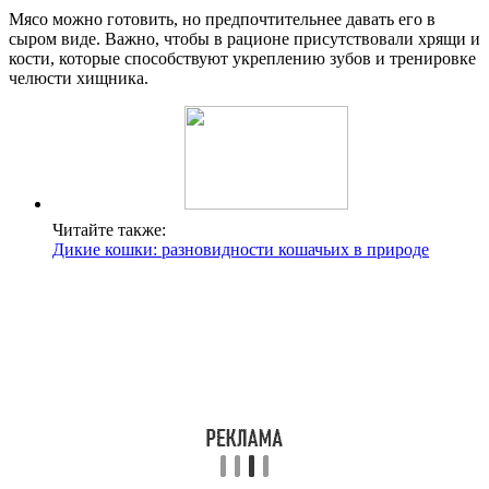
Мясо можно готовить, но предпочтительнее давать его в
сыром виде. Важно, чтобы в рационе присутствовали хрящи и
кости, которые способствуют укреплению зубов и тренировке
челюсти хищника.
Читайте также:
Дикие кошки: разновидности кошачьих в природе