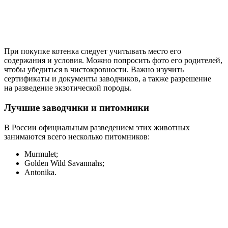
При покупке котенка следует учитывать место его
содержания и условия. Можно попросить фото его родителей,
чтобы убедиться в чистокровности. Важно изучить
сертификаты и документы заводчиков, а также разрешение
на разведение экзотической породы.
Лучшие заводчики и питомники
В России официальным разведением этих животных
занимаются всего несколько питомников:
Murmulet;
Golden Wild Savannahs;
Antonika.