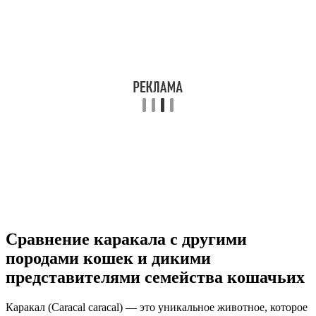
Сравнение каракала с другими
породами кошек и дикими
представителями семейства кошачьих
Каракал (Caracal caracal) — это уникальное животное, которое