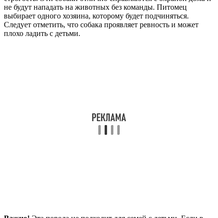
не будут нападать на животных без команды. Питомец
выбирает одного хозяина, которому будет подчиняться.
Следует отметить, что собака проявляет ревность и может
плохо ладить с детьми.