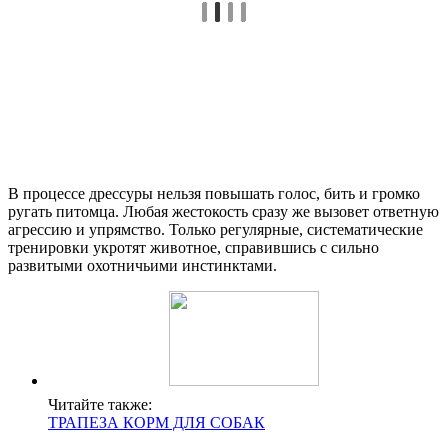
В процессе дрессуры нельзя повышать голос, бить и громко
ругать питомца. Любая жестокость сразу же вызовет ответную
агрессию и упрямство. Только регулярные, систематические
тренировки укротят животное, справившись с сильно
развитыми охотничьими инстинктами.
Читайте также:
ТРАПЕЗА КОРМ ДЛЯ СОБАК