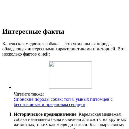
Интересные факты
Карельская медвежья собака — это уникальная порода,
обладающая интересными характеристиками и историей. Вот
несколько фактов о ней:
Читайте также:
Японские породы собак: топ-8 умных питомцев с
бесстрашным и преданным сердцем
Историческое предназначение
: Карельская медвежья
собака изначально была выведена для охоты на крупных
животных, таких как медведи и лоси. Благодаря своему