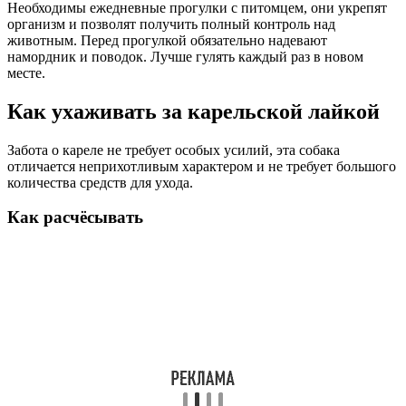
Необходимы ежедневные прогулки с питомцем, они укрепят
организм и позволят получить полный контроль над
животным. Перед прогулкой обязательно надевают
намордник и поводок. Лучше гулять каждый раз в новом
месте.
Как ухаживать за карельской лайкой
Забота о кареле не требует особых усилий, эта собака
отличается неприхотливым характером и не требует большого
количества средств для ухода.
Как расчёсывать