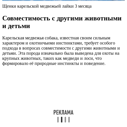
Щенки карельской медвежьей лайки 3 месяца
Совместимость с другими животными
и детьми
Карельская медвежья собака, известная своим сильным
характером и охотничьими инстинктами, требует особого
подхода в вопросах совместимости с другими животными и
детьми. Эта порода изначально была выведена для охоты на
крупных животных, таких как медведи и лоси, что
формировало её природные инстинкты и поведение.