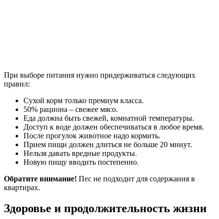
При выборе питания нужно придерживаться следующих
правил:
Сухой корм только премиум класса.
50% рациона – свежее мясо.
Еда должна быть свежей, комнатной температуры.
Доступ к воде должен обеспечиваться в любое время.
После прогулок животное надо кормить.
Прием пищи должен длиться не больше 20 минут.
Нельзя давать вредные продукты.
Новую пищу вводить постепенно.
Обратите внимание!
Пес не подходит для содержания в
квартирах.
Здоровье и продолжительность жизни