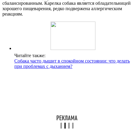
сбалансированным. Карелка собака является обладательницей
хорошего пищеварения, редко подвержена аллергическим
реакциям.
Читайте также:
Собака часто дышит в спокойном состоянии: что делать
при проблемах с дыханием?