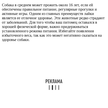
Собака в среднем может прожить около 16 лет, если ей
обеспечены правильное питание, регулярные прогулки и
активные игры. Одним из главных преимуществ лайки
является ее отличное здоровье. Эти животные редко страдают
от заболеваний. Для того чтобы ваш питомец оставался в
хорошей физической форме, важно придерживаться
установленного режима питания. Избегайте появления
избыточного веса, так как это может негативно сказаться на
здоровье собаки.