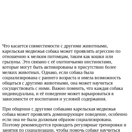
Что касается совместимости с другими животными,
карельская медвежья собака может проявлять агрессию по
отношению к мелким питомцам, таким как кошки или
грызуны. Это связано с её охотничьими инстинктами,
которые могут быть активированы в присутствии более
мелких животных. Однако, если собака была
социализирована с раннего возраста и имела возможность
общаться с другими животными, она может научиться
сосуществовать с ними. Важно помнить, что каждая собака
индивидуальна, и её поведение может варьироваться в
зависимости от воспитания и условий содержания.
При общении с другими собаками карельская медвежья
собака может проявлять доминирующее поведение, особенно
если она не была должным образом социализирована.
Поэтому рекомендуется проводить регулярные тренировки и
занятия по социализации, чтобы помочь собаке научиться