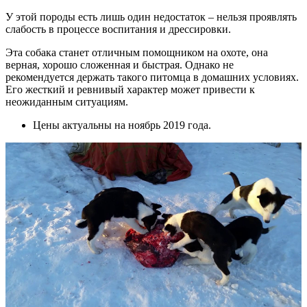
У этой породы есть лишь один недостаток – нельзя проявлять
слабость в процессе воспитания и дрессировки.
Эта собака станет отличным помощником на охоте, она
верная, хорошо сложенная и быстрая. Однако не
рекомендуется держать такого питомца в домашних условиях.
Его жесткий и ревнивый характер может привести к
неожиданным ситуациям.
Цены актуальны на ноябрь 2019 года.