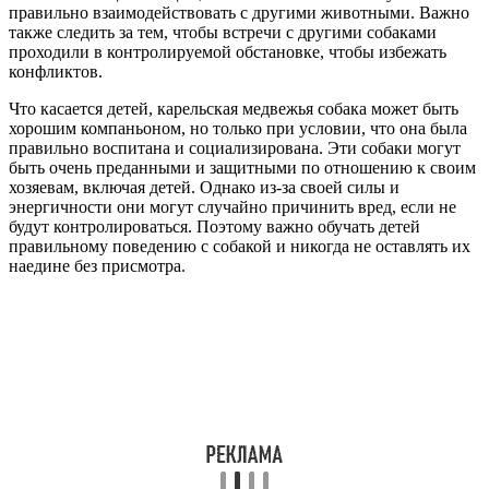
правильно взаимодействовать с другими животными. Важно
также следить за тем, чтобы встречи с другими собаками
проходили в контролируемой обстановке, чтобы избежать
конфликтов.
Что касается детей, карельская медвежья собака может быть
хорошим компаньоном, но только при условии, что она была
правильно воспитана и социализирована. Эти собаки могут
быть очень преданными и защитными по отношению к своим
хозяевам, включая детей. Однако из-за своей силы и
энергичности они могут случайно причинить вред, если не
будут контролироваться. Поэтому важно обучать детей
правильному поведению с собакой и никогда не оставлять их
наедине без присмотра.