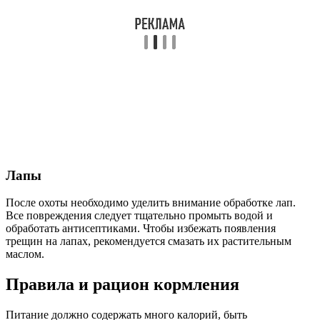
Лапы
После охоты необходимо уделить внимание обработке лап.
Все повреждения следует тщательно промыть водой и
обработать антисептиками. Чтобы избежать появления
трещин на лапах, рекомендуется смазать их растительным
маслом.
Правила и рацион кормления
Питание должно содержать много калорий, быть