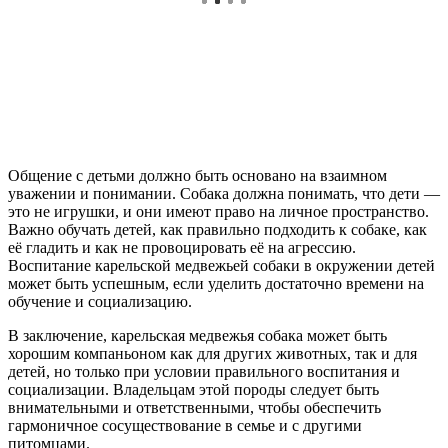
Общение с детьми должно быть основано на взаимном
уважении и понимании. Собака должна понимать, что дети —
это не игрушки, и они имеют право на личное пространство.
Важно обучать детей, как правильно подходить к собаке, как
её гладить и как не провоцировать её на агрессию.
Воспитание карельской медвежьей собаки в окружении детей
может быть успешным, если уделить достаточно времени на
обучение и социализацию.
В заключение, карельская медвежья собака может быть
хорошим компаньоном как для других животных, так и для
детей, но только при условии правильного воспитания и
социализации. Владельцам этой породы следует быть
внимательными и ответственными, чтобы обеспечить
гармоничное сосуществование в семье и с другими
питомцами.