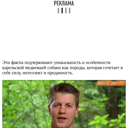
Эти факты подчеркивают уникальность и особенности
карельской медвежьей собаки как породы, которая сочетает в
себе силу, интеллект и преданность.