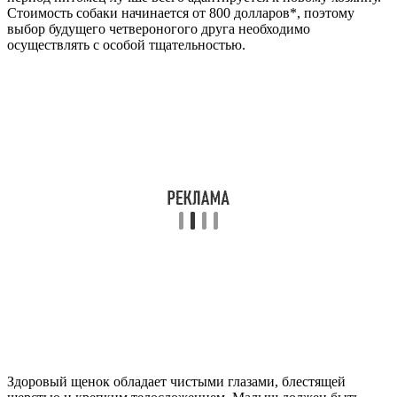
Стоимость собаки начинается от 800 долларов*, поэтому
выбор будущего четвероногого друга необходимо
осуществлять с особой тщательностью.
Здоровый щенок обладает чистыми глазами, блестящей