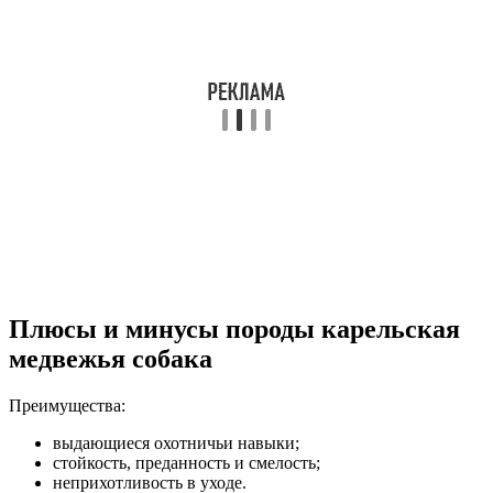
Плюсы и минусы породы карельская
медвежья собака
Преимущества:
выдающиеся охотничьи навыки;
стойкость, преданность и смелость;
неприхотливость в уходе.