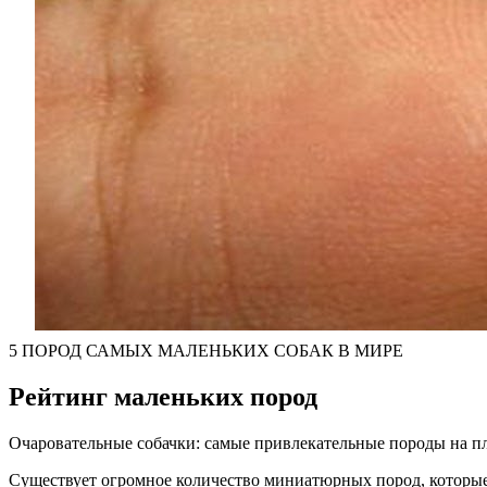
5 ПОРОД САМЫХ МАЛЕНЬКИХ СОБАК В МИРЕ
Рейтинг маленьких пород
Очаровательные собачки: самые привлекательные породы на п
Существует огромное количество миниатюрных пород, которые