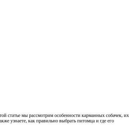
ой статье мы рассмотрим особенности карманных собачек, их
кже узнаете, как правильно выбрать питомца и где его