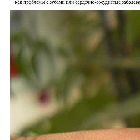
как проблемы с зубами или сердечно-сосудистые заболева