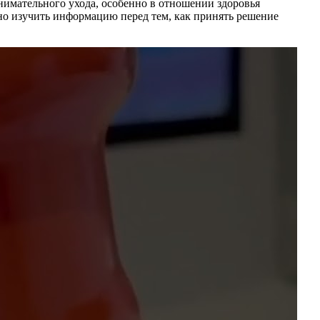
нимательного ухода, особенно в отношении здоровья
но изучить информацию перед тем, как принять решение