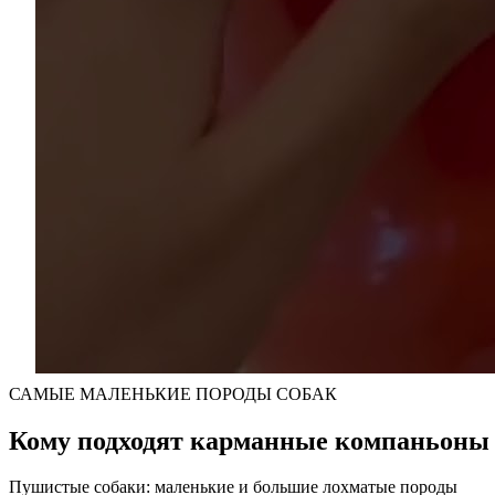
САМЫЕ МАЛЕНЬКИЕ ПОРОДЫ СОБАК
Кому подходят карманные компаньоны
Пушистые собаки: маленькие и большие лохматые породы