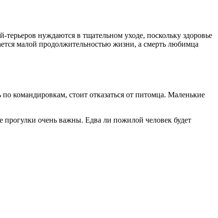
й-терьеров нуждаются в тщательном уходе, поскольку здоровье
чается малой продолжительностью жизни, а смерть любимца
 по командировкам, стоит отказаться от питомца. Маленькие
е прогулки очень важны. Едва ли пожилой человек будет