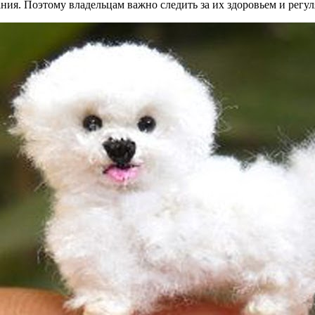
ния. Поэтому владельцам важно следить за их здоровьем и регул