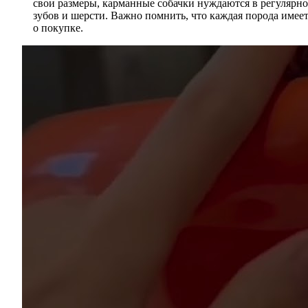
свои размеры, карманные собачки нуждаются в регулярно
зубов и шерсти. Важно помнить, что каждая порода имее
о покупке.