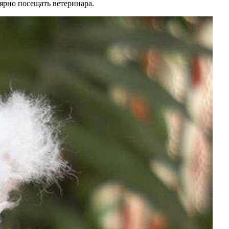
ярно посещать ветеринара.