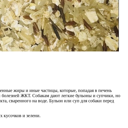
енные жиры и иные частицы, которые, попадая в печень
 болезней ЖКТ. Собакам дают легкие бульоны и супчики, но
та, сваренного на воде. Бульон или суп для собаки перед
 кусочков и зелени.