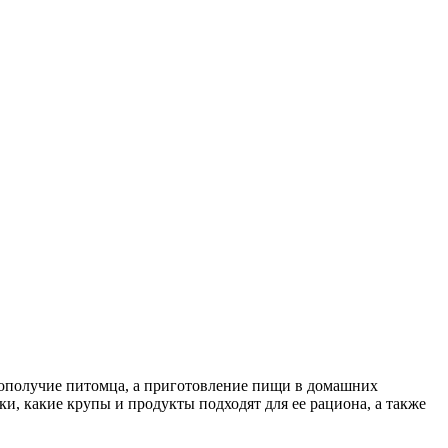
гополучие питомца, а приготовление пищи в домашних
ки, какие крупы и продукты подходят для ее рациона, а также