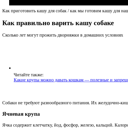
Как приготовить кашу для собак / как мы готовим кашу для наш
Как правильно варить кашу собаке
Сколько лет могут прожить дворняжки в домашних условиях
Читайте также:
Какие крупы можно давать кошкам — полезные и запрещ
Собаки не требуют разнообразного питания. Их желудочно-киш
Ячневая крупа
Ячка содержит клетчатку, йод, фосфор, железо, кальций. Калор