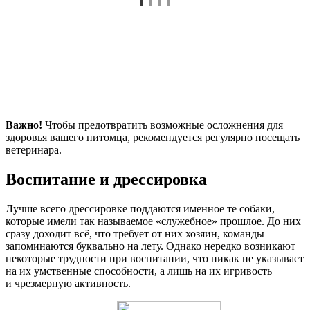
Важно!
Чтобы предотвратить возможные осложнения для
здоровья вашего питомца, рекомендуется регулярно посещать
ветеринара.
Воспитание и дрессировка
Лучше всего дрессировке поддаются именное те собаки,
которые имели так называемое «служебное» прошлое. До них
сразу доходит всё, что требует от них хозяин, команды
запоминаются буквально на лету. Однако нередко возникают
некоторые трудности при воспитании, что никак не указывает
на их умственные способности, а лишь на их игривость
и чрезмерную активность.