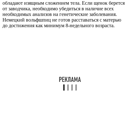
обладают изящным сложением тела. Если щенок берется
от заводчика, необходимо убедиться в наличие всех
необходимых анализов на генетические заболевания.
Немецкий вольфшпиц не готов расставаться с матерью
до достижения как минимум 8-недельного возраста.