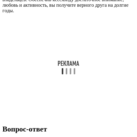
любовь и активность, вы получите верного друга на долгие
годы.
Вопрос-ответ