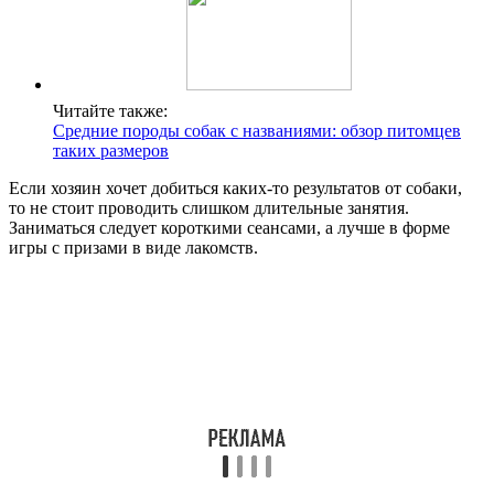
Читайте также:
Средние породы собак с названиями: обзор питомцев
таких размеров
Если хозяин хочет добиться каких-то результатов от собаки,
то не стоит проводить слишком длительные занятия.
Заниматься следует короткими сеансами, а лучше в форме
игры с призами в виде лакомств.