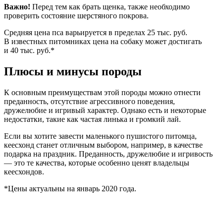
Важно!
Перед тем как брать щенка, также необходимо
проверить состояние шерстяного покрова.
Средняя цена пса варьируется в пределах 25 тыс. руб.
В известных питомниках цена на собаку может достигать
и 40 тыс. руб.*
Плюсы и минусы породы
К основным преимуществам этой породы можно отнести
преданность, отсутствие агрессивного поведения,
дружелюбие и игривый характер. Однако есть и некоторые
недостатки, такие как частая линька и громкий лай.
Если вы хотите завести маленького пушистого питомца,
кеесхонд станет отличным выбором, например, в качестве
подарка на праздник. Преданность, дружелюбие и игривость
— это те качества, которые особенно ценят владельцы
кеесхондов.
*Цены актуальны на январь 2020 года.