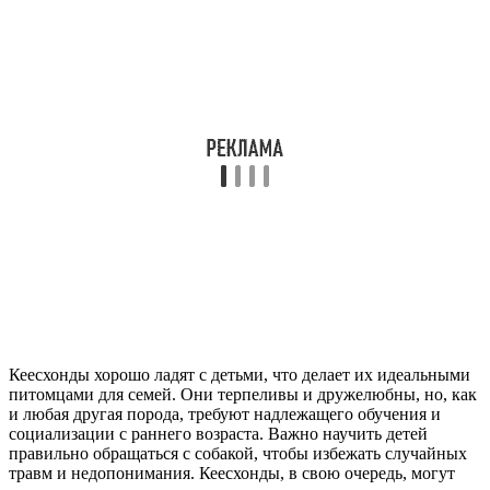
Кеесхонды хорошо ладят с детьми, что делает их идеальными
питомцами для семей. Они терпеливы и дружелюбны, но, как
и любая другая порода, требуют надлежащего обучения и
социализации с раннего возраста. Важно научить детей
правильно обращаться с собакой, чтобы избежать случайных
травм и недопонимания. Кеесхонды, в свою очередь, могут