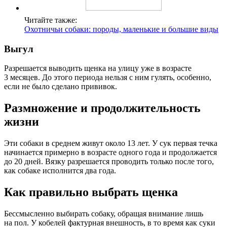
Читайте также:
Охотничьи собаки: породы, маленькие и большие виды
Выгул
Разрешается выводить щенка на улицу уже в возрасте
3 месяцев. До этого периода нельзя с ним гулять, особенно,
если не было сделано прививок.
Размножение и продолжительность
жизни
Эти собаки в среднем живут около 13 лет. У сук первая течка
начинается примерно в возрасте одного года и продолжается
до 20 дней. Вязку разрешается проводить только после того,
как собаке исполнится два года.
Как правильно выбрать щенка
Бессмысленно выбирать собаку, обращая внимание лишь
на пол. У кобелей фактурная внешность, в то время как суки