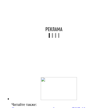
Читайте также: