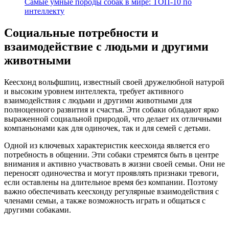
Самые умные породы собак в мире: ТОП-10 по
интеллекту
Социальные потребности и
взаимодействие с людьми и другими
животными
Кеесхонд вольфшпиц, известный своей дружелюбной натурой
и высоким уровнем интеллекта, требует активного
взаимодействия с людьми и другими животными для
полноценного развития и счастья. Эти собаки обладают ярко
выраженной социальной природой, что делает их отличными
компаньонами как для одиночек, так и для семей с детьми.
Одной из ключевых характеристик кеесхонда является его
потребность в общении. Эти собаки стремятся быть в центре
внимания и активно участвовать в жизни своей семьи. Они не
переносят одиночества и могут проявлять признаки тревоги,
если оставлены на длительное время без компании. Поэтому
важно обеспечивать кеесхонду регулярные взаимодействия с
членами семьи, а также возможность играть и общаться с
другими собаками.