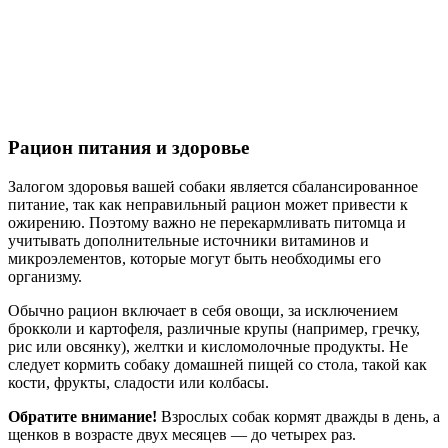
Рацион питания и здоровье
Залогом здоровья вашей собаки является сбалансированное
питание, так как неправильный рацион может привести к
ожирению. Поэтому важно не перекармливать питомца и
учитывать дополнительные источники витаминов и
микроэлементов, которые могут быть необходимы его
организму.
Обычно рацион включает в себя овощи, за исключением
брокколи и картофеля, различные крупы (например, гречку,
рис или овсянку), желтки и кисломолочные продукты. Не
следует кормить собаку домашней пищей со стола, такой как
кости, фрукты, сладости или колбасы.
Обратите внимание!
Взрослых собак кормят дважды в день, а
щенков в возрасте двух месяцев — до четырех раз.