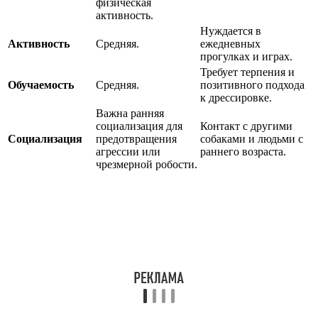
физическая
активность.
Нуждается в
Активность
Средняя.
ежедневных
прогулках и играх.
Требует терпения и
Обучаемость
Средняя.
позитивного подхода
к дрессировке.
Важна ранняя
социализация для
Контакт с другими
Социализация
предотвращения
собаками и людьми с
агрессии или
раннего возраста.
чрезмерной робости.