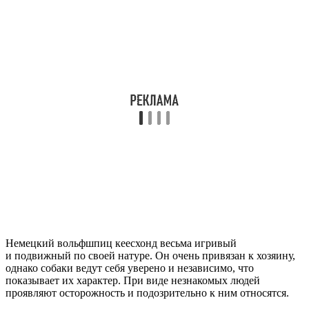
Немецкий вольфшпиц кеесхонд весьма игривый
и подвижный по своей натуре. Он очень привязан к хозяину,
однако собаки ведут себя уверено и независимо, что
показывает их характер. При виде незнакомых людей
проявляют осторожность и подозрительно к ним относятся.