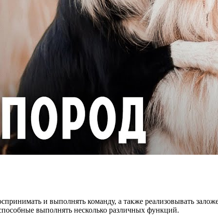
 воспринимать и выполнять команду, а также реализовывать зал
, способные выполнять несколько различных функций.