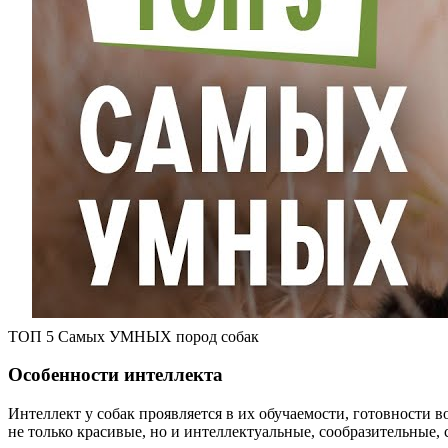
ТОП 5 Самых УМНЫХ пород собак
Особенности интеллекта
Интеллект у собак проявляется в их обучаемости, готовности
не только красивые, но и интеллектуальные, сообразительные