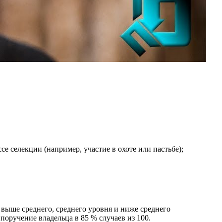
е селекции (например, участие в охоте или пастьбе);
 выше среднего, среднего уровня и ниже среднего
поручение владельца в 85 % случаев из 100.