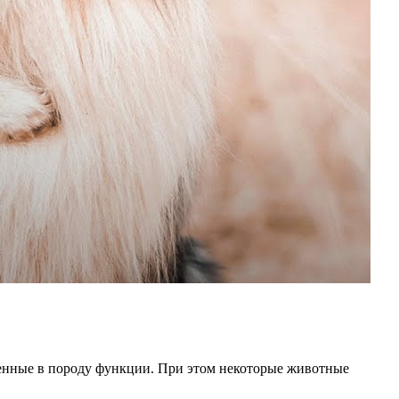
оженные в породу функции. При этом некоторые животные