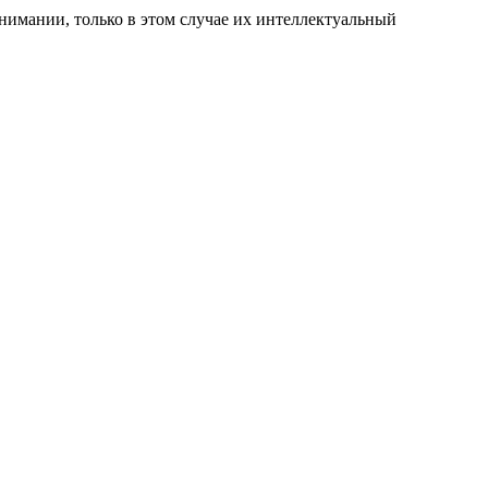
нимании, только в этом случае их интеллектуальный