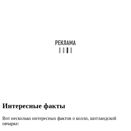
Интересные факты
Вот несколько интересных фактов о колли, шотландской
овчарке: