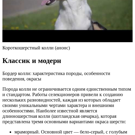
Короткошерстный колли (анонс)
Классик и модерн
Бордер колли: характеристика породы, особенности
поведения, окрасы
Порода колли не ограничивается одним единственным типом
и стандартом. Работы селекционеров привели к созданию
нескольких разновидностей, каждая из которых обладает
своими уникальными чертами характера и внешними
особенностями. Наиболее известной является
длинношерстная колли (шотландская овчарка), которая
представлена тремя основными вариантами окраса шерсти:
мраморный. Основной цвет — бело-серый, с голубым