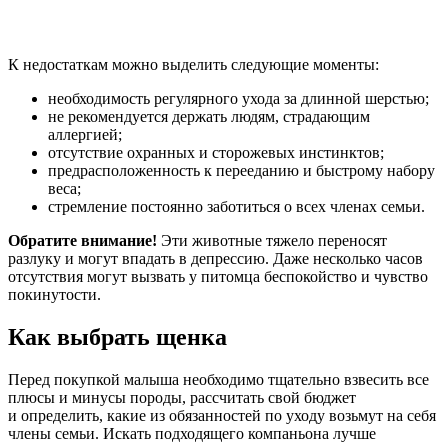
К недостаткам можно выделить следующие моменты:
необходимость регулярного ухода за длинной шерстью;
не рекомендуется держать людям, страдающим
аллергией;
отсутствие охранных и сторожевых инстинктов;
предрасположенность к перееданию и быстрому набору
веса;
стремление постоянно заботиться о всех членах семьи.
Обратите внимание!
Эти животные тяжело переносят
разлуку и могут впадать в депрессию. Даже несколько часов
отсутствия могут вызвать у питомца беспокойство и чувство
покинутости.
Как выбрать щенка
Перед покупкой малыша необходимо тщательно взвесить все
плюсы и минусы породы, рассчитать свой бюджет
и определить, какие из обязанностей по уходу возьмут на себя
члены семьи. Искать подходящего компаньона лучше