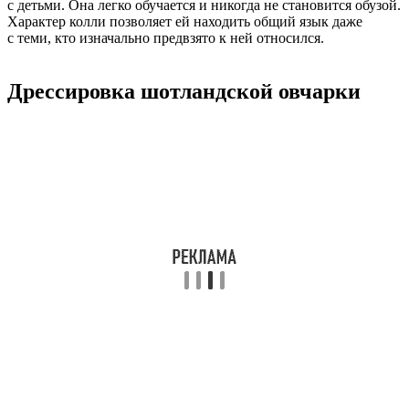
с детьми. Она легко обучается и никогда не становится обузой.
Характер колли позволяет ей находить общий язык даже
с теми, кто изначально предвзято к ней относился.
Дрессировка шотландской овчарки