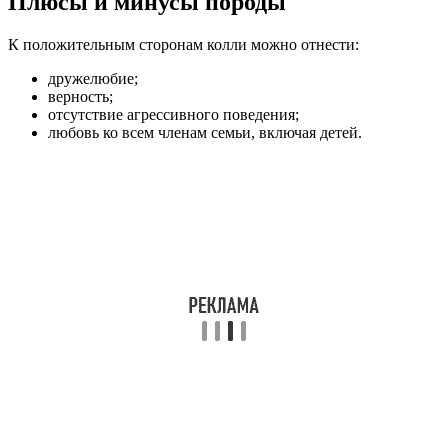
Плюсы и минусы породы
К положительным сторонам колли можно отнести:
дружелюбие;
верность;
отсутствие агрессивного поведения;
любовь ко всем членам семьи, включая детей.