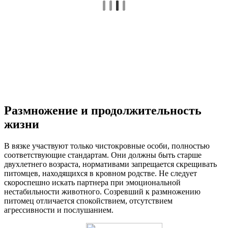
Размножение и продолжительность
жизни
В вязке участвуют только чистокровные особи, полностью
соответствующие стандартам. Они должны быть старше
двухлетнего возраста, нормативами запрещается скрещивать
питомцев, находящихся в кровном родстве. Не следует
скороспешно искать партнера при эмоциональной
нестабильности животного. Созревший к размножению
питомец отличается спокойствием, отсутствием
агрессивности и послушанием.