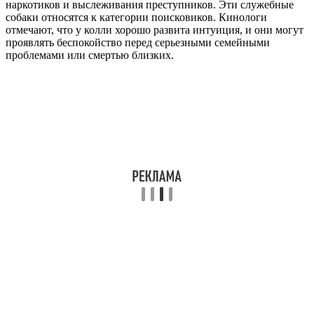
наркотиков и выслеживания преступников. Эти служебные
собаки относятся к категории поисковиков. Кинологи
отмечают, что у колли хорошо развита интуиция, и они могут
проявлять беспокойство перед серьезными семейными
проблемами или смертью близких.