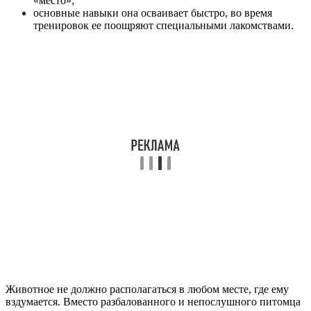
«место»;
основные навыки она осваивает быстро, во время
тренировок ее поощряют специальными лакомствами.
Животное не должно располагаться в любом месте, где ему
вздумается. Вместо разбалованного и непослушного питомца