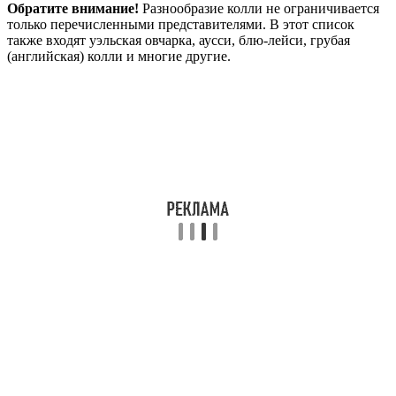
Обратите внимание!
Разнообразие колли не ограничивается
только перечисленными представителями. В этот список
также входят уэльская овчарка, аусси, блю-лейси, грубая
(английская) колли и многие другие.