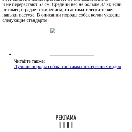
и не перерастают 57 см. Средний вес не больше 37 кг, если
питомец страдает ожирением, то автоматически теряет
навыки пастуха. В описании породы собак колли указаны
следующие стандарты:
Читайте также:
Лучшие породы собак: топ самых интересных видов