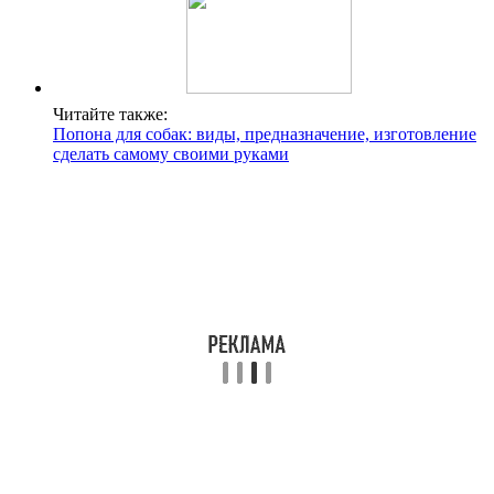
Читайте также:
Попона для собак: виды, предназначение, изготовление
сделать самому своими руками