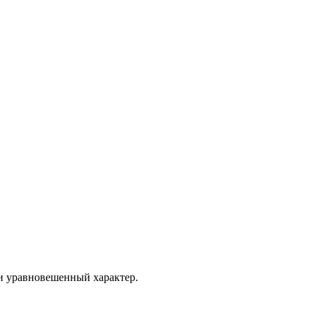
 и уравновешенный характер.