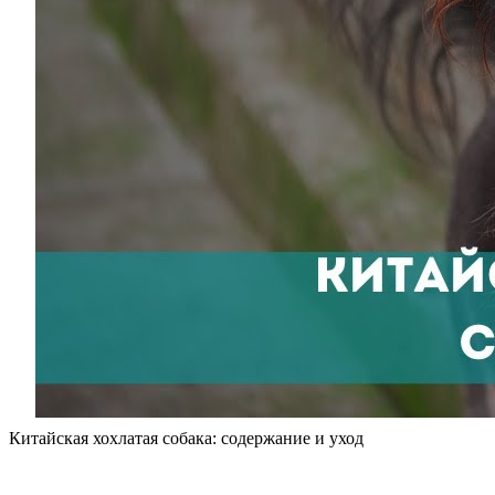
Китайская хохлатая собака: содержание и уход