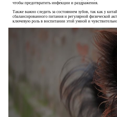
чтобы предотвратить инфекции и раздражения.
Также важно следить за состоянием зубов, так как у ки
сбалансированного питания и регулярной физической ак
ключевую роль в воспитании этой умной и чувствительно